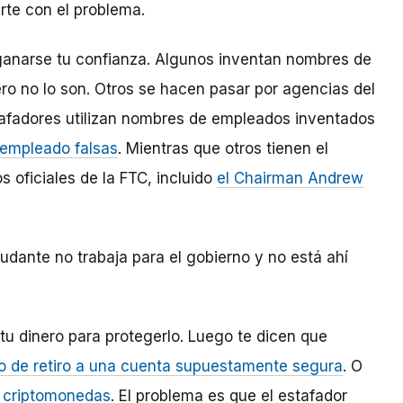
rte con el problema.
 ganarse tu confianza. Algunos inventan nombres de
ro no lo son. Otros se hacen pasar por agencias del
stafadores utilizan nombres de empleados inventados
 empleado falsas
. Mientras que otros tienen el
s oficiales de la FTC, incluido
el Chairman Andrew
udante no trabaja para el gobierno y no está ahí
tu dinero para protegerlo. Luego te dicen que
 o de retiro a una cuenta supuestamente segura
. O
e criptomonedas
. El problema es que el estafador