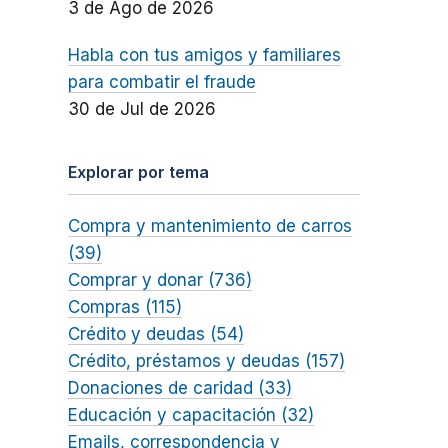
3 de Ago de 2026
Habla con tus amigos y familiares
para combatir el fraude
30 de Jul de 2026
Explorar por tema
Compra y mantenimiento de carros
(39)
Comprar y donar (736)
Compras (115)
Crédito y deudas (54)
Crédito, préstamos y deudas (157)
Donaciones de caridad (33)
Educación y capacitación (32)
Emails, correspondencia y