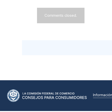
Comments closed.
Informació