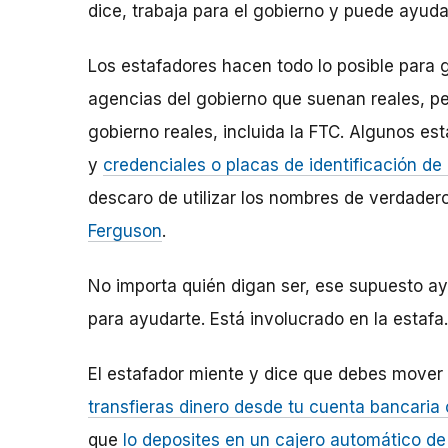
dice, trabaja para el gobierno y puede ayuda
Los estafadores hacen todo lo posible para
agencias del gobierno que suenan reales, pe
gobierno reales, incluida la FTC. Algunos e
y
credenciales o placas de identificación de
descaro de utilizar los nombres de verdadero
Ferguson
.
No importa quién digan ser, ese supuesto ay
para ayudarte. Está involucrado en la estafa.
El estafador miente y dice que debes mover 
transfieras dinero desde tu cuenta bancaria
que
lo deposites en un cajero automático d