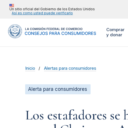
Un sitio oficial del Gobierno de los Estados Unidos
Así es como usted puede verificarlo
Comprar
y donar
Inicio
Alertas para consumidores
Alerta para consumidores
Los estafadores se 