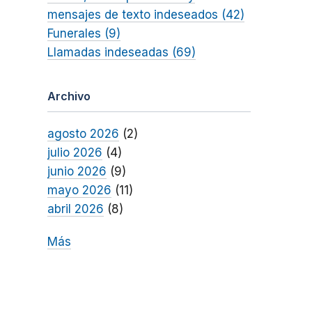
mensajes de texto indeseados (42)
Funerales (9)
Llamadas indeseadas (69)
Archivo
agosto 2026
(2)
julio 2026
(4)
junio 2026
(9)
mayo 2026
(11)
abril 2026
(8)
Más