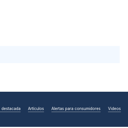
n destacada
Artículos
Alertas para consumidores
Videos