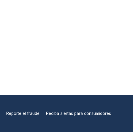
Reporte el fraude
Reciba alertas para consumidores