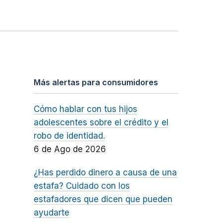
Más alertas para consumidores
Cómo hablar con tus hijos
adolescentes sobre el crédito y el
robo de identidad.
6 de Ago de 2026
¿Has perdido dinero a causa de una
estafa? Cuidado con los
estafadores que dicen que pueden
ayudarte