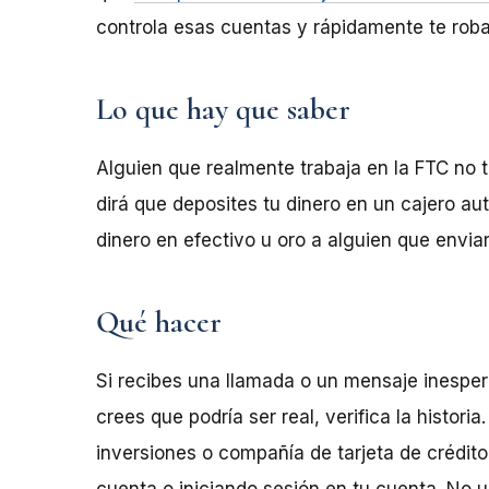
controla esas cuentas y rápidamente te roba
Lo que hay que saber
Alguien que realmente trabaja en la FTC no t
dirá que deposites tu dinero en un cajero au
dinero en efectivo u oro a alguien que envia
Qué hacer
Si recibes una llamada o un mensaje inespe
crees que podría ser real, verifica la histor
inversiones o compañía de tarjeta de crédit