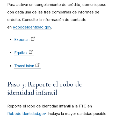
Para activar un congelamiento de crédito, comuníquese
con cada una de las tres compañías de informes de
crédito. Consulte la información de contacto
en
RobodeIdentidad.gov
.
Experian
Equifax
TransUnion
Paso 3: Reporte el robo de
identidad infantil
Reporte el robo de identidad infantil a la FTC en
RobodeIdentidad.gov
. Incluya la mayor cantidad posible