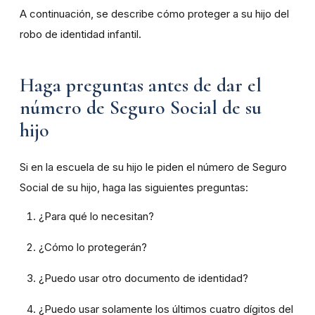
A continuación, se describe cómo proteger a su hijo del
robo de identidad infantil.
Haga preguntas antes de dar el
número de Seguro Social de su
hijo
Si en la escuela de su hijo le piden el número de Seguro
Social de su hijo, haga las siguientes preguntas:
¿Para qué lo necesitan?
¿Cómo lo protegerán?
¿Puedo usar otro documento de identidad?
¿Puedo usar solamente los últimos cuatro dígitos del