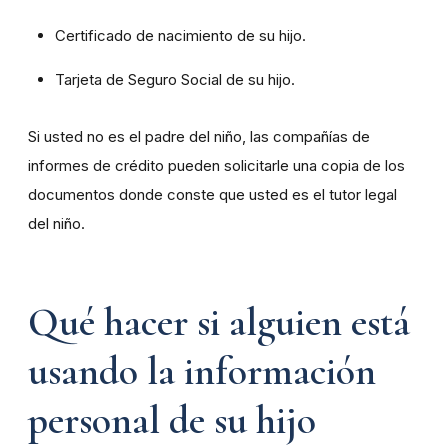
Certificado de nacimiento de su hijo.
Tarjeta de Seguro Social de su hijo.
Si usted no es el padre del niño, las compañías de
informes de crédito pueden solicitarle una copia de los
documentos donde conste que usted es el tutor legal
del niño.
Qué hacer si alguien está
usando la información
personal de su hijo