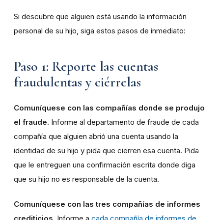
Si descubre que alguien está usando la información
personal de su hijo, siga estos pasos de inmediato:
Paso 1: Reporte las cuentas
fraudulentas y ciérrelas
Comuníquese con las compañías donde se produjo
el fraude.
Informe al departamento de fraude de cada
compañía que alguien abrió una cuenta usando la
identidad de su hijo y pida que cierren esa cuenta. Pida
que le entreguen una confirmación escrita donde diga
que su hijo no es responsable de la cuenta.
Comuníquese con las tres compañías de informes
crediticios.
Informe a
cada compañía de informes de