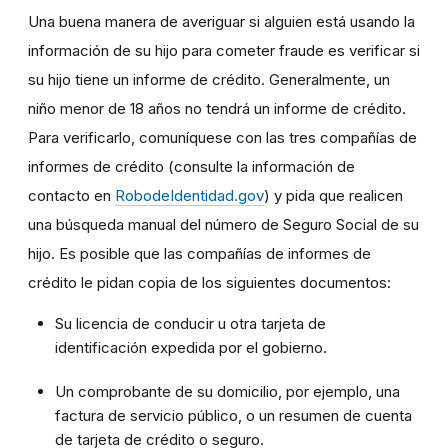
Una buena manera de averiguar si alguien está usando la
información de su hijo para cometer fraude es verificar si
su hijo tiene un informe de crédito. Generalmente, un
niño menor de 18 años no tendrá un informe de crédito.
Para verificarlo, comuníquese con las tres compañías de
informes de crédito (consulte la información de
contacto en
RobodeIdentidad.gov
) y pida que realicen
una búsqueda manual del número de Seguro Social de su
hijo. Es posible que las compañías de informes de
crédito le pidan copia de los siguientes documentos:
Su licencia de conducir u otra tarjeta de
identificación expedida por el gobierno.
Un comprobante de su domicilio, por ejemplo, una
factura de servicio público, o un resumen de cuenta
de tarjeta de crédito o seguro.