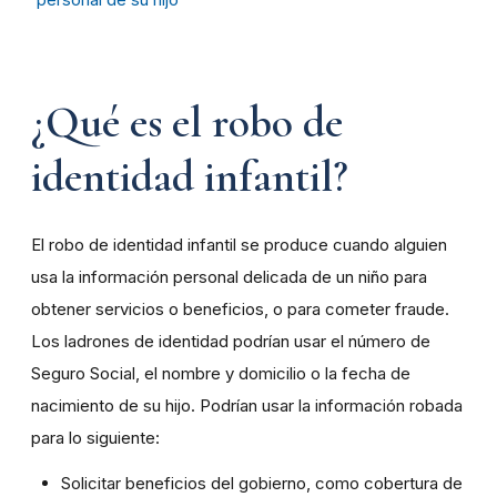
¿Qué es el robo de
identidad infantil?
El robo de identidad infantil se produce cuando alguien
usa la información personal delicada de un niño para
obtener servicios o beneficios, o para cometer fraude.
Los ladrones de identidad podrían usar el número de
Seguro Social, el nombre y domicilio o la fecha de
nacimiento de su hijo. Podrían usar la información robada
para lo siguiente:
Solicitar beneficios del gobierno, como cobertura de