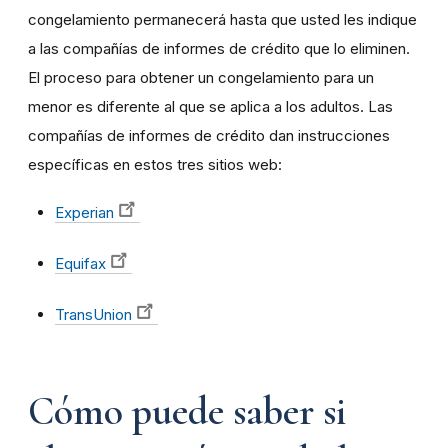
congelamiento permanecerá hasta que usted les indique
a las compañías de informes de crédito que lo eliminen.
El proceso para obtener un congelamiento para un
menor es diferente al que se aplica a los adultos. Las
compañías de informes de crédito dan instrucciones
específicas en estos tres sitios web:
Experian
Equifax
TransUnion
Cómo puede saber si