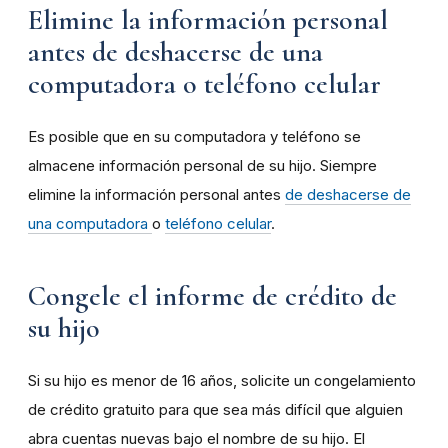
Elimine la información personal
antes de deshacerse de una
computadora o teléfono celular
Es posible que en su computadora y teléfono se
almacene información personal de su hijo. Siempre
elimine la información personal antes
de deshacerse de
una computadora
o
teléfono celular
.
Congele el informe de crédito de
su hijo
Si su hijo es menor de 16 años, solicite un congelamiento
de crédito gratuito para que sea más difícil que alguien
abra cuentas nuevas bajo el nombre de su hijo. El