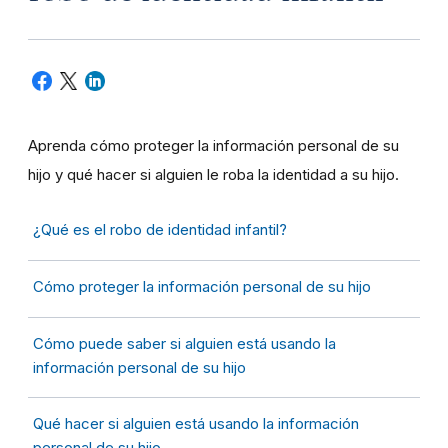
Aprenda cómo proteger la información personal de su
hijo y qué hacer si alguien le roba la identidad a su hijo.
¿Qué es el robo de identidad infantil?
Cómo proteger la información personal de su hijo
Cómo puede saber si alguien está usando la
información personal de su hijo
Qué hacer si alguien está usando la información
personal de su hijo