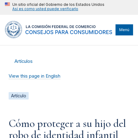
Un sitio oficial del Gobierno de los Estados Unidos
Así es como usted puede verificarlo
Menú
Artículos
View this page in English
Artículo
Cómo proteger a su hijo del
robo de identidad infantil