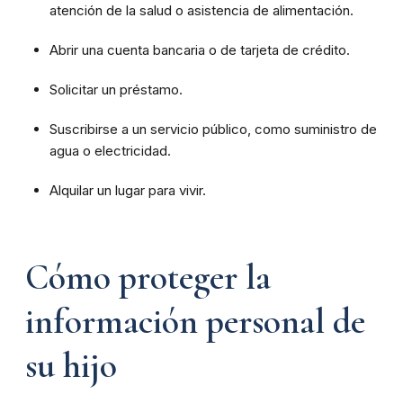
atención de la salud o asistencia de alimentación.
Abrir una cuenta bancaria o de tarjeta de crédito.
Solicitar un préstamo.
Suscribirse a un servicio público, como suministro de
agua o electricidad.
Alquilar un lugar para vivir.
Cómo proteger la
información personal de
su hijo