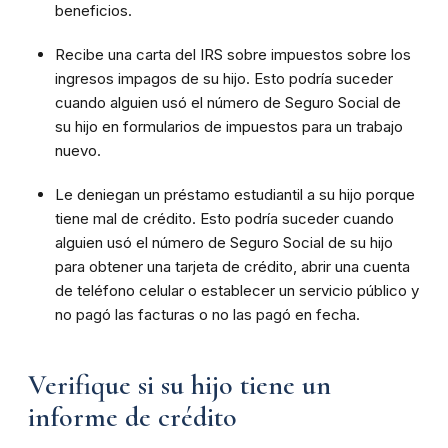
beneficios.
Recibe una carta del IRS sobre impuestos sobre los
ingresos impagos de su hijo. Esto podría suceder
cuando alguien usó el número de Seguro Social de
su hijo en formularios de impuestos para un trabajo
nuevo.
Le deniegan un préstamo estudiantil a su hijo porque
tiene mal de crédito. Esto podría suceder cuando
alguien usó el número de Seguro Social de su hijo
para obtener una tarjeta de crédito, abrir una cuenta
de teléfono celular o establecer un servicio público y
no pagó las facturas o no las pagó en fecha.
Verifique si su hijo tiene un
informe de crédito