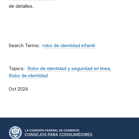
de detalles.
Search Terms
robo de identidad infantil
Topics
Robo de identidad y seguridad en línea
Robo de identidad
Oct 2024