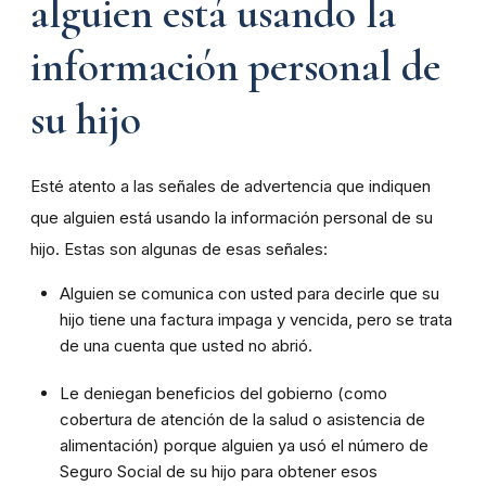
alguien está usando la
información personal de
su hijo
Esté atento a las señales de advertencia que indiquen
que alguien está usando la información personal de su
hijo. Estas son algunas de esas señales:
Alguien se comunica con usted para decirle que su
hijo tiene una factura impaga y vencida, pero se trata
de una cuenta que usted no abrió.
Le deniegan beneficios del gobierno (como
cobertura de atención de la salud o asistencia de
alimentación) porque alguien ya usó el número de
Seguro Social de su hijo para obtener esos