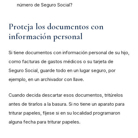
número de Seguro Social?
Proteja los documentos con
información personal
Si tiene documentos con información personal de su hijo,
como facturas de gastos médicos o su tarjeta de
Seguro Social, guarde todo en un lugar seguro, por
ejemplo, en un archivador con llave.
Cuando decida descartar esos documentos, tritúrelos
antes de tirarlos a la basura. Si no tiene un aparato para
triturar papeles, fíjese si en su localidad programaron
alguna fecha para triturar papeles.