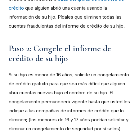
crédito
que alguien abrió una cuenta usando la
información de su hijo. Pídales que eliminen todas las
cuentas fraudulentas del informe de crédito de su hijo.
Paso 2: Congele el informe de
crédito de su hijo
Si su hijo es menor de 16 años, solicite un congelamiento
de crédito gratuito para que sea más difícil que alguien
abra cuentas nuevas bajo el nombre de su hijo. El
congelamiento permanecerá vigente hasta que usted les
indique a las compañías de informes de crédito que lo
eliminen; (los menores de 16 y 17 años podrían solicitar y
eliminar un congelamiento de seguridad por sí solos).