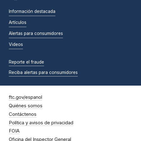
Información destacada
Artículos
Alertas para consumidores
Videos
Reporte el fraude
Reciba alertas para consumidores
ftc.gov/espanol
Quiénes somos
Contáctenos
Política y avisos de privacidad
FOIA
Oficina del Inspector General