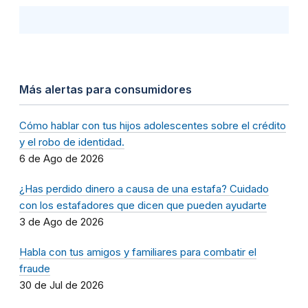
Más alertas para consumidores
Cómo hablar con tus hijos adolescentes sobre el crédito
y el robo de identidad.
6 de Ago de 2026
¿Has perdido dinero a causa de una estafa? Cuidado
con los estafadores que dicen que pueden ayudarte
3 de Ago de 2026
Habla con tus amigos y familiares para combatir el
fraude
30 de Jul de 2026