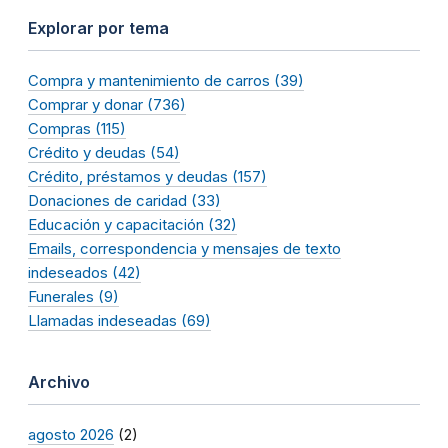
Explorar por tema
Compra y mantenimiento de carros (39)
Comprar y donar (736)
Compras (115)
Crédito y deudas (54)
Crédito, préstamos y deudas (157)
Donaciones de caridad (33)
Educación y capacitación (32)
Emails, correspondencia y mensajes de texto
indeseados (42)
Funerales (9)
Llamadas indeseadas (69)
Archivo
agosto 2026
(2)