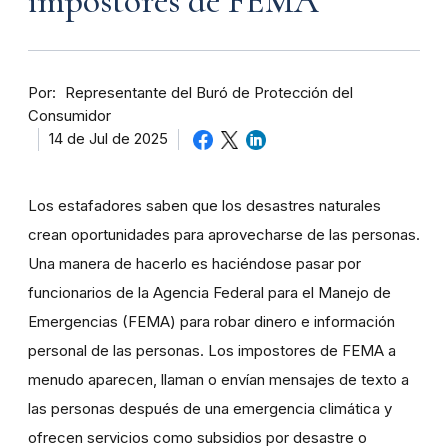
impostores de FEMA
Por
Representante del Buró de Protección del
Consumidor
14 de Jul de 2025
Los estafadores saben que los desastres naturales
crean oportunidades para aprovecharse de las personas.
Una manera de hacerlo es haciéndose pasar por
funcionarios de la Agencia Federal para el Manejo de
Emergencias (FEMA) para robar dinero e información
personal de las personas. Los impostores de FEMA a
menudo aparecen, llaman o envían mensajes de texto a
las personas después de una emergencia climática y
ofrecen servicios como subsidios por desastre o