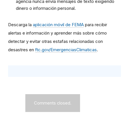
agencia nunca envía mensajes de texto exigiendo
dinero o información personal.
Descarga la
aplicación móvil de FEMA
para recibir
alertas e información y aprender más sobre cómo
detectar y evitar otras estafas relacionadas con
desastres en
ftc.gov/EmergenciasClimaticas
.
Comments closed.