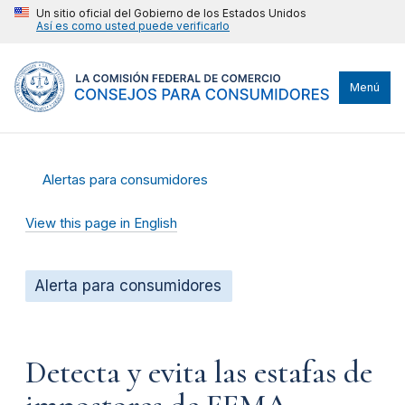
Un sitio oficial del Gobierno de los Estados Unidos
Así es como usted puede verificarlo
Menú
Alertas para consumidores
View this page in English
Alerta para consumidores
Detecta y evita las estafas de