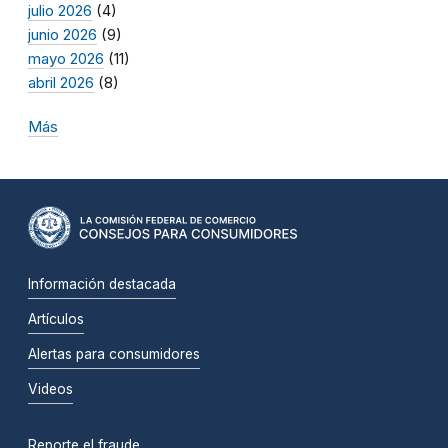
julio 2026
(4)
junio 2026
(9)
mayo 2026
(11)
abril 2026
(8)
Más
Información destacada
Artículos
Alertas para consumidores
Videos
Reporte el fraude