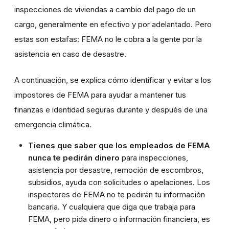
inspecciones de viviendas a cambio del pago de un
cargo, generalmente en efectivo y por adelantado. Pero
estas son estafas: FEMA no le cobra a la gente por la
asistencia en caso de desastre.
A continuación, se explica cómo identificar y evitar a los
impostores de FEMA para ayudar a mantener tus
finanzas e identidad seguras durante y después de una
emergencia climática.
Tienes que saber que los empleados de FEMA
nunca te pedirán dinero
para inspecciones,
asistencia por desastre, remoción de escombros,
subsidios, ayuda con solicitudes o apelaciones. Los
inspectores de FEMA no te pedirán tu información
bancaria. Y cualquiera que diga que trabaja para
FEMA, pero pida dinero o información financiera, es