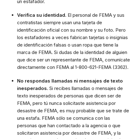
un estafador.
Verifica su identidad.
El personal de FEMA y sus
contratistas siempre usan una tarjeta de
identificación oficial con su nombre y su foto. Pero
los estafadores a veces fabrican tarjetas o insignias
de identificación falsas o usan ropa que tiene la
marca de FEMA. Si dudas de la identidad de alguien
que dice ser un representante de FEMA, comunícate
directamente con FEMA al 1-800-621-FEMA (3362).
No respondas llamadas ni mensajes de texto
inesperados.
Si recibes llamadas o mensajes de
texto inesperados de personas que dicen ser de
FEMA, pero tú nunca solicitaste asistencia por
desastre de FEMA, es muy probable que se trate de
una estafa. FEMA sólo se comunica con las
personas que han contactado a la agencia o que
solicitaron asistencia por desastre de FEMA, y la