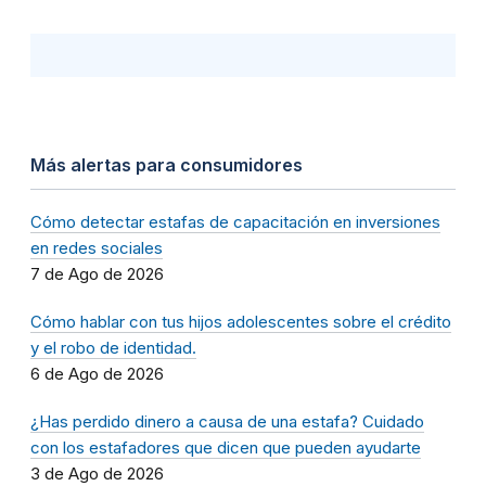
Más alertas para consumidores
Cómo detectar estafas de capacitación en inversiones
en redes sociales
7 de Ago de 2026
Cómo hablar con tus hijos adolescentes sobre el crédito
y el robo de identidad.
6 de Ago de 2026
¿Has perdido dinero a causa de una estafa? Cuidado
con los estafadores que dicen que pueden ayudarte
3 de Ago de 2026