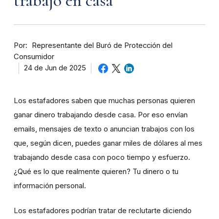
trabajo en casa
Por
Representante del Buró de Protección del
Consumidor
24 de Jun de 2025
Los estafadores saben que muchas personas quieren
ganar dinero trabajando desde casa. Por eso envían
emails, mensajes de texto o anuncian trabajos con los
que, según dicen, puedes ganar miles de dólares al mes
trabajando desde casa con poco tiempo y esfuerzo.
¿Qué es lo que realmente quieren? Tu dinero o tu
información personal.
Los estafadores podrían tratar de reclutarte diciendo