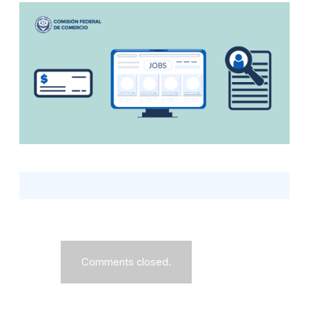
Comments closed.