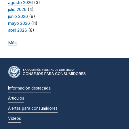
agosto 2026
(3)
julio 2026
(4)
junio 2026
(9)
mayo 2026
(11)
abril 2026
(8)
Más
Información destacada
Artículos
Alertas para consumidores
Videos