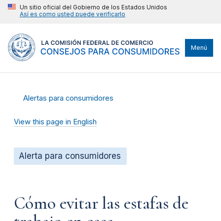
Un sitio oficial del Gobierno de los Estados Unidos
Así es como usted puede verificarlo
Menú
Alertas para consumidores
View this page in English
Alerta para consumidores
Cómo evitar las estafas de