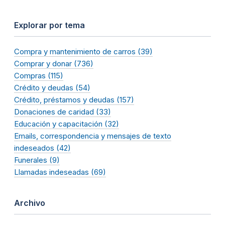
Explorar por tema
Compra y mantenimiento de carros (39)
Comprar y donar (736)
Compras (115)
Crédito y deudas (54)
Crédito, préstamos y deudas (157)
Donaciones de caridad (33)
Educación y capacitación (32)
Emails, correspondencia y mensajes de texto
indeseados (42)
Funerales (9)
Llamadas indeseadas (69)
Archivo