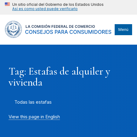
Un sitio oficial del Gobierno de los Estados Unidos
Así es como usted puede verificarlo
Menú
Tag: Estafas de alquiler y
vivienda
Todas las estafas
View this page in English