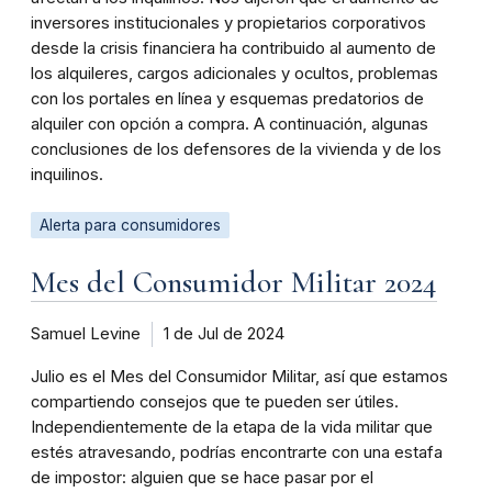
inversores institucionales y propietarios corporativos
desde la crisis financiera ha contribuido al aumento de
los alquileres, cargos adicionales y ocultos, problemas
con los portales en línea y esquemas predatorios de
alquiler con opción a compra. A continuación, algunas
conclusiones de los defensores de la vivienda y de los
inquilinos.
Alerta para consumidores
Mes del Consumidor Militar 2024
Samuel Levine
1 de Jul de 2024
Julio es el Mes del Consumidor Militar, así que estamos
compartiendo consejos que te pueden ser útiles.
Independientemente de la etapa de la vida militar que
estés atravesando, podrías encontrarte con una estafa
de impostor: alguien que se hace pasar por el