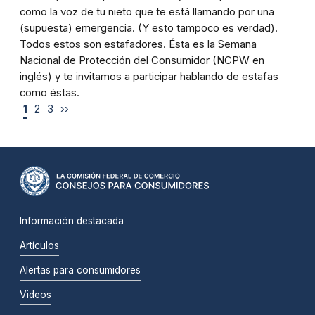
como la voz de tu nieto que te está llamando por una
(supuesta) emergencia. (Y esto tampoco es verdad).
Todos estos son estafadores. Ésta es la Semana
Nacional de Protección del Consumidor (NCPW en
inglés) y te invitamos a participar hablando de estafas
como éstas.
1
2
3
››
Información destacada
Artículos
Alertas para consumidores
Videos