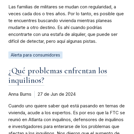
Las familias de militares se mudan con regularidad, a
veces cada dos o tres años. Por lo tanto, es posible que
te encuentres buscando vivienda mientras planeas
mudarte a otro destino. Es ahí cuando podrías
encontrarte con una estafa de alquiler, que puede ser
difícil de detectar, pero aquí algunas pistas.
Alerta para consumidores
¿Qué problemas enfrentan los
inquilinos?
Anna Burns
27 de Jun de 2024
Cuando uno quiere saber qué está pasando en temas de
vivienda, acude a los expertos. Es por eso que la FTC se
reunió en Atlanta con inquilinos, defensores de inquilinos
e investigadores para enterarse de los problemas que
afectan a los inquilinos. Nos dijeron que el aumento de