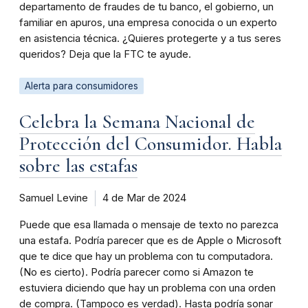
departamento de fraudes de tu banco, el gobierno, un
familiar en apuros, una empresa conocida o un experto
en asistencia técnica. ¿Quieres protegerte y a tus seres
queridos? Deja que la FTC te ayude.
Alerta para consumidores
Celebra la Semana Nacional de
Protección del Consumidor. Habla
sobre las estafas
Samuel Levine
4 de Mar de 2024
Puede que esa llamada o mensaje de texto no parezca
una estafa. Podría parecer que es de Apple o Microsoft
que te dice que hay un problema con tu computadora.
(No es cierto). Podría parecer como si Amazon te
estuviera diciendo que hay un problema con una orden
de compra. (Tampoco es verdad). Hasta podría sonar