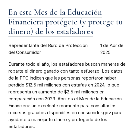
En este Mes de la Educación
Financiera protégete (y protege tu
dinero) de los estafadores
Representante del Buró de Protección
1 de Abr de
del Consumidor
2025
Durante todo el año, los estafadores buscan maneras de
robarte el dinero ganado con tanto esfuerzo. Los datos
de la FTC indican que las personas reportaron haber
perdido $12.5 mil millones con estafas en 2024, lo que
representa un aumento de $2.5 mil millones en
comparación con 2023. Abril es el Mes de la Educación
Financiera: un excelente momento para consultar los
recursos gratuitos disponibles en consumidor.gov para
ayudarte a manejar tu dinero y protegerlo de los
estafadores.