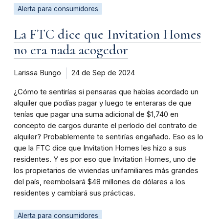
Alerta para consumidores
La FTC dice que Invitation Homes
no era nada acogedor
Larissa Bungo
24 de Sep de 2024
¿Cómo te sentirías si pensaras que habías acordado un
alquiler que podías pagar y luego te enteraras de que
tenías que pagar una suma adicional de $1,740 en
concepto de cargos durante el período del contrato de
alquiler? Probablemente te sentirías engañado. Eso es lo
que la FTC dice que Invitation Homes les hizo a sus
residentes. Y es por eso que Invitation Homes, uno de
los propietarios de viviendas unifamiliares más grandes
del país, reembolsará $48 millones de dólares a los
residentes y cambiará sus prácticas.
Alerta para consumidores