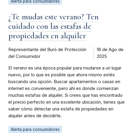
Alerta para consumidores
¿Te mudas este verano? Ten
cuidado con las estafas de
propiedades en alquiler
Representante del Buró de Protección
18 de Ago de
del Consumidor
2025
El verano es una época popular para mudarse a un lugar
nuevo, por lo que es posible que ahora mismo estés
buscando una opción. Buscar apartamentos o casas en
internet es conveniente, pero ahí es donde comienzan
muchas estafas de alquiler. Si crees que has encontrado
el precio perfecto en una excelente ubicación, tienes que
saber cómo detectar una estafa de propiedades en
alquiler antes de decidirte.
Alerta para consumidores