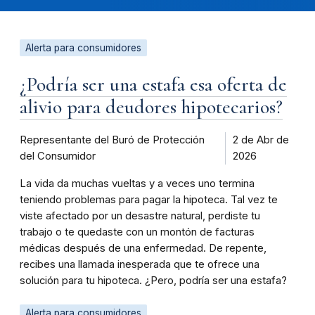
Alerta para consumidores
¿Podría ser una estafa esa oferta de
alivio para deudores hipotecarios?
Representante del Buró de Protección
2 de Abr de
del Consumidor
2026
La vida da muchas vueltas y a veces uno termina
teniendo problemas para pagar la hipoteca. Tal vez te
viste afectado por un desastre natural, perdiste tu
trabajo o te quedaste con un montón de facturas
médicas después de una enfermedad. De repente,
recibes una llamada inesperada que te ofrece una
solución para tu hipoteca. ¿Pero, podría ser una estafa?
Alerta para consumidores