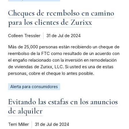
Cheques de reembolso en camino
para los clientes de Zurixx
Colleen Tressler
31 de Jul de 2024
Más de 25,000 personas están recibiendo un cheque de
reembolso de la FTC como resultado de un acuerdo con
el engaño relacionado con la inversión en remodelación
de viviendas de Zurixx, LLC. Si usted es una de estas
personas, cobre el cheque lo antes posible.
Alerta para consumidores
Evitando las estafas en los anuncios
de alquiler
Terri Miller
31 de Jul de 2024