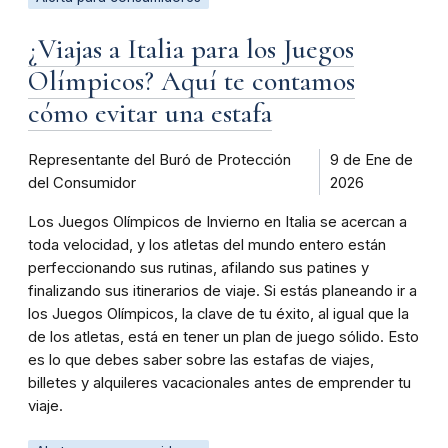
¿Viajas a Italia para los Juegos
Olímpicos? Aquí te contamos
cómo evitar una estafa
Representante del Buró de Protección
9 de Ene de
del Consumidor
2026
Los Juegos Olímpicos de Invierno en Italia se acercan a
toda velocidad, y los atletas del mundo entero están
perfeccionando sus rutinas, afilando sus patines y
finalizando sus itinerarios de viaje. Si estás planeando ir a
los Juegos Olímpicos, la clave de tu éxito, al igual que la
de los atletas, está en tener un plan de juego sólido. Esto
es lo que debes saber sobre las estafas de viajes,
billetes y alquileres vacacionales antes de emprender tu
viaje.