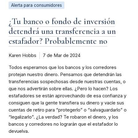
Alerta para consumidores
¿Tu banco o fondo de inversión
detendrá una transferencia a un
estafador? Probablemente no
Karen Hobbs
7 de Mar de 2024
Todos esperamos que los bancos y los corredores
protejan nuestro dinero. Pensamos que detendrán las
transferencias sospechosas desde nuestras cuentas, o
que nos advertirán sobre ellas. ¿Pero lo hacen? Los
estafadores se están aprovechando de esa confianza y
consiguen que la gente transfiera su dinero y vacíe sus
cuentas de retiro para “protegerlo” o “salvaguardarlo” o
“legalizarlo”. ¿La verdad? Te robaron el dinero, y los
bancos y corredores no lograrán que el estafador lo
devuelva.