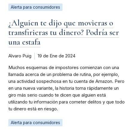
Alerta para consumidores
¿Alguien te dijo que movieras o
transfirieras tu dinero? Podría ser
una estafa
Alvaro Puig
19 de Ene de 2024
Muchos esquemas de impostores comienzan con una
llamada acerca de un problema de rutina, por ejemplo,
una actividad sospechosa en tu cuenta de Amazon. Pero
en una nueva variante, la historia toma rápidamente un
giro más serio cuando te dicen que alguien está
utilizando tu información para cometer delitos y que todo
tu dinero está en riesgo.
Alerta para consumidores