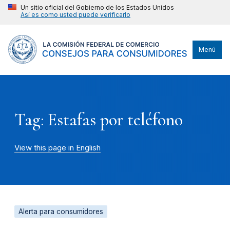
Un sitio oficial del Gobierno de los Estados Unidos
Así es como usted puede verificarlo
Menú
Tag: Estafas por teléfono
View this page in English
Alerta para consumidores