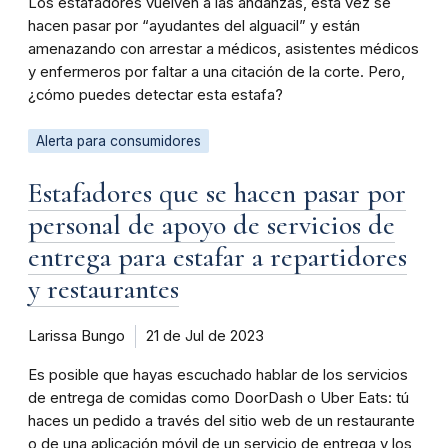
Los estafadores vuelven a las andanzas, esta vez se
hacen pasar por “ayudantes del alguacil” y están
amenazando con arrestar a médicos, asistentes médicos
y enfermeros por faltar a una citación de la corte. Pero,
¿cómo puedes detectar esta estafa?
Alerta para consumidores
Estafadores que se hacen pasar por
personal de apoyo de servicios de
entrega para estafar a repartidores
y restaurantes
Larissa Bungo
21 de Jul de 2023
Es posible que hayas escuchado hablar de los servicios
de entrega de comidas como DoorDash o Uber Eats: tú
haces un pedido a través del sitio web de un restaurante
o de una aplicación móvil de un servicio de entrega y los