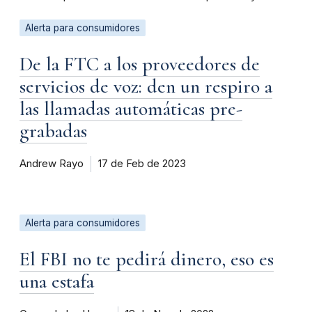
Alerta para consumidores
De la FTC a los proveedores de
servicios de voz: den un respiro a
las llamadas automáticas pre-
grabadas
Andrew Rayo
17 de Feb de 2023
Alerta para consumidores
El FBI no te pedirá dinero, eso es
una estafa