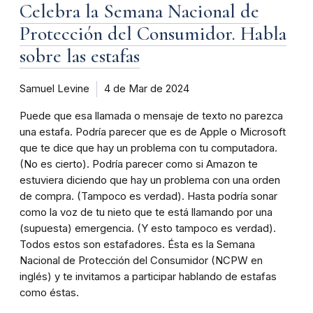
Celebra la Semana Nacional de
Protección del Consumidor. Habla
sobre las estafas
Samuel Levine
4 de Mar de 2024
Puede que esa llamada o mensaje de texto no parezca
una estafa. Podría parecer que es de Apple o Microsoft
que te dice que hay un problema con tu computadora.
(No es cierto). Podría parecer como si Amazon te
estuviera diciendo que hay un problema con una orden
de compra. (Tampoco es verdad). Hasta podría sonar
como la voz de tu nieto que te está llamando por una
(supuesta) emergencia. (Y esto tampoco es verdad).
Todos estos son estafadores. Ésta es la Semana
Nacional de Protección del Consumidor (NCPW en
inglés) y te invitamos a participar hablando de estafas
como éstas.