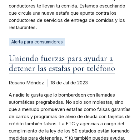
conductores te llevan tu comida. Estamos escuchando
que circula una nueva estafa que apunta contra los
conductores de servicios de entrega de comidas y los
restaurantes.
Alerta para consumidores
Uniendo fuerzas para ayudar a
detener las estafas por teléfono
Rosario Méndez
18 de Jul de 2023
A nadie le gusta que lo bombardeen con llamadas
automáticas pregrabadas. No solo son molestas, sino
que a menudo promueven estafas como falsas garantías
de carros y programas de alivio de deuda con tarjetas de
crédito también falsos. La FTC y agencias a cargo del
cumplimiento de la ley de los 50 estados están tomando
medidas para detenerlas. Y tú también puedes ayudar.