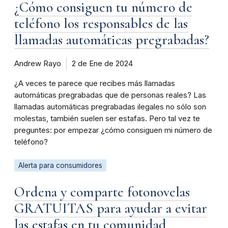
¿Cómo consiguen tu número de
teléfono los responsables de las
llamadas automáticas pregrabadas?
Andrew Rayo
2 de Ene de 2024
¿A veces te parece que recibes más llamadas
automáticas pregrabadas que de personas reales? Las
llamadas automáticas pregrabadas ilegales no sólo son
molestas, también suelen ser estafas. Pero tal vez te
preguntes: por empezar ¿cómo consiguen mi número de
teléfono?
Alerta para consumidores
Ordena y comparte fotonovelas
GRATUITAS para ayudar a evitar
las estafas en tu comunidad