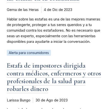
Gema de las Heras
4 de Dic de 2023
Hablar sobre las estafas es una de las mejores maneras
de protegerte, proteger a tus seres queridos y a tu
comunidad contra los estafadores. No es necesario que
seas un experto, especialmente con las herramientas
disponibles para ayudarte a iniciar la conversación.
Alerta para consumidores
Estafa de impostores dirigida
contra médicos, enfermeros y otros
profesionales de la salud para
robarles dinero
Larissa Bungo
30 de Ago de 2023