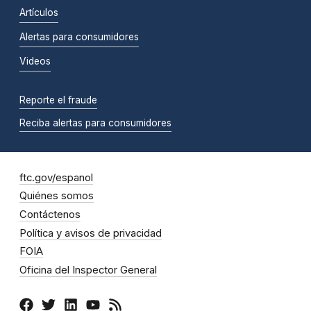
Artículos
Alertas para consumidores
Videos
Reporte el fraude
Reciba alertas para consumidores
ftc.gov/espanol
Quiénes somos
Contáctenos
Política y avisos de privacidad
FOIA
Oficina del Inspector General