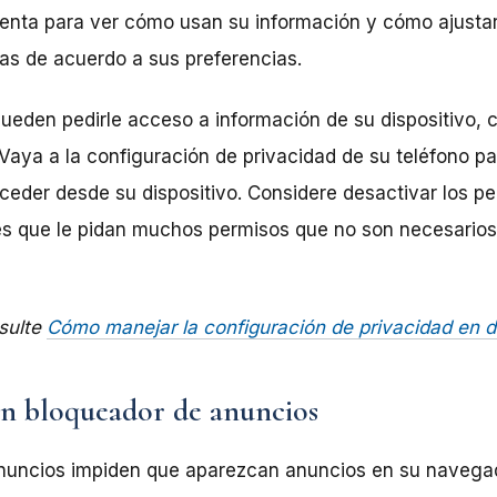
enta para ver cómo usan su información y cómo ajustar
las de acuerdo a sus preferencias.
ueden pedirle acceso a información de su dispositivo, 
 Vaya a la configuración de privacidad de su teléfono pa
eder desde su dispositivo. Considere desactivar los pe
nes que le pidan muchos permisos que no son necesarios
sulte
Cómo manejar la configuración de privacidad en d
un bloqueador de anuncios
nuncios impiden que aparezcan anuncios en su navega