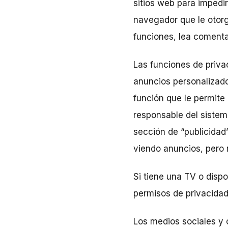
sitios web para impedi
navegador que le otorg
funciones, lea comenta
Las funciones de priva
anuncios personalizado
función que le permite
responsable del sistem
sección de “publicidad”
viendo anuncios, pero 
Si tiene una TV o disp
permisos de privacidad
Los medios sociales y 