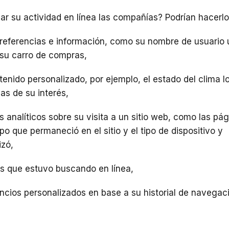
ar su actividad en línea las compañías? Podrían hacerlo
referencias e información, como su nombre de usuario 
su carro de compras,
enido personalizado, por ejemplo, el estado del clima l
as de su interés,
s analíticos sobre su visita a un sitio web, como las pá
mpo que permaneció en el sitio y el tipo de dispositivo y
izó,
s que estuvo buscando en línea,
ncios personalizados en base a su historial de navegac