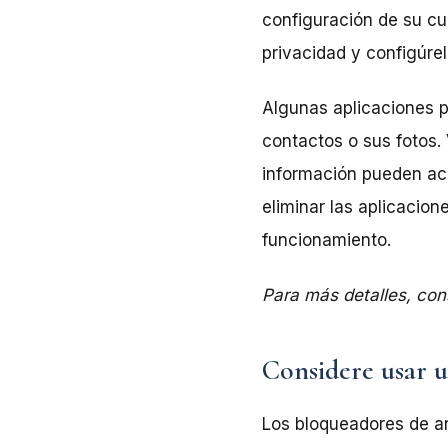
configuración de su cu
privacidad y configúre
Algunas aplicaciones p
contactos o sus fotos.
información pueden acc
eliminar las aplicacio
funcionamiento.
Para más detalles, con
Considere usar 
Los bloqueadores de a