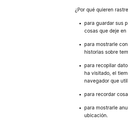
¿Por qué quieren rastre
para guardar sus p
cosas que deje en 
para mostrarle cont
historias sobre tem
para recopilar dato
ha visitado, el tie
navegador que util
para recordar cosa
para mostrarle anu
ubicación.