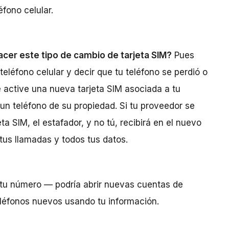
fono celular.
cer este tipo de cambio de tarjeta SIM?
Pues
teléfono celular y decir que tu teléfono se perdió o
e active una nueva tarjeta SIM asociada a tu
n teléfono de su propiedad. Si tu proveedor se
eta SIM, el estafador, y no tú, recibirá en el nuevo
tus llamadas y todos tus datos.
e tu número — podría abrir nuevas cuentas de
eléfonos nuevos usando tu información.