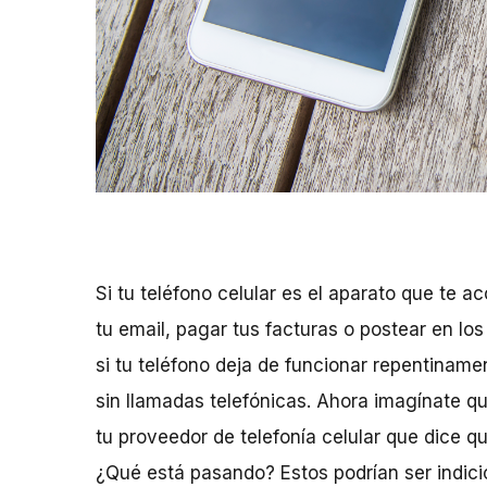
Si tu teléfono celular es el aparato que te
tu email, pagar tus facturas o postear en lo
si tu teléfono deja de funcionar repentiname
sin llamadas telefónicas. Ahora imagínate qu
tu proveedor de telefonía celular que dice qu
¿Qué está pasando? Estos podrían ser indici