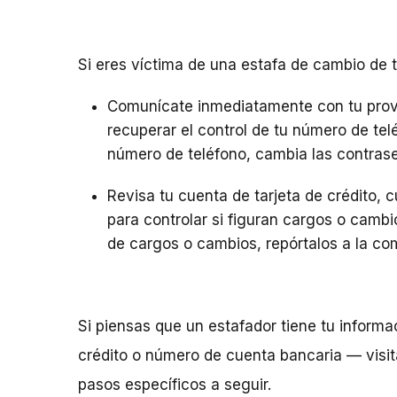
Si eres víctima de una estafa de cambio de t
Comunícate inmediatamente con tu provee
recuperar el control de tu número de te
número de teléfono, cambia las contras
Revisa tu cuenta de tarjeta de crédito, 
para controlar si figuran cargos o cambi
de cargos o cambios, repórtalos a la com
Si piensas que un estafador tiene tu inform
crédito o número de cuenta bancaria — visi
pasos específicos a seguir.