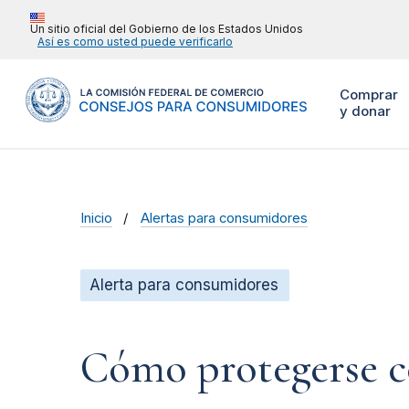
Un sitio oficial del Gobierno de los Estados Unidos
Así es como usted puede verificarlo
Comprar
y donar
Inicio
Alertas para consumidores
Alerta para consumidores
Cómo protegerse co