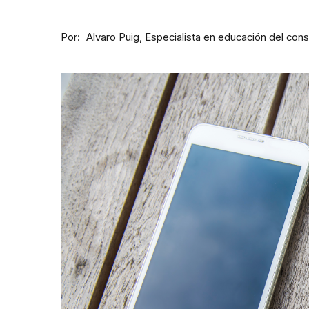
Por
Especialista en educación del con
Alvaro Puig