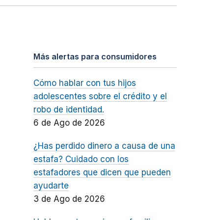
Más alertas para consumidores
Cómo hablar con tus hijos
adolescentes sobre el crédito y el
robo de identidad.
6 de Ago de 2026
¿Has perdido dinero a causa de una
estafa? Cuidado con los
estafadores que dicen que pueden
ayudarte
3 de Ago de 2026