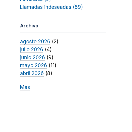
Llamadas indeseadas (69)
Archivo
agosto 2026
(2)
julio 2026
(4)
junio 2026
(9)
mayo 2026
(11)
abril 2026
(8)
Más