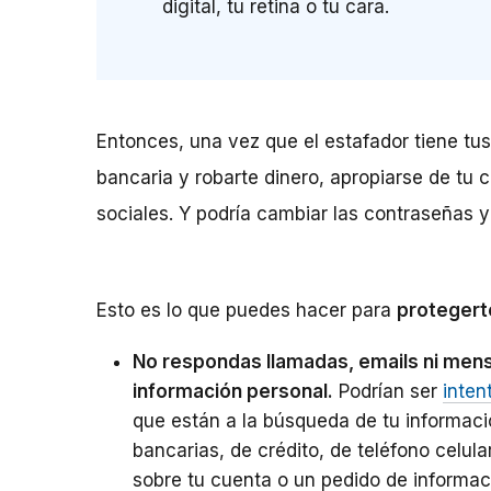
digital, tu retina o tu cara.
Entonces, una vez que el estafador tiene tus
bancaria y robarte dinero, apropiarse de tu
sociales. Y podría cambiar las contraseñas y
Esto es lo que puedes hacer para
protegert
No respondas llamadas, emails ni mens
información personal.
Podrían ser
inten
que están a la búsqueda de tu informaci
bancarias, de crédito, de teléfono celula
sobre tu cuenta o un pedido de informa