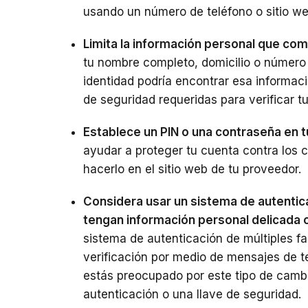
usando un número de teléfono o sitio we
Limita la información personal que com
tu nombre completo, domicilio o número d
identidad podría encontrar esa informac
de seguridad requeridas para verificar t
Establece un PIN o una contraseña en t
ayudar a proteger tu cuenta contra los
hacerlo en el sitio web de tu proveedor.
Considera usar un sistema de autentic
tengan información personal delicada o
sistema de autenticación de múltiples fa
verificación por medio de mensajes de te
estás preocupado por este tipo de cambi
autenticación o una llave de seguridad.