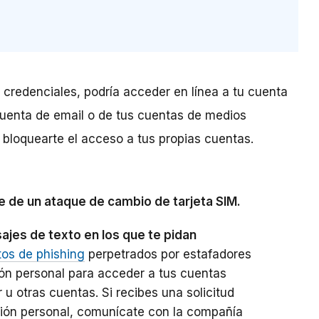
 credenciales, podría acceder en línea a tu cuenta
 cuenta de email o de tus cuentas de medios
 bloquearte el acceso a tus propias cuentas.
e de un ataque de cambio de tarjeta SIM.
ajes de texto en los que te pidan
tos de phishing
perpetrados por estafadores
ón personal para acceder a tus cuentas
r u otras cuentas. Si recibes una solicitud
ción personal, comunícate con la compañía