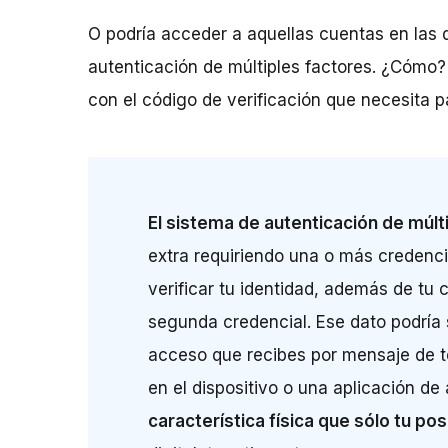
O podría acceder a aquellas cuentas en las
autenticación de múltiples factores. ¿Cómo?
con el código de verificación que necesita p
El sistema de autenticación de múlt
extra requiriendo una o más credencia
verificar tu identidad, además de tu
segunda credencial. Ese dato podría
acceso que recibes por mensaje de te
en el dispositivo o una aplicación de
característica física que sólo tu po