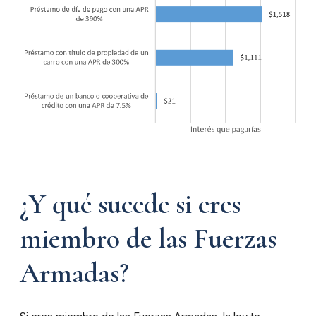
¿Y qué sucede si eres
miembro de las Fuerzas
Armadas?