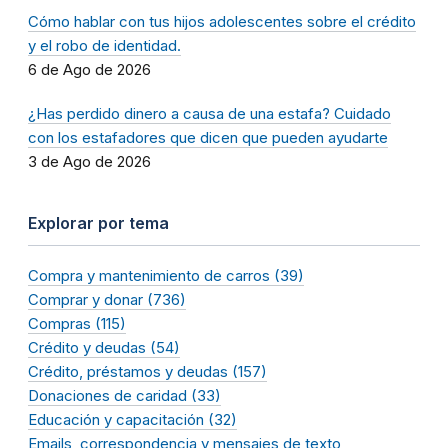
Cómo hablar con tus hijos adolescentes sobre el crédito
y el robo de identidad.
6 de Ago de 2026
¿Has perdido dinero a causa de una estafa? Cuidado
con los estafadores que dicen que pueden ayudarte
3 de Ago de 2026
Explorar por tema
Compra y mantenimiento de carros (39)
Comprar y donar (736)
Compras (115)
Crédito y deudas (54)
Crédito, préstamos y deudas (157)
Donaciones de caridad (33)
Educación y capacitación (32)
Emails, correspondencia y mensajes de texto