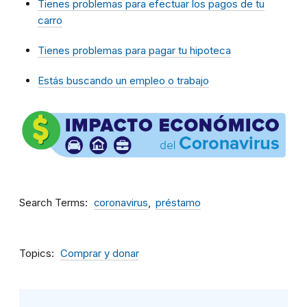
Tienes problemas para efectuar los pagos de tu
carro
Tienes problemas para pagar tu hipoteca
Estás buscando un empleo o trabajo
Search Terms
coronavirus
préstamo
Topics
Comprar y donar