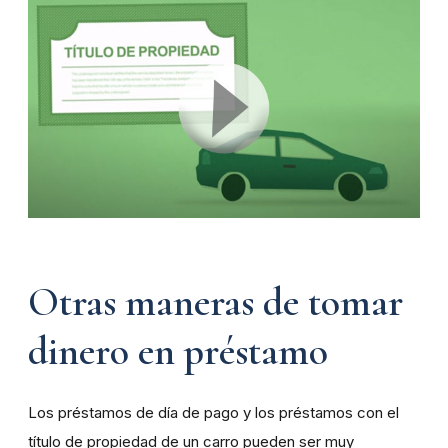
Otras maneras de tomar
dinero en préstamo
Los préstamos de día de pago y los préstamos con el
título de propiedad de un carro pueden ser muy