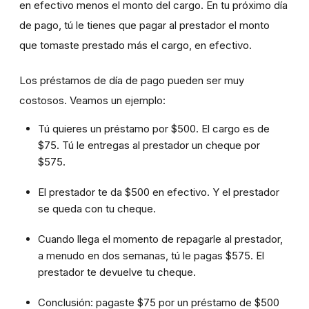
en efectivo menos el monto del cargo. En tu próximo día
de pago, tú le tienes que pagar al prestador el monto
que tomaste prestado más el cargo, en efectivo.
Los préstamos de día de pago pueden ser muy
costosos. Veamos un ejemplo:
Tú quieres un préstamo por $500. El cargo es de
$75. Tú le entregas al prestador un cheque por
$575.
El prestador te da $500 en efectivo. Y el prestador
se queda con tu cheque.
Cuando llega el momento de repagarle al prestador,
a menudo en dos semanas, tú le pagas $575. El
prestador te devuelve tu cheque.
Conclusión: pagaste $75 por un préstamo de $500