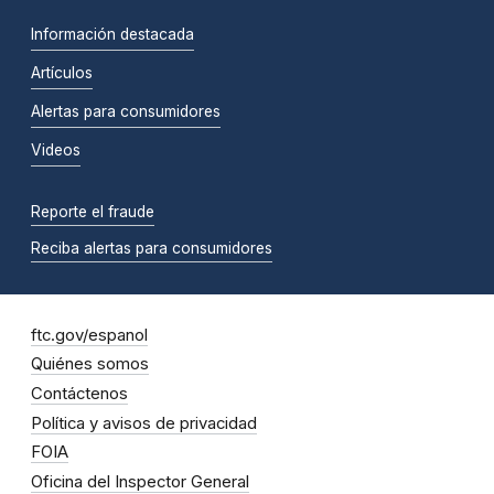
Información destacada
Artículos
Alertas para consumidores
Videos
Reporte el fraude
Reciba alertas para consumidores
ftc.gov/espanol
Quiénes somos
Contáctenos
Política y avisos de privacidad
FOIA
Oficina del Inspector General