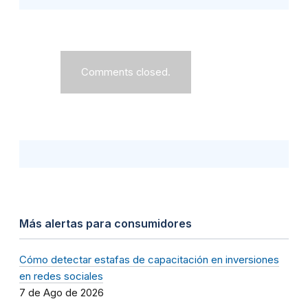
Comments closed.
Más alertas para consumidores
Cómo detectar estafas de capacitación en inversiones
en redes sociales
7 de Ago de 2026