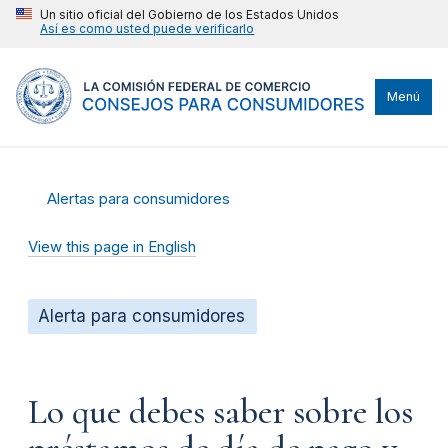
Un sitio oficial del Gobierno de los Estados Unidos
Así es como usted puede verificarlo
Menú
Alertas para consumidores
View this page in English
Alerta para consumidores
Lo que debes saber sobre los