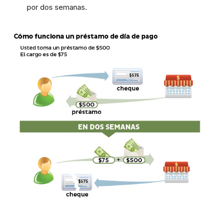
por dos semanas.