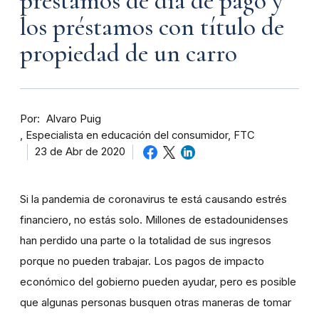
préstamos de día de pago y
los préstamos con título de
propiedad de un carro
Por
Alvaro Puig
Especialista en educación del consumidor, FTC
23 de Abr de 2020
Si la pandemia de coronavirus te está causando estrés
financiero, no estás solo. Millones de estadounidenses
han perdido una parte o la totalidad de sus ingresos
porque no pueden trabajar. Los pagos de impacto
económico del gobierno pueden ayudar, pero es posible
que algunas personas busquen otras maneras de tomar