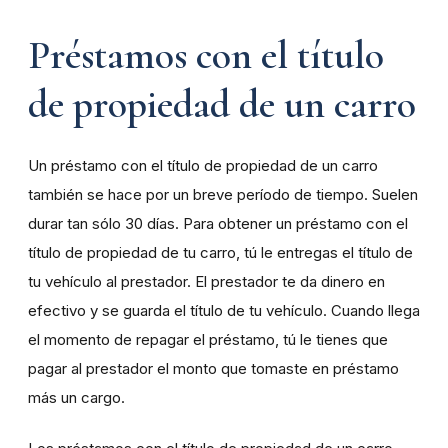
Préstamos con el título
de propiedad de un carro
Un préstamo con el título de propiedad de un carro
también se hace por un breve período de tiempo. Suelen
durar tan sólo 30 días. Para obtener un préstamo con el
título de propiedad de tu carro, tú le entregas el título de
tu vehículo al prestador. El prestador te da dinero en
efectivo y se guarda el título de tu vehículo. Cuando llega
el momento de repagar el préstamo, tú le tienes que
pagar al prestador el monto que tomaste en préstamo
más un cargo.