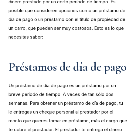
dinero prestado por un corto período de tiempo. Es
posible que consideren opciones como un préstamo de
día de pago o un préstamo con el título de propiedad de
un carro, que pueden ser muy costosos. Esto es lo que
necesitas saber:
Préstamos de día de pago
Un préstamo de día de pago es un préstamo por un
breve período de tiempo. A veces de tan sólo dos
semanas. Para obtener un préstamo de día de pago, tú
le entregas un cheque personal al prestador por el
monto que quieres tomar en préstamo, más el cargo que
te cobre el prestador. El prestador te entrega el dinero