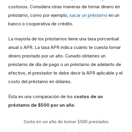
costosos. Considera otras maneras de tomar dinero en
préstamo, como por ejemplo,
sacar un préstamo
en un
banco o cooperativa de crédito.
La mayoría de los préstamos tiene una tasa porcentual
anual o APR. La tasa APR indica cuánto te cuesta tomar
dinero prestado por un año. Cunado obtienes un
préstamo de día de pago o un préstamo de adelanto de
efectivo, el prestador te debe decir la APR aplicable y el
costo del préstamo en dólares.
Ésta es una comparación de los
costos de un
préstamo de $500 por un año
.