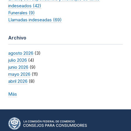
indeseados (42)
Funerales (9)
Llamadas indeseadas (69)
Archivo
agosto 2026
(3)
julio 2026
(4)
junio 2026
(9)
mayo 2026
(11)
abril 2026
(8)
Más