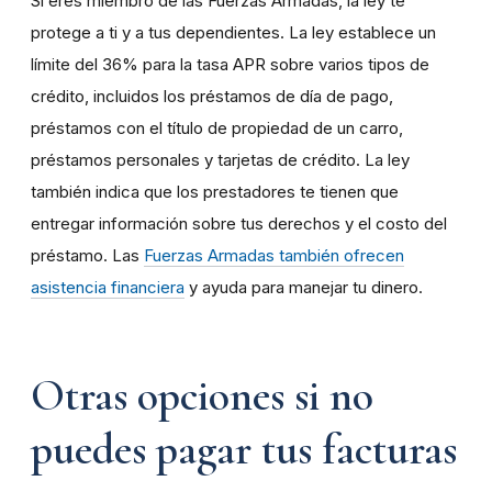
Si eres miembro de las Fuerzas Armadas, la ley te
protege a ti y a tus dependientes. La ley establece un
límite del 36% para la tasa APR sobre varios tipos de
crédito, incluidos los préstamos de día de pago,
préstamos con el título de propiedad de un carro,
préstamos personales y tarjetas de crédito. La ley
también indica que los prestadores te tienen que
entregar información sobre tus derechos y el costo del
préstamo. Las
Fuerzas Armadas también ofrecen
asistencia financiera
y ayuda para manejar tu dinero.
Otras opciones si no
puedes pagar tus facturas