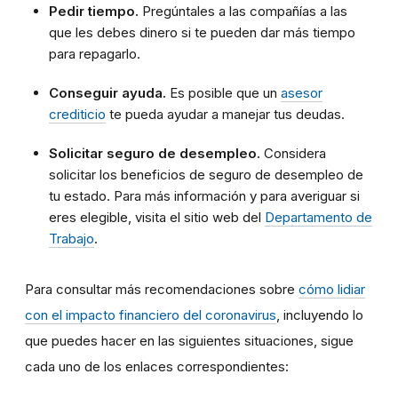
Pedir tiempo.
Pregúntales a las compañías a las
que les debes dinero si te pueden dar más tiempo
para repagarlo.
Conseguir ayuda.
Es posible que un
asesor
crediticio
te pueda ayudar a manejar tus deudas.
Solicitar seguro de desempleo.
Considera
solicitar los beneficios de seguro de desempleo de
tu estado. Para más información y para averiguar si
eres elegible, visita el sitio web del
Departamento de
Trabajo
.
Para consultar más recomendaciones sobre
cómo lidiar
con el impacto financiero del coronavirus
, incluyendo lo
que puedes hacer en las siguientes situaciones, sigue
cada uno de los enlaces correspondientes: