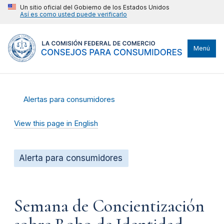
Un sitio oficial del Gobierno de los Estados Unidos
Así es como usted puede verificarlo
Menú
Alertas para consumidores
View this page in English
Alerta para consumidores
Semana de Concientización