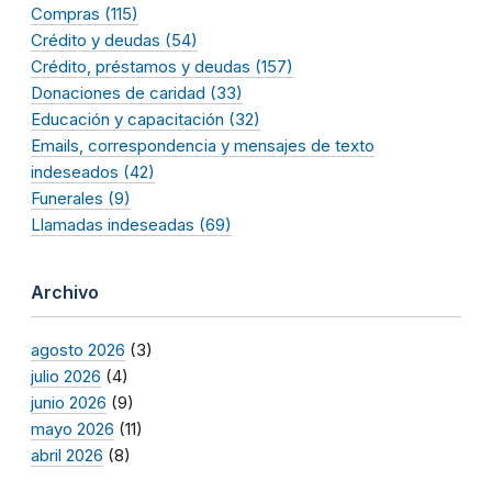
Compras (115)
Crédito y deudas (54)
Crédito, préstamos y deudas (157)
Donaciones de caridad (33)
Educación y capacitación (32)
Emails, correspondencia y mensajes de texto
indeseados (42)
Funerales (9)
Llamadas indeseadas (69)
Archivo
agosto 2026
(3)
julio 2026
(4)
junio 2026
(9)
mayo 2026
(11)
abril 2026
(8)