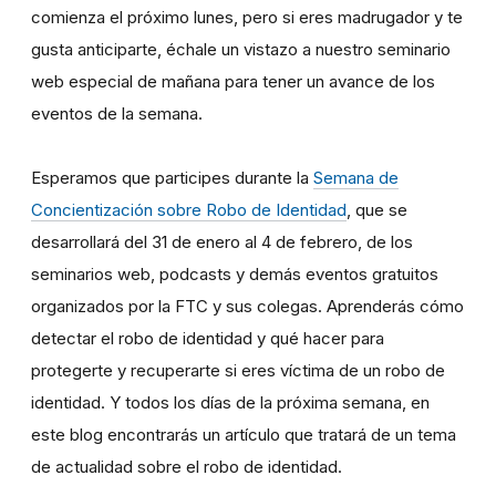
comienza el próximo lunes, pero si eres madrugador y te
gusta anticiparte, échale un vistazo a nuestro seminario
web especial de mañana para tener un avance de los
eventos de la semana.
Esperamos que participes durante la
Semana de
Concientización sobre Robo de Identidad
, que se
desarrollará del 31 de enero al 4 de febrero, de los
seminarios web, podcasts y demás eventos gratuitos
organizados por la FTC y sus colegas. Aprenderás cómo
detectar el robo de identidad y qué hacer para
protegerte y recuperarte si eres víctima de un robo de
identidad. Y todos los días de la próxima semana, en
este blog encontrarás un artículo que tratará de un tema
de actualidad sobre el robo de identidad.