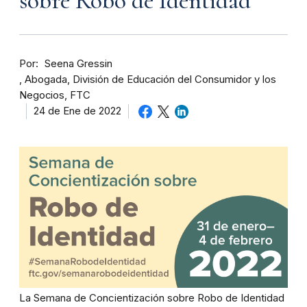
sobre Robo de Identidad
Por
Seena Gressin
Abogada, División de Educación del Consumidor y los
Negocios, FTC
24 de Ene de 2022
La Semana de Concientización sobre Robo de Identidad