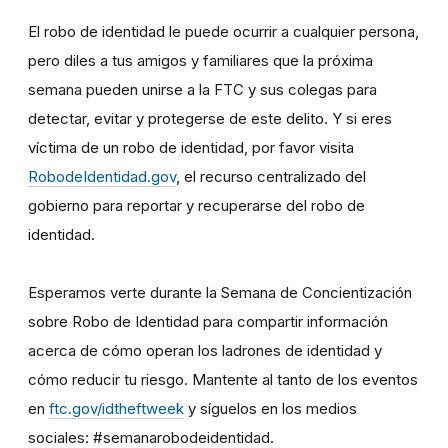
El robo de identidad le puede ocurrir a cualquier persona,
pero diles a tus amigos y familiares que la próxima
semana pueden unirse a la FTC y sus colegas para
detectar, evitar y protegerse de este delito. Y si eres
víctima de un robo de identidad, por favor visita
RobodeIdentidad.gov
, el recurso centralizado del
gobierno para reportar y recuperarse del robo de
identidad.
Esperamos verte durante la Semana de Concientización
sobre Robo de Identidad para compartir información
acerca de cómo operan los ladrones de identidad y
cómo reducir tu riesgo. Mantente al tanto de los eventos
en
ftc.gov/idtheftweek
y síguelos en los medios
sociales: #semanarobodeidentidad.