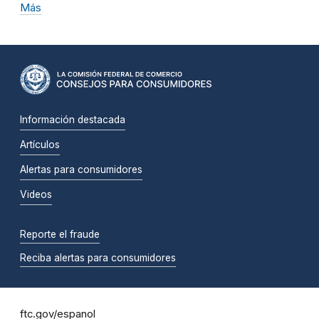
Más
Información destacada
Artículos
Alertas para consumidores
Videos
Reporte el fraude
Reciba alertas para consumidores
ftc.gov/espanol