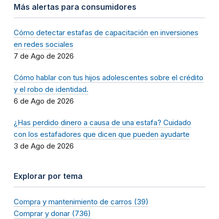
Más alertas para consumidores
Cómo detectar estafas de capacitación en inversiones
en redes sociales
7 de Ago de 2026
Cómo hablar con tus hijos adolescentes sobre el crédito
y el robo de identidad.
6 de Ago de 2026
¿Has perdido dinero a causa de una estafa? Cuidado
con los estafadores que dicen que pueden ayudarte
3 de Ago de 2026
Explorar por tema
Compra y mantenimiento de carros (39)
Comprar y donar (736)