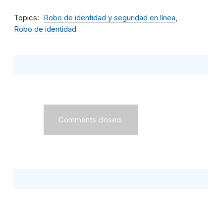
Topics
Robo de identidad y seguridad en línea
Robo de identidad
Comments closed.