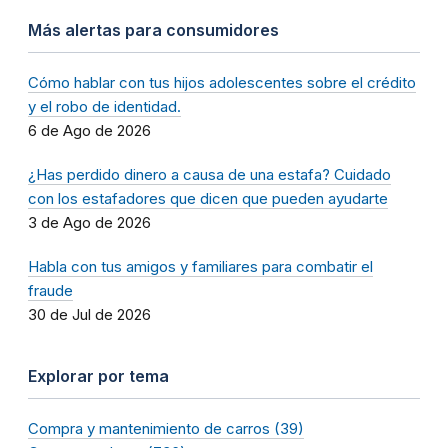
Más alertas para consumidores
Cómo hablar con tus hijos adolescentes sobre el crédito
y el robo de identidad.
6 de Ago de 2026
¿Has perdido dinero a causa de una estafa? Cuidado
con los estafadores que dicen que pueden ayudarte
3 de Ago de 2026
Habla con tus amigos y familiares para combatir el
fraude
30 de Jul de 2026
Explorar por tema
Compra y mantenimiento de carros (39)