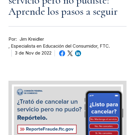
servicio pero no pudiste?
Aprende los pasos a seguir
Por
Jim Kreidler
Especialista en Educación del Consumidor, FTC.
3 de Nov de 2022