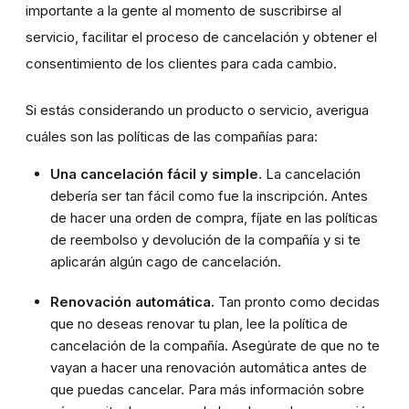
importante a la gente al momento de suscribirse al
servicio, facilitar el proceso de cancelación y obtener el
consentimiento de los clientes para cada cambio.
Si estás considerando un producto o servicio, averigua
cuáles son las políticas de las compañías para:
Una cancelación fácil y simple.
La cancelación
debería ser tan fácil como fue la inscripción. Antes
de hacer una orden de compra,
fíjate en las políticas
de reembolso y devolución de la compañía y si te
aplicarán algún cago de cancelación.
Renovación automática.
Tan pronto como decidas
que no deseas renovar tu plan, lee la política de
cancelación de la compañía. Asegúrate de que no te
vayan a hacer una renovación automática antes de
que puedas cancelar. Para más información sobre