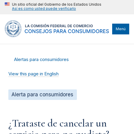
Un sitio oficial del Gobierno de los Estados Unidos
Así es como usted puede verificarlo
Menú
Alertas para consumidores
View this page in English
Alerta para consumidores
¿Trataste de cancelar un