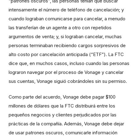
“patrones oscuros”, las personas tenían que buscar
intensamente el número de teléfono de cancelación; y
cuando lograban comunicarse para cancelar, a menudo
las transferían de un agente a otro con repetidos
argumentos de venta; y, si lograban cancelar, muchas
personas terminaban recibiendo cargos sorpresivos de
alto costo por cancelación anticipada (“ETF”). La FTC
dice que, en muchos casos, incluso cuando las personas
lograron navegar por el proceso de Vonage y cancelar
sus cuentas, Vonage siguió cobrándoles sin su permiso.
Como parte del acuerdo, Vonage debe pagar $100
millones de dólares que la FTC distribuirá entre los
pequeños negocios y clientes perjudicados por las
prácticas de la compañía.
A
demás,
Vonage debe dejar
de usar patrones oscuros, comunicarle información