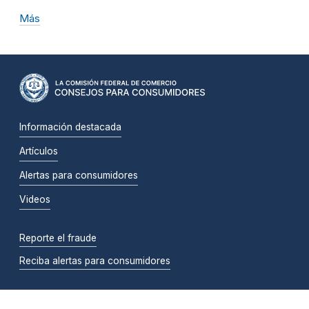
Más
Información destacada
Artículos
Alertas para consumidores
Videos
Reporte el fraude
Reciba alertas para consumidores