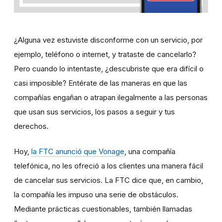
¿Alguna vez estuviste disconforme con un servicio, por
ejemplo, teléfono o internet, y trataste de cancelarlo?
Pero cuando lo intentaste, ¿descubriste que era difícil o
casi imposible? Entérate de las maneras en que las
compañías
engañan o atrapan ilegalmente a las personas
que usan sus servicios,
los pasos a seguir y tus
derechos.
Hoy,
la FTC anunció que Vonage
, una compañía
telefónica, no les ofreció a los clientes una manera fácil
de cancelar sus servicios. La FTC dice que, en cambio,
la compañía les impuso una serie de obstáculos.
Mediante prácticas cuestionables, también llamadas