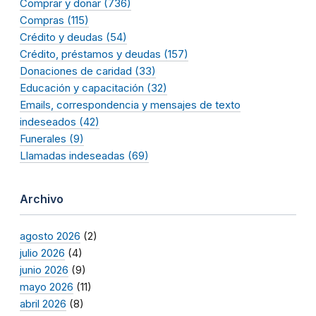
Comprar y donar (736)
Compras (115)
Crédito y deudas (54)
Crédito, préstamos y deudas (157)
Donaciones de caridad (33)
Educación y capacitación (32)
Emails, correspondencia y mensajes de texto
indeseados (42)
Funerales (9)
Llamadas indeseadas (69)
Archivo
agosto 2026
(2)
julio 2026
(4)
junio 2026
(9)
mayo 2026
(11)
abril 2026
(8)