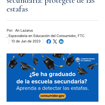
secundaria: protégete de las
estafas
Por
Ari Lazarus
Especialista en Educación del Consumidor, FTC
13 de Jun de 2023