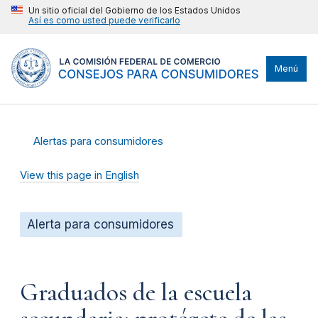
Un sitio oficial del Gobierno de los Estados Unidos
Así es como usted puede verificarlo
Menú
Alertas para consumidores
View this page in English
Alerta para consumidores
Graduados de la escuela