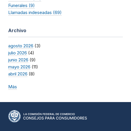
Funerales (9)
Llamadas indeseadas (69)
Archivo
agosto 2026
(3)
julio 2026
(4)
junio 2026
(9)
mayo 2026
(11)
abril 2026
(8)
Más