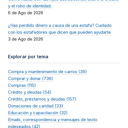
y el robo de identidad.
6 de Ago de 2026
¿Has perdido dinero a causa de una estafa? Cuidado
con los estafadores que dicen que pueden ayudarte
3 de Ago de 2026
Explorar por tema
Compra y mantenimiento de carros (39)
Comprar y donar (736)
Compras (115)
Crédito y deudas (54)
Crédito, préstamos y deudas (157)
Donaciones de caridad (33)
Educación y capacitación (32)
Emails, correspondencia y mensajes de texto
indeseados (42)