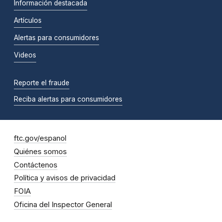
Información destacada
Artículos
Alertas para consumidores
Videos
Reporte el fraude
Reciba alertas para consumidores
ftc.gov/espanol
Quiénes somos
Contáctenos
Política y avisos de privacidad
FOIA
Oficina del Inspector General