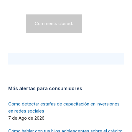
Comments closed.
Más alertas para consumidores
Cómo detectar estafas de capacitación en inversiones
en redes sociales
7 de Ago de 2026
Cómo hablar con tus hijos adolescentes sobre el crédito