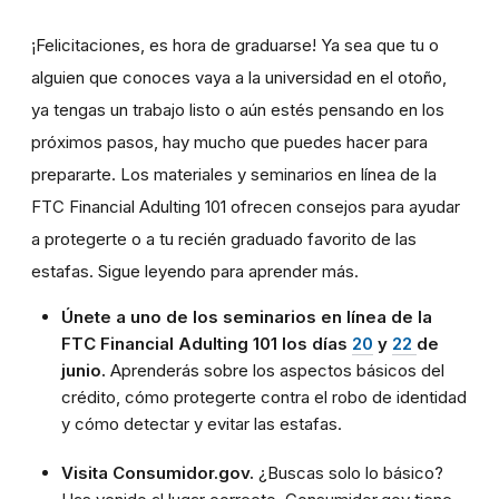
¡Felicitaciones, es hora de graduarse! Ya sea que tu o
alguien que conoces vaya a la universidad en el otoño,
ya tengas un trabajo listo o aún estés pensando en los
próximos pasos, hay mucho que puedes hacer para
prepararte. Los materiales y seminarios en línea de la
FTC Financial Adulting 101 ofrecen consejos para ayudar
a protegerte o a tu recién graduado favorito de las
estafas. Sigue leyendo para aprender más.
Únete a uno de los seminarios en línea de la
FTC Financial Adulting 101 los días
20
y
22
de
junio.
Aprenderás sobre los aspectos básicos del
crédito, cómo protegerte contra el robo de identidad
y cómo detectar y evitar las estafas.
Visita Consumidor.gov.
¿Buscas solo lo básico?