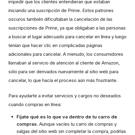
impedir que los clientes entendieran que estaban
iniciando una suscripción de Prime. Estos patrones
oscuros también dificultaban la cancelación de las
suscripciones de Prime, ya que obligaban a las personas
a buscar el lugar adecuado para cancelar en línea y luego
tenían que hacer clic en complicadas páginas
adicionales para cancelar. A menudo, los consumidores
llamaban al servicio de atención al cliente de Amazon,
sólo para ser derivados nuevamente al sitio web para
cancelar, lo que hacía el proceso aún más frustrante.
Para ayudarte a evitar servicios y cargos no deseados
cuando compras en línea:
Fíjate qué es lo que va dentro de tu carro de
compras.
Aunque vacíes tu carro de compras y
salgas del sitio web sin completar la compra, podrías