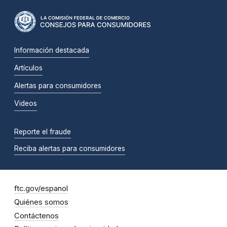
Información destacada
Artículos
Alertas para consumidores
Videos
Reporte el fraude
Reciba alertas para consumidores
ftc.gov/espanol
Quiénes somos
Contáctenos