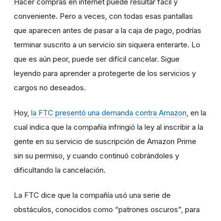
Hacer compras en internet puede resultar fácil y
conveniente. Pero a veces, con todas esas pantallas
que aparecen antes de pasar a la caja de pago, podrías
terminar suscrito a un servicio sin siquiera enterarte. Lo
que es aún peor, puede ser difícil cancelar. Sigue
leyendo para aprender a protegerte de los servicios y
cargos no deseados.
Hoy,
la FTC presentó una demanda contra Amazon
,
en la
cual indica que la compañía infringió la ley al inscribir a la
gente en su servicio de suscripción de Amazon Prime
sin su permiso, y cuando continuó cobrándoles y
dificultando la cancelación.
La FTC dice que la compañía usó una serie de
obstáculos, conocidos como “patrones oscuros”, para