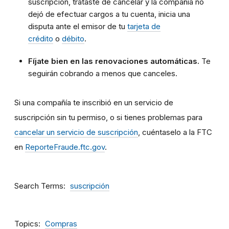
suscripción, trataste de cancelar y la compañía no
dejó de efectuar cargos a tu cuenta, inicia una
disputa ante el emisor de tu
tarjeta de
crédito
o
débito
.
Fíjate bien en las renovaciones automáticas.
Te
seguirán cobrando a menos que canceles.
Si una compañía te inscribió en un servicio de
suscripción sin tu permiso, o si tienes problemas para
cancelar un servicio de suscripción
, cuéntaselo a la FTC
en
ReporteFraude.ftc.gov
.
Search Terms
suscripción
Topics
Compras