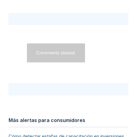
Comments closed.
Más alertas para consumidores
Cómo detectar estafas de capacitación en inversiones