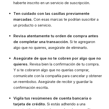
haberte inscrito en un servicio de suscripción.
Ten cuidado con las casillas previamente
marcadas.
Con esas marcas te podrían suscribir a
un producto o servicio.
Revisa atentamente tu orden de compra antes
de completar una transacción.
Si te agregaron
algo que no quieres, asegúrate de eliminarlo.
Asegúrate de que no te cobren por algo que no
quieres.
Revisa bien la confirmación de tu compra.
Y si te cobraron algo que no querías comprar,
comunícate con la compañía para cancelar y obtener
un reembolso. Asegúrate de recibir y guardar la
confirmación escrita.
Vigila tus resúmenes de cuenta bancaria o
tarjeta de crédito.
Si estás adherido a una