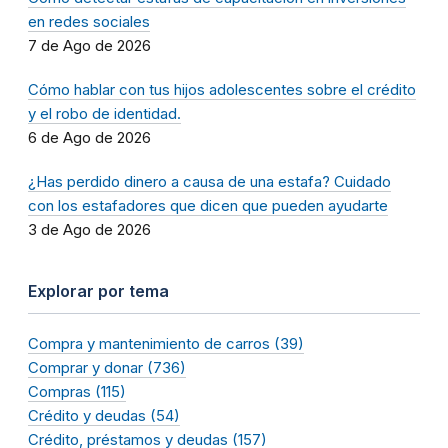
en redes sociales
7 de Ago de 2026
Cómo hablar con tus hijos adolescentes sobre el crédito
y el robo de identidad.
6 de Ago de 2026
¿Has perdido dinero a causa de una estafa? Cuidado
con los estafadores que dicen que pueden ayudarte
3 de Ago de 2026
Explorar por tema
Compra y mantenimiento de carros (39)
Comprar y donar (736)
Compras (115)
Crédito y deudas (54)
Crédito, préstamos y deudas (157)