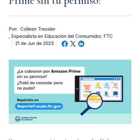
Prime sin tu permiso?
Por
Colleen Tressler
Especialista en Educación del Consumidor, FTC
21 de Jun de 2023