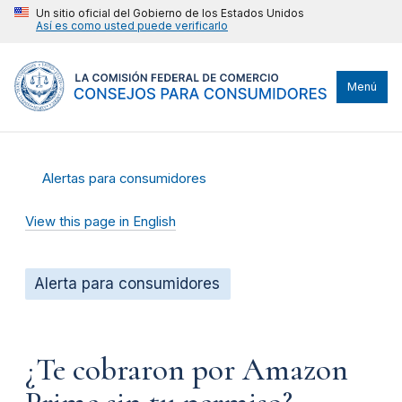
Un sitio oficial del Gobierno de los Estados Unidos
Así es como usted puede verificarlo
Menú
Alertas para consumidores
View this page in English
Alerta para consumidores
¿Te cobraron por Amazon