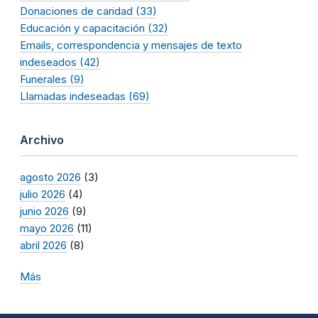
Donaciones de caridad (33)
Educación y capacitación (32)
Emails, correspondencia y mensajes de texto
indeseados (42)
Funerales (9)
Llamadas indeseadas (69)
Archivo
agosto 2026
(3)
julio 2026
(4)
junio 2026
(9)
mayo 2026
(11)
abril 2026
(8)
Más