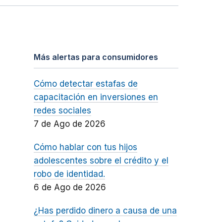
Más alertas para consumidores
Cómo detectar estafas de
capacitación en inversiones en
redes sociales
7 de Ago de 2026
Cómo hablar con tus hijos
adolescentes sobre el crédito y el
robo de identidad.
6 de Ago de 2026
¿Has perdido dinero a causa de una