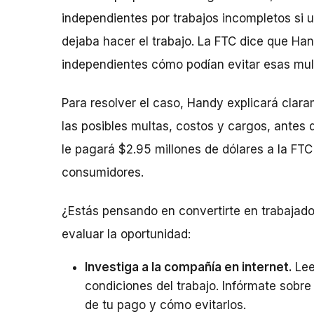
independientes por trabajos incompletos si 
dejaba hacer el trabajo. La FTC dice que Han
independientes cómo podían evitar esas mul
Para resolver el caso, Handy explicará clar
las posibles multas, costos y cargos, antes 
le pagará $2.95 millones de dólares a la FTC
consumidores.
¿Estás pensando en convertirte en trabajad
evaluar la oportunidad:
Investiga a la compañía en internet.
Lee
condiciones del trabajo. Infórmate sobre
de tu pago y cómo evitarlos.