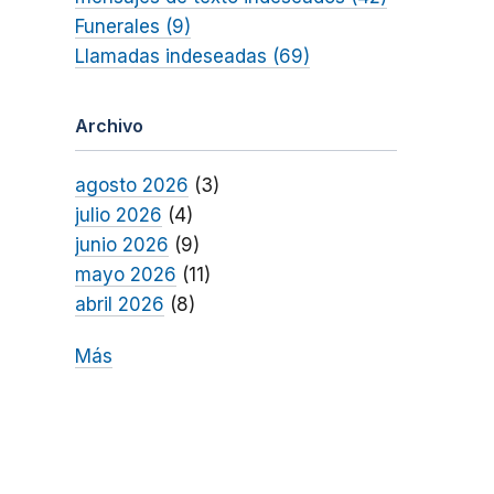
Funerales (9)
Llamadas indeseadas (69)
Archivo
agosto 2026
(3)
julio 2026
(4)
junio 2026
(9)
mayo 2026
(11)
abril 2026
(8)
Más