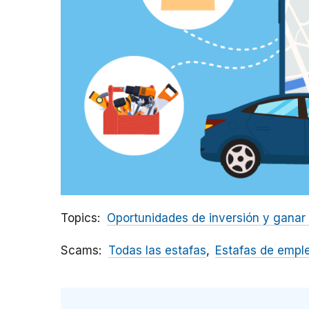
Topics
Oportunidades de inversión y ganar 
Scams
Todas las estafas
Estafas de empl