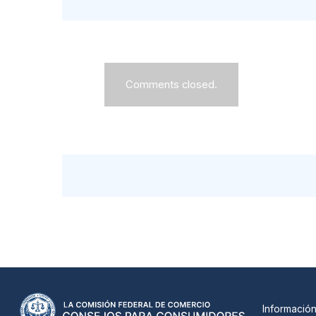
Comments closed.
Informació