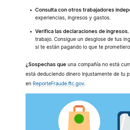
Consulta con otros trabajadores inde
experiencias, ingresos y gastos.
Verifica las declaraciones de ingresos
trabajo. Consigue un desglose de tus in
si te están pagando lo que te prometiero
¿Sospechas que
una compañía no está cump
está deduciendo dinero injustamente de tu 
en
ReporteFraude.ftc.gov
.