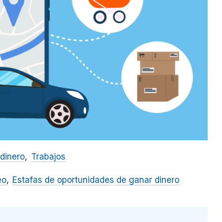
dinero
Trabajos
eo
Estafas de oportunidades de ganar dinero