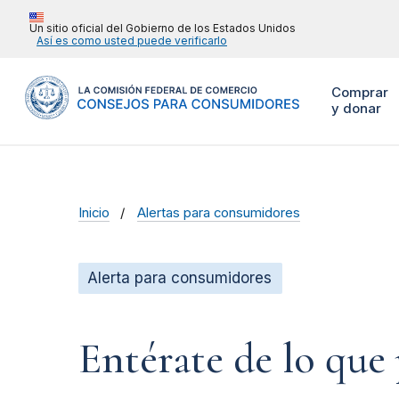
Un sitio oficial del Gobierno de los Estados Unidos
Así es como usted puede verificarlo
Comprar
y donar
Inicio
Alertas para consumidores
Alerta para consumidores
Entérate de lo que