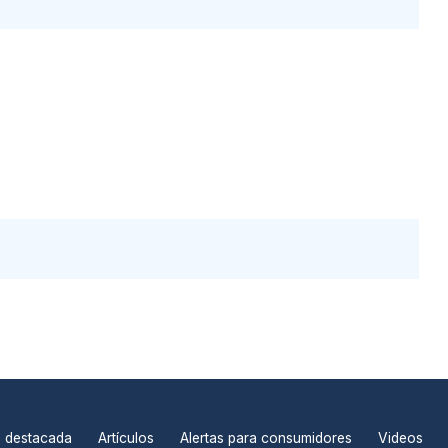
n destacada
Artículos
Alertas para consumidores
Videos