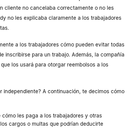
un cliente no cancelaba correctamente o no les
dy no les explicaba claramente a los trabajadores
tas.
amente a los trabajadores cómo pueden evitar todas
de inscribirse para un trabajo. Además, la compañía
 que los usará para otorgar reembolsos a los
or independiente? A continuación, te decimos cómo
 cómo les paga a los trabajadores y otras
 los cargos o multas que podrían deducirte