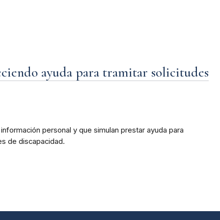
eciendo ayuda para tramitar solicitudes
información personal y que simulan prestar ayuda para
nes de discapacidad.