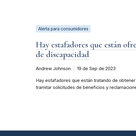
Alerta para consumidores
Hay estafadores que están ofr
de discapacidad
Andrew Johnson
19 de Sep de 2023
Hay estafadores que están tratando de obtener 
tramitar solicitudes de beneficios y reclamacio