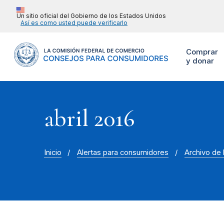
Un sitio oficial del Gobierno de los Estados Unidos
Así es como usted puede verificarlo
Comprar
y donar
abril 2016
Inicio
Alertas para consumidores
Archivo de 