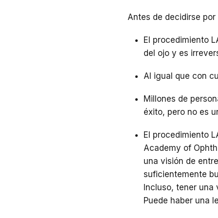
Antes de decidirse por
El procedimiento L
del ojo y es irrever
Al igual que con cu
Millones de person
éxito, pero no es 
El procedimiento L
Academy of Ophtha
una visión de entr
suficientemente bu
Incluso, tener una 
Puede haber una le