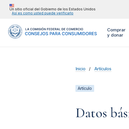
Un sitio oficial del Gobierno de los Estados Unidos
Así es como usted puede verificarlo
Comprar
y donar
Inicio
Artículos
Artículo
Datos bás