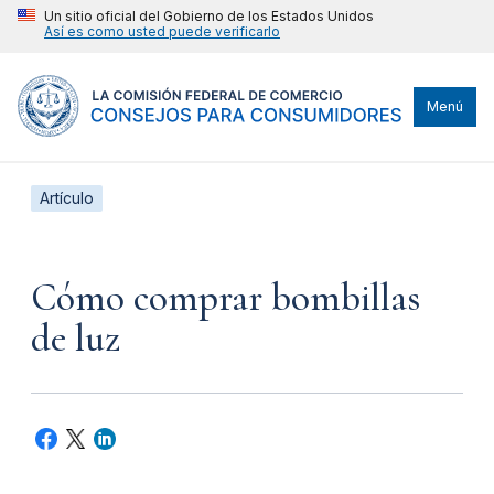
Un sitio oficial del Gobierno de los Estados Unidos
Así es como usted puede verificarlo
Menú
Artículo
Cómo comprar bombillas
de luz