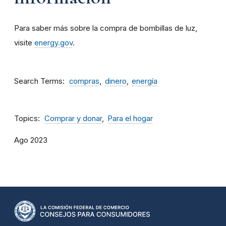
Para saber más sobre la compra de bombillas de luz,
visite
energy.gov
.
Search Terms
compras
dinero
energía
Topics
Comprar y donar
Para el hogar
Ago 2023