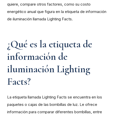
quiere, compare otros factores, como su costo
energético anual que figura en la etiqueta de información
de iluminación llamada Lighting Facts.
¿Qué es la etiqueta de
información de
iluminación Lighting
Facts?
La etiqueta llamada Lighting Facts se encuentra en los
paquetes o cajas de las bombillas de luz. Le ofrece
información para comparar diferentes bombillas, entre