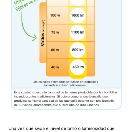
Una vez que sepa el nivel de brillo o luminosidad que