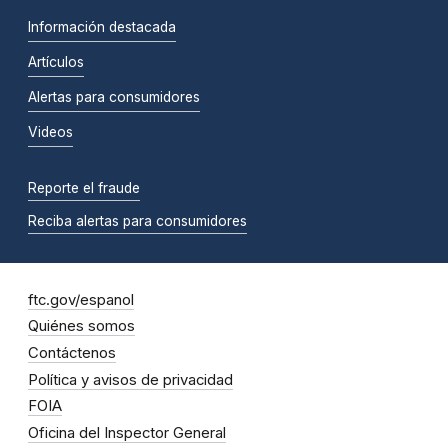
Información destacada
Artículos
Alertas para consumidores
Videos
Reporte el fraude
Reciba alertas para consumidores
ftc.gov/espanol
Quiénes somos
Contáctenos
Política y avisos de privacidad
FOIA
Oficina del Inspector General