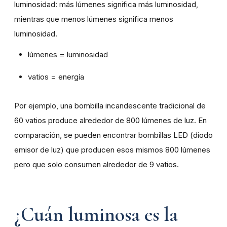
luminosidad: más lúmenes significa más luminosidad,
mientras que menos lúmenes significa menos
luminosidad.
lúmenes = luminosidad
vatios = energía
Por ejemplo, una bombilla incandescente tradicional de
60 vatios produce alrededor de 800 lúmenes de luz. En
comparación, se pueden encontrar bombillas LED (diodo
emisor de luz) que producen esos mismos 800 lúmenes
pero que solo consumen alrededor de 9 vatios.
¿Cuán luminosa es la