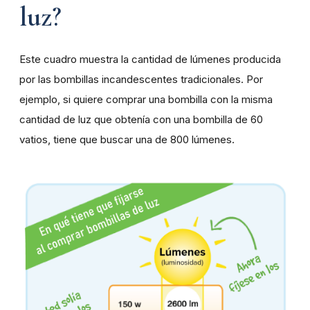
luz?
Este cuadro muestra la cantidad de lúmenes producida
por las bombillas incandescentes tradicionales. Por
ejemplo, si quiere comprar una bombilla con la misma
cantidad de luz que obtenía con una bombilla de 60
vatios, tiene que buscar una de 800 lúmenes.