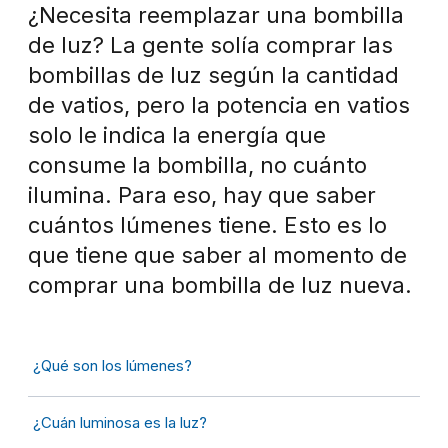
¿Necesita reemplazar una bombilla
de luz? La gente solía comprar las
bombillas de luz según la cantidad
de vatios, pero la potencia en vatios
solo le indica la energía que
consume la bombilla, no cuánto
ilumina. Para eso, hay que saber
cuántos lúmenes tiene. Esto es lo
que tiene que saber al momento de
comprar una bombilla de luz nueva.
¿Qué son los lúmenes?
¿Cuán luminosa es la luz?