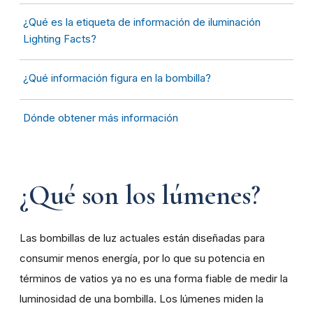
¿Qué es la etiqueta de información de iluminación
Lighting Facts?
¿Qué información figura en la bombilla?
Dónde obtener más información
¿Qué son los lúmenes?
Las bombillas de luz actuales están diseñadas para
consumir menos energía, por lo que su potencia en
términos de vatios ya no es una forma fiable de medir la
luminosidad de una bombilla. Los lúmenes miden la