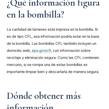
¿Qué información figura
en la bombilla?
La cantidad de lúmenes está impresa en la bombilla. Si
es de tipo CFL, esa información podría estar en la base
de la bombilla. Las bombillas CFL también incluyen un
domicilio web,
epa.gov/cfl
, con información sobre
reciclaje y eliminación segura. Como las CFL contienen
mercurio, si se rompe una de estas bombillas es
importante limpiar bien y descartarla de manera segura.
Dónde obtener más
información