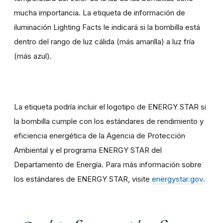
mucha importancia. La etiqueta de información de
iluminación Lighting Facts le indicará si la bombilla está
dentro del rango de luz cálida (más amarilla) a luz fría
(más azul).
La etiqueta podría incluir el logotipo de ENERGY STAR si
la bombilla cumple con los estándares de rendimiento y
eficiencia energética de la Agencia de Protección
Ambiental y el programa ENERGY STAR del
Departamento de Energía. Para más información sobre
los estándares de ENERGY STAR, visite
energystar.gov
.