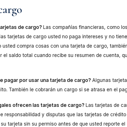
 cargo
tarjetas de cargo?
Las compañías financieras, como lo
las tarjetas de cargo usted no paga intereses y no tiene
 usted compra cosas con una tarjeta de cargo, también
 el saldo total cuando recibe su resumen de cuenta, q
 pagar por usar una tarjeta de cargo?
Algunas tarjeta
lto. También le cobrarán un cargo si se atrasa en el pa
ales ofrecen las tarjetas de cargo?
Las tarjetas de ca
 responsabilidad y disputas que las tarjetas de crédito 
 su tarjeta sin su permiso antes de que usted reporte el 