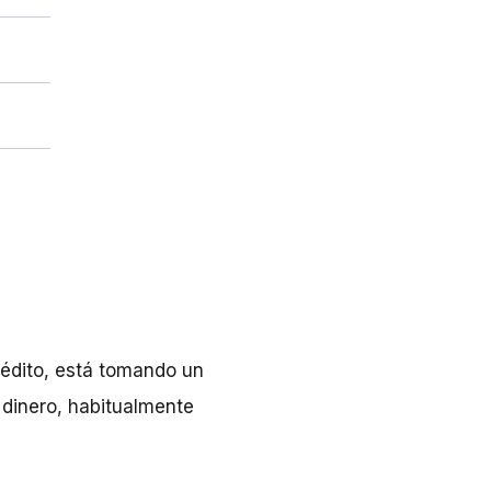
rédito, está tomando un
 dinero, habitualmente