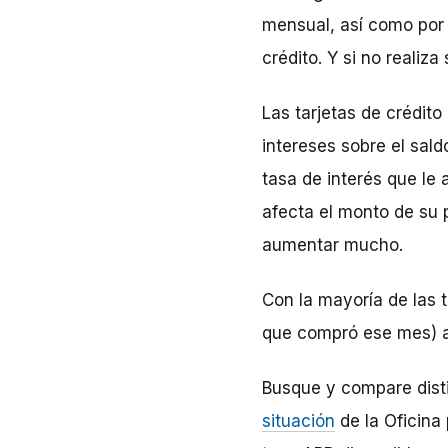
mensual, así como por 
crédito. Y si no realiz
Las tarjetas de crédito
intereses sobre el sal
tasa de interés que le
afecta el monto de su 
aumentar mucho.
Con la mayoría de las t
que compró ese mes) a
Busque y compare disti
situación
de la Oficina 