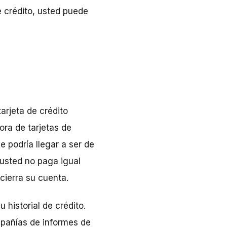
e crédito, usted puede
arjeta de crédito
ra de tarjetas de
e podría llegar a ser de
 usted no paga igual
cierra su cuenta.
 historial de crédito.
mpañías de informes de