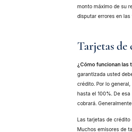
monto máximo de su res
disputar errores en las
Tarjetas de
¿Cómo funcionan las t
garantizada usted debe
crédito. Por lo general
hasta el 100%. De esa 
cobrará. Generalmente,
Las tarjetas de crédito
Muchos emisores de tar