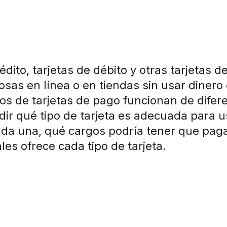
édito, tarjetas de débito y otras tarjetas d
sas en línea o en tiendas sin usar dinero 
pos de tarjetas de pago funcionan de difer
ir qué tipo de tarjeta es adecuada para u
da una, qué cargos podría tener que paga
les ofrece cada tipo de tarjeta.