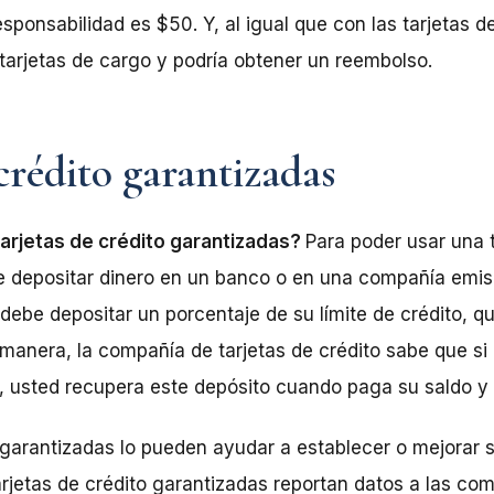
ponsabilidad es $50. Y, al igual que con las tarjetas d
 tarjetas de cargo y podría obtener un reembolso.
 crédito garantizadas
arjetas de crédito garantizadas?
Para poder usar una t
 depositar dinero en un banco o en una compañía emiso
, debe depositar un porcentaje de su límite de crédito, qu
manera, la compañía de tarjetas de crédito sabe que si
 usted recupera este depósito cuando paga su saldo y 
 garantizadas lo pueden ayudar a establecer o mejorar su
jetas de crédito garantizadas reportan datos a las co