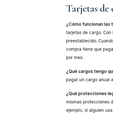
Tarjetas de
¿Cómo funcionan las 
tarjetas de cargo. Con 
preestablecido. Cuando
compra tiene que pagar
por mes.
¿Qué cargos tengo que
pagar un cargo anual a
¿Qué protecciones leg
mismas protecciones de
ejemplo, si alguien usa