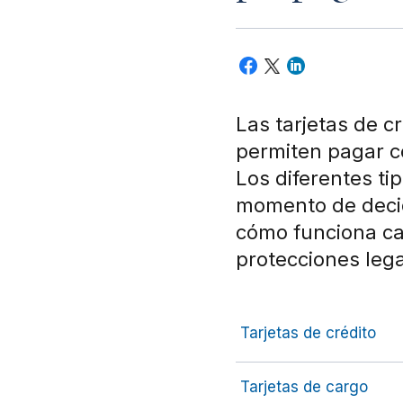
Las tarjetas de cr
permiten pagar co
Los diferentes ti
momento de decid
cómo funciona ca
protecciones lega
Tarjetas de crédito
Tarjetas de cargo