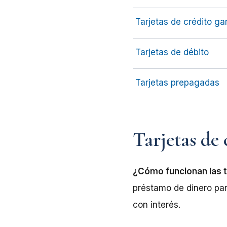
Tarjetas de crédito ga
Tarjetas de débito
Tarjetas prepagadas
Tarjetas de
¿Cómo funcionan las t
préstamo de dinero par
con interés.