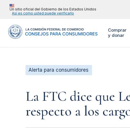
Un sitio oficial del Gobierno de los Estados Unidos
Así es como usted puede verificarlo
Comprar
y donar
Alerta para consumidores
La FTC dice que Le
respecto a los carg