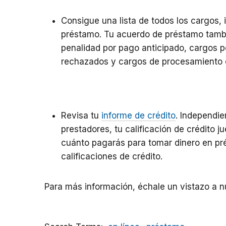
Consigue una lista de todos los cargos, 
préstamo. Tu acuerdo de préstamo tambié
penalidad por pago anticipado, cargos 
rechazados y cargos de procesamiento 
Revisa tu
informe de crédito
. Independie
prestadores, tu calificación de crédito 
cuánto pagarás para tomar dinero en p
calificaciones de crédito.
Para más información, échale un vistazo a 