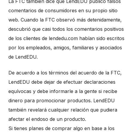
La FTC también dice que LendEDU publicó falsos
comentarios de consumidores en su propio sitio
web. Cuando la FTC observó más detenidamente,
descubrió que casi todos los comentarios positivos
de los clientes de
lendedu.com
habían sido escritos
por los empleados, amigos, familiares y asociados
de LendEDU.
De acuerdo a los términos del acuerdo de la FTC,
LendEDU debe dejar de efectuar declaraciones
equívocas y debe informarle a la gente si recibe
dinero para promocionar productos. LendEDU
también revelará cualquier relación que pudiera
afectar el endoso de un producto.
Si tienes planes de comprar algo en base a los