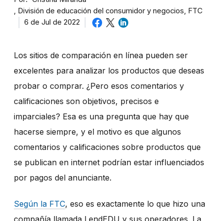
División de educación del consumidor y negocios, FTC
6 de Jul de 2022
Los sitios de comparación en línea pueden ser
excelentes para analizar los productos que deseas
probar o comprar. ¿Pero esos comentarios y
calificaciones son objetivos, precisos e
imparciales? Esa es una pregunta que hay que
hacerse siempre, y el motivo es que algunos
comentarios y calificaciones sobre productos que
se publican en internet podrían estar influenciados
por pagos del anunciante.
Según la FTC
, eso es exactamente lo que hizo una
compañía llamada LendEDU y sus operadores. La