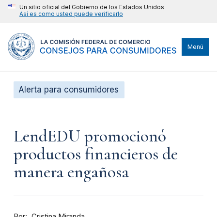
Un sitio oficial del Gobierno de los Estados Unidos
Así es como usted puede verificarlo
Menú
Alerta para consumidores
LendEDU promocionó
productos financieros de
manera engañosa
Por
Cristina Miranda