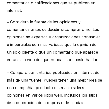
comentarios o calificaciones que se publican en
internet:
• Considera la fuente de las opiniones y
comentarios antes de decidir si comprar o no. Las
opiniones de expertos y organizaciones confiables
e imparciales son más valiosas que la opinión de
un solo cliente o que un comentario que aparece
en un sitio web del que nunca escuchaste hablar.
• Compara comentarios publicados en internet de
más de una fuente. Puedes tener una mejor idea de
una compañía, producto o servicio si lees
opiniones en varios sitios web, incluidos los sitios
de comparación de compras o de tiendas