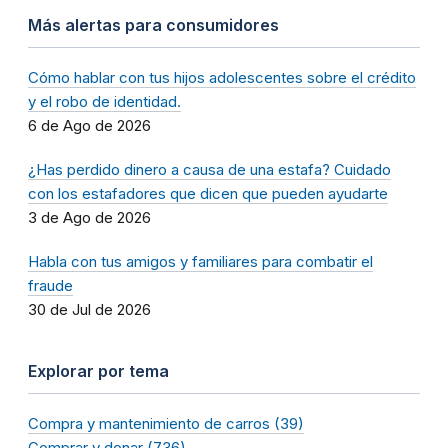
Más alertas para consumidores
Cómo hablar con tus hijos adolescentes sobre el crédito
y el robo de identidad.
6 de Ago de 2026
¿Has perdido dinero a causa de una estafa? Cuidado
con los estafadores que dicen que pueden ayudarte
3 de Ago de 2026
Habla con tus amigos y familiares para combatir el
fraude
30 de Jul de 2026
Explorar por tema
Compra y mantenimiento de carros (39)
Comprar y donar (736)