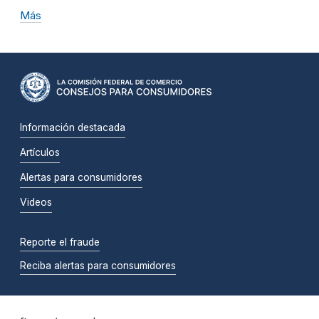
Más
Información destacada
Artículos
Alertas para consumidores
Videos
Reporte el fraude
Reciba alertas para consumidores