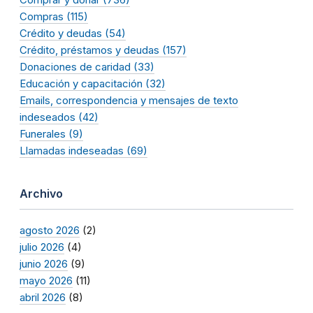
Compras (115)
Crédito y deudas (54)
Crédito, préstamos y deudas (157)
Donaciones de caridad (33)
Educación y capacitación (32)
Emails, correspondencia y mensajes de texto
indeseados (42)
Funerales (9)
Llamadas indeseadas (69)
Archivo
agosto 2026
(2)
julio 2026
(4)
junio 2026
(9)
mayo 2026
(11)
abril 2026
(8)