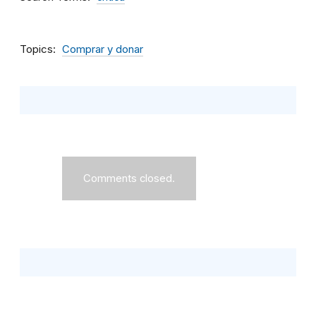
Topics
Comprar y donar
Comments closed.