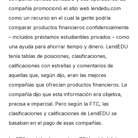
compañía promocionó el sitio web
lendedu.com
como un recurso en el cual la gente podría
comparar productos financieros confidencialmente
– incluidos préstamos estudiantiles privados – como
una ayuda para ahorrar tiempo y dinero. LendEDU
tenía tablas de posiciones, clasificaciones,
calificaciones con estrellas y comentarios de
aquellas que, según dijo, eran las mejores
compañías que ofrecían productos financieros. La
compañía dijo que esta información era objetiva,
precisa e imparcial. Pero según la FTC, las
clasificaciones y calificaciones de LendEDU se
basaban en el pago de esas compañías.