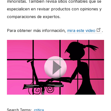
minoristas. También revisa sitios confiables que se
especialicen en revisar productos con opiniones y
comparaciones de expertos.
Para obtener más información,
mira este video
.
Search Terms
critica