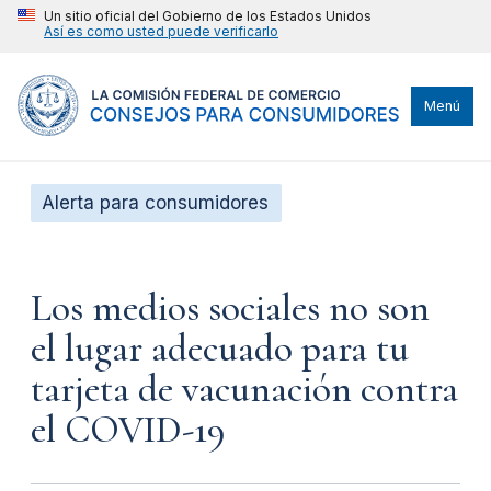
Un sitio oficial del Gobierno de los Estados Unidos
Así es como usted puede verificarlo
Menú
Alerta para consumidores
Los medios sociales no son
el lugar adecuado para tu
tarjeta de vacunación contra
el COVID-19