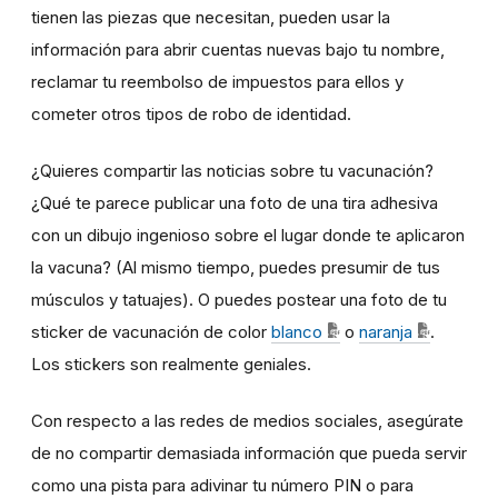
tienen las piezas que necesitan, pueden usar la
información para abrir cuentas nuevas bajo tu nombre,
reclamar tu reembolso de impuestos para ellos y
cometer otros tipos de robo de identidad.
¿Quieres compartir las noticias sobre tu vacunación?
¿Qué te parece publicar una foto de una tira adhesiva
con un dibujo ingenioso sobre el lugar donde te aplicaron
la vacuna? (Al mismo tiempo, puedes presumir de tus
músculos y tatuajes). O puedes postear una foto de tu
sticker de vacunación de color
blanco
o
naranja
.
Los stickers son realmente geniales.
Con respecto a las redes de medios sociales, asegúrate
de no compartir demasiada información que pueda servir
como una pista para adivinar tu número PIN o para