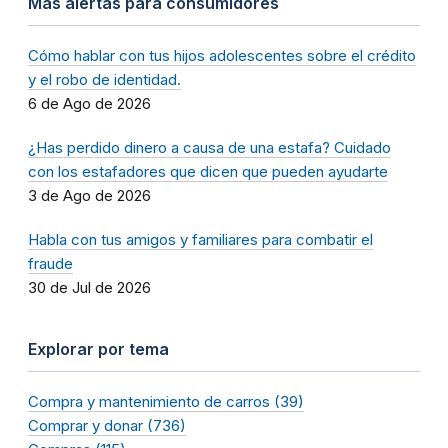
Más alertas para consumidores
Cómo hablar con tus hijos adolescentes sobre el crédito
y el robo de identidad.
6 de Ago de 2026
¿Has perdido dinero a causa de una estafa? Cuidado
con los estafadores que dicen que pueden ayudarte
3 de Ago de 2026
Habla con tus amigos y familiares para combatir el
fraude
30 de Jul de 2026
Explorar por tema
Compra y mantenimiento de carros (39)
Comprar y donar (736)