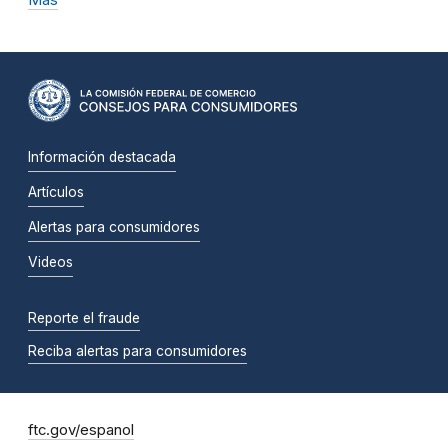
Información destacada
Artículos
Alertas para consumidores
Videos
Reporte el fraude
Reciba alertas para consumidores
ftc.gov/espanol