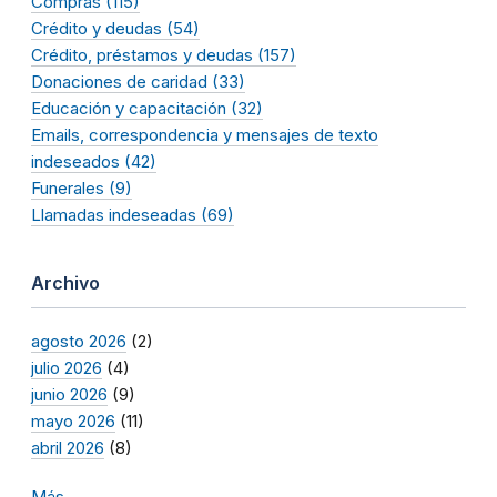
Compras (115)
Crédito y deudas (54)
Crédito, préstamos y deudas (157)
Donaciones de caridad (33)
Educación y capacitación (32)
Emails, correspondencia y mensajes de texto
indeseados (42)
Funerales (9)
Llamadas indeseadas (69)
Archivo
agosto 2026
(2)
julio 2026
(4)
junio 2026
(9)
mayo 2026
(11)
abril 2026
(8)
Más