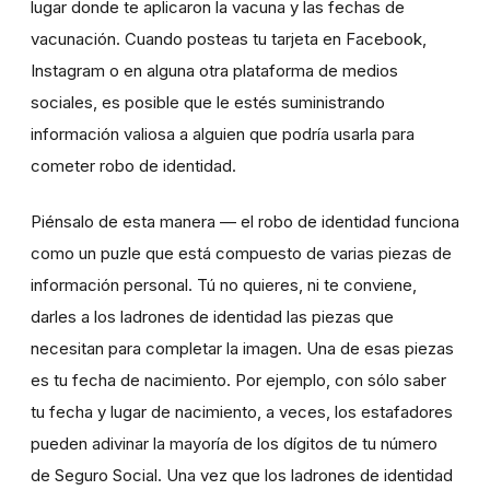
lugar donde te aplicaron la vacuna y las fechas de
vacunación. Cuando posteas tu tarjeta en Facebook,
Instagram o en alguna otra plataforma de medios
sociales, es posible que le estés suministrando
información valiosa a alguien que podría usarla para
cometer robo de identidad.
Piénsalo de esta manera — el robo de identidad funciona
como un puzle que está compuesto de varias piezas de
información personal. Tú no quieres, ni te conviene,
darles a los ladrones de identidad las piezas que
necesitan para completar la imagen. Una de esas piezas
es tu fecha de nacimiento. Por ejemplo, con sólo saber
tu fecha y lugar de nacimiento, a veces, los estafadores
pueden adivinar la mayoría de los dígitos de tu número
de Seguro Social. Una vez que los ladrones de identidad