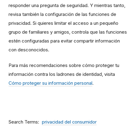
responder una pregunta de seguridad. Y mientras tanto,
revisa también la configuración de las funciones de
privacidad. Si quieres limitar el acceso a un pequeño
grupo de familiares y amigos, controla que las funciones
estén configuradas para evitar compartir información
con desconocidos.
Para más recomendaciones sobre cómo proteger tu
información contra los ladrones de identidad, visita
Cómo proteger su información personal
.
Search Terms
privacidad del consumidor