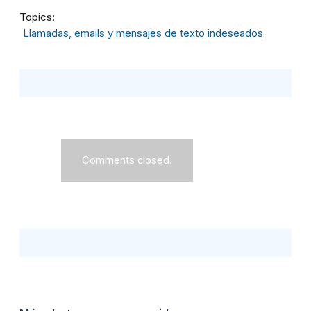
Topics
Llamadas, emails y mensajes de texto indeseados
Comments closed.