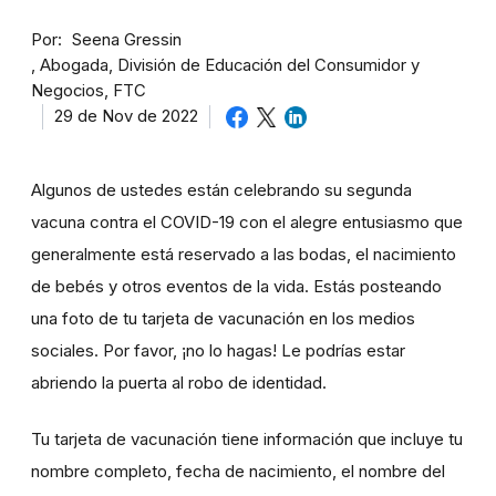
Por
Seena Gressin
Abogada, División de Educación del Consumidor y
Negocios, FTC
29 de Nov de 2022
Algunos de ustedes están celebrando su segunda
vacuna contra el COVID-19 con el alegre entusiasmo que
generalmente está reservado a las bodas, el nacimiento
de bebés y otros eventos de la vida. Estás posteando
una foto de tu tarjeta de vacunación en los medios
sociales. Por favor, ¡no lo hagas! Le podrías estar
abriendo la puerta al robo de identidad.
Tu tarjeta de vacunación tiene información que incluye tu
nombre completo, fecha de nacimiento, el nombre del