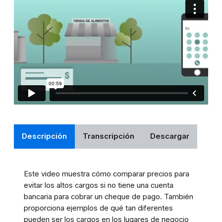
Descripción
Transcripción
Descargar
Este video muestra cómo comparar precios para
evitar los altos cargos si no tiene una cuenta
bancaria para cobrar un cheque de pago. También
proporciona ejemplos de qué tan diferentes
pueden ser los cargos en los lugares de negocio