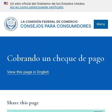
Un sitio oficial del Gobierno de los Estados Unidos
Así es como usted puede verificarlo
Menú
Cobrando un cheque de pago
View this page in English
Share this page