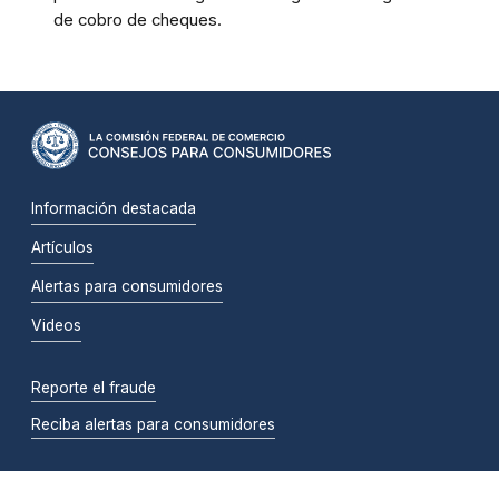
de cobro de cheques.
Información destacada
Artículos
Alertas para consumidores
Videos
Reporte el fraude
Reciba alertas para consumidores