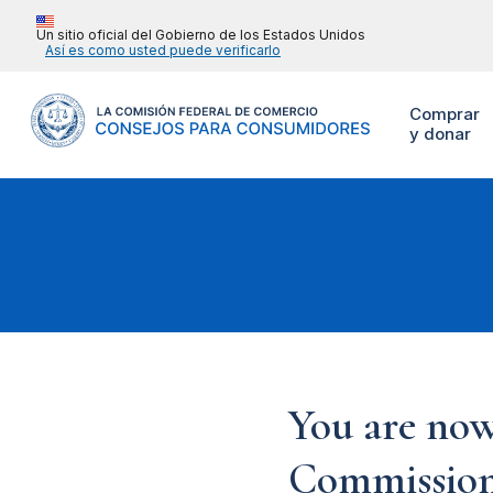
Un sitio oficial del Gobierno de los Estados Unidos
Así es como usted puede verificarlo
Comprar
y donar
You are now
Commission'