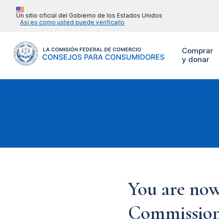
Un sitio oficial del Gobierno de los Estados Unidos
Así es como usted puede verificarlo
Comprar
y donar
You are now
Commission'