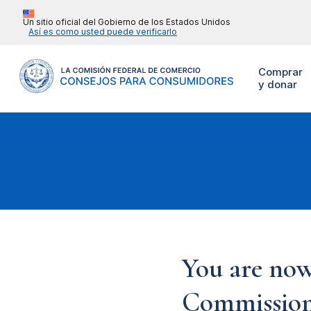
Un sitio oficial del Gobierno de los Estados Unidos
Así es como usted puede verificarlo
Comprar
y donar
You are now
Commission'