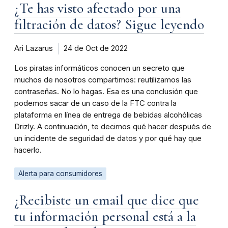
¿Te has visto afectado por una
filtración de datos? Sigue leyendo
Ari Lazarus
24 de Oct de 2022
Los piratas informáticos conocen un secreto que
muchos de nosotros compartimos: reutilizamos las
contraseñas. No lo hagas. Esa es una conclusión que
podemos sacar de un caso de la FTC contra la
plataforma en línea de entrega de bebidas alcohólicas
Drizly. A continuación, te decimos qué hacer después de
un incidente de seguridad de datos y por qué hay que
hacerlo.
Alerta para consumidores
¿Recibiste un email que dice que
tu información personal está a la