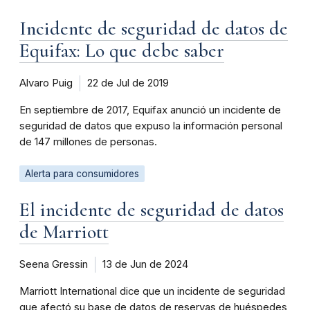
Incidente de seguridad de datos de
Equifax: Lo que debe saber
Alvaro Puig
22 de Jul de 2019
En septiembre de 2017, Equifax anunció un incidente de
seguridad de datos que expuso la información personal
de 147 millones de personas.
Alerta para consumidores
El incidente de seguridad de datos
de Marriott
Seena Gressin
13 de Jun de 2024
Marriott International dice que un incidente de seguridad
que afectó su base de datos de reservas de huéspedes