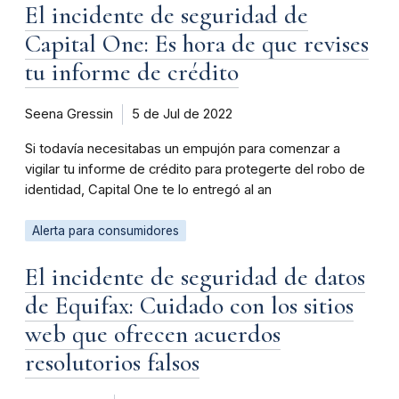
El incidente de seguridad de
Capital One: Es hora de que revises
tu informe de crédito
Seena Gressin
5 de Jul de 2022
Si todavía necesitabas un empujón para comenzar a
vigilar tu informe de crédito para protegerte del robo de
identidad, Capital One te lo entregó al an
Alerta para consumidores
El incidente de seguridad de datos
de Equifax: Cuidado con los sitios
web que ofrecen acuerdos
resolutorios falsos