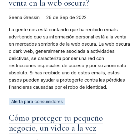
venta en la web oscura?
Seena Gressin
26 de Sep de 2022
La gente nos está contando que ha recibido emails
advirtiendo que su información personal está a la venta
en mercados sombríos de la web oscura. La web oscura
o dark web, generalmente asociada a actividades
delictivas, se caracteriza por ser una red con
restricciones especiales de acceso y por su anonimato
absoluto. Si has recibido uno de estos emails, estos
pasos pueden ayudar a protegerte contra las pérdidas
financieras causadas por el robo de identidad.
Alerta para consumidores
Cómo proteger tu pequeño
negocio, un video a la vez