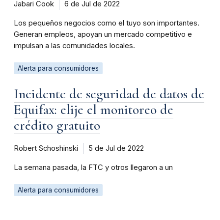
Jabari Cook
6 de Jul de 2022
Los pequeños negocios como el tuyo son importantes.
Generan empleos, apoyan un mercado competitivo e
impulsan a las comunidades locales.
Alerta para consumidores
Incidente de seguridad de datos de
Equifax: elije el monitoreo de
crédito gratuito
Robert Schoshinski
5 de Jul de 2022
La semana pasada, la FTC y otros llegaron a un
Alerta para consumidores