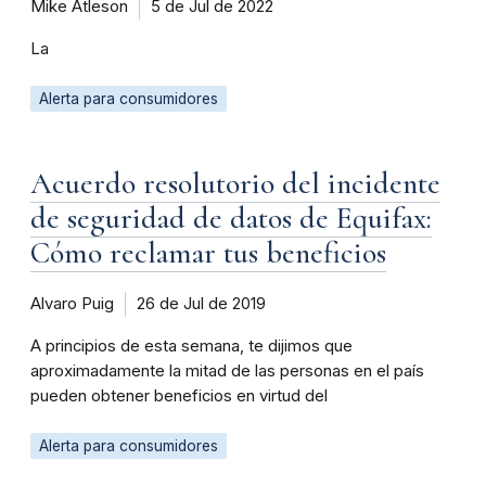
Mike Atleson
5 de Jul de 2022
La
Alerta para consumidores
Acuerdo resolutorio del incidente
de seguridad de datos de Equifax:
Cómo reclamar tus beneficios
Alvaro Puig
26 de Jul de 2019
A principios de esta semana, te dijimos que
aproximadamente la mitad de las personas en el país
pueden obtener beneficios en virtud del
Alerta para consumidores