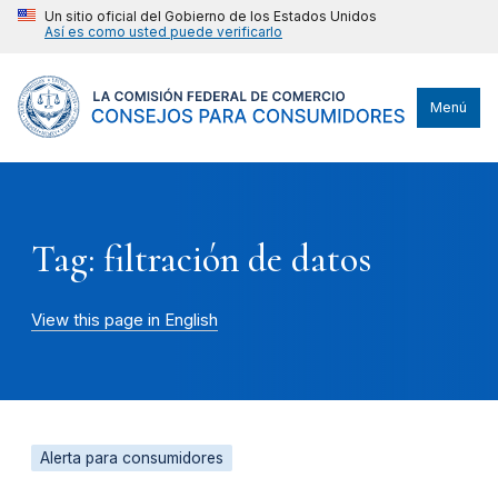
Un sitio oficial del Gobierno de los Estados Unidos
Así es como usted puede verificarlo
Menú
Tag: filtración de datos
View this page in English
Alerta para consumidores