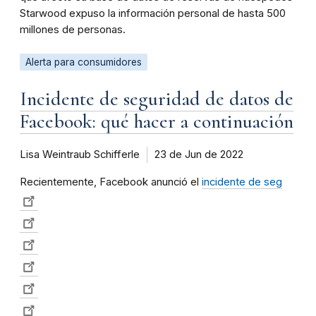
Starwood expuso la información personal de hasta 500
millones de personas.
Alerta para consumidores
Incidente de seguridad de datos de
Facebook: qué hacer a continuación
Lisa Weintraub Schifferle
23 de Jun de 2022
Recientemente, Facebook anunció el
incidente de seg