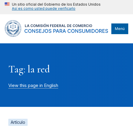
Un sitio oficial del Gobierno de los Estados Unidos
Así es como usted puede verificarlo
Menú
Tag: la red
View this page in English
Artículo