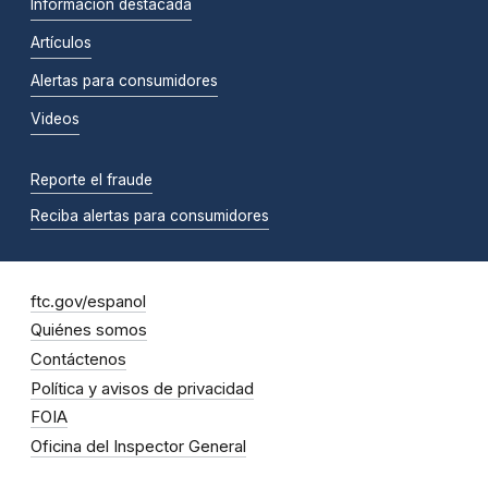
Información destacada
Artículos
Alertas para consumidores
Videos
Reporte el fraude
Reciba alertas para consumidores
ftc.gov/espanol
Quiénes somos
Contáctenos
Política y avisos de privacidad
FOIA
Oficina del Inspector General