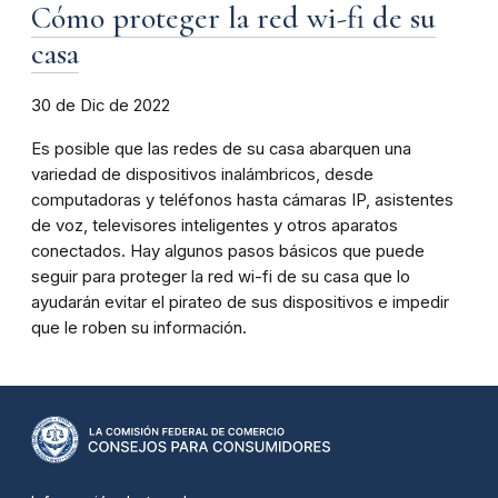
Cómo proteger la red wi-fi de su
casa
30 de Dic de 2022
Es posible que las redes de su casa abarquen una
variedad de dispositivos inalámbricos, desde
computadoras y teléfonos hasta cámaras IP, asistentes
de voz, televisores inteligentes y otros aparatos
conectados. Hay algunos pasos básicos que puede
seguir para proteger la red wi-fi de su casa que lo
ayudarán evitar el pirateo de sus dispositivos e impedir
que le roben su información.