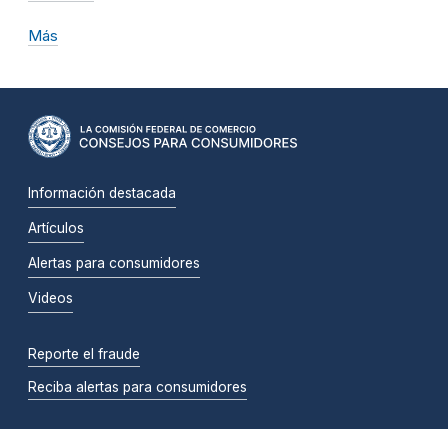
Más
Información destacada
Artículos
Alertas para consumidores
Videos
Reporte el fraude
Reciba alertas para consumidores