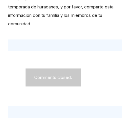
temporada de huracanes, y por favor, comparte esta
información con tu familia y los miembros de tu
comunidad.
Comments closed.