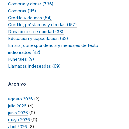
Comprar y donar (736)
Compras (115)
Crédito y deudas (54)
Crédito, préstamos y deudas (157)
Donaciones de caridad (33)
Educación y capacitación (32)
Emails, correspondencia y mensajes de texto
indeseados (42)
Funerales (9)
Llamadas indeseadas (69)
Archivo
agosto 2026
(2)
julio 2026
(4)
junio 2026
(9)
mayo 2026
(11)
abril 2026
(8)