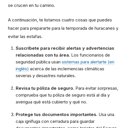
se crucen en tu camino.
A continuación, te listamos cuatro cosas que puedes
hacer para prepararte para la temporada de huracanes y
evitar las estafas.
Suscríbete para recibir alertas y advertencias
relacionadas con tu área.
Los funcionarios de
seguridad pública usan
sistemas para alertarte (en
inglés)
acerca de las inclemencias climáticas
severas y desastres naturales.
Revisa tu póliza de seguro.
Para evitar sorpresas,
comprueba que tu póliza de seguro está al día y
averigua qué está cubierto y qué no.
Protege tus documentos importantes.
Usa una
caja ignífuga con cerradura para guardar