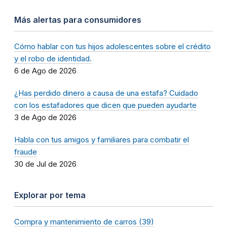
Más alertas para consumidores
Cómo hablar con tus hijos adolescentes sobre el crédito
y el robo de identidad.
6 de Ago de 2026
¿Has perdido dinero a causa de una estafa? Cuidado
con los estafadores que dicen que pueden ayudarte
3 de Ago de 2026
Habla con tus amigos y familiares para combatir el
fraude
30 de Jul de 2026
Explorar por tema
Compra y mantenimiento de carros (39)