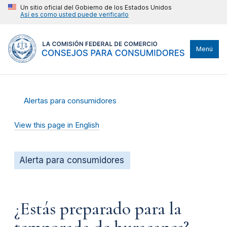
Un sitio oficial del Gobierno de los Estados Unidos
Así es como usted puede verificarlo
Menú
Alertas para consumidores
View this page in English
Alerta para consumidores
¿Estás preparado para la