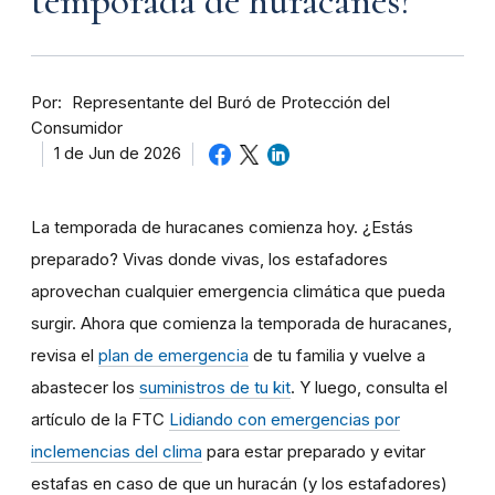
temporada de huracanes?
Por
Representante del Buró de Protección del
Consumidor
1 de Jun de 2026
La temporada de huracanes comienza hoy. ¿Estás
preparado? Vivas donde vivas, los estafadores
aprovechan cualquier emergencia climática que pueda
surgir. Ahora que comienza la temporada de huracanes,
revisa el
plan de emergencia
de tu familia y vuelve a
abastecer los
suministros de tu kit
. Y luego, consulta el
artículo de la FTC
Lidiando con emergencias por
inclemencias del clima
para estar preparado y evitar
estafas en caso de que un huracán (y los estafadores)