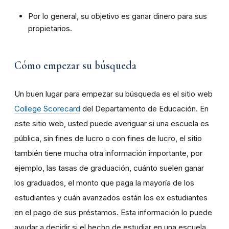
Por lo general, su objetivo es ganar dinero para sus
propietarios.
Cómo empezar su búsqueda
Un buen lugar para empezar su búsqueda es el sitio web
College Scorecard
del Departamento de Educación. En
este sitio web, usted puede averiguar si una escuela es
pública, sin fines de lucro o con fines de lucro, el sitio
también tiene mucha otra información importante, por
ejemplo, las tasas de graduación, cuánto suelen ganar
los graduados, el monto que paga la mayoría de los
estudiantes y cuán avanzados están los ex estudiantes
en el pago de sus préstamos. Esta información lo puede
ayudar a decidir si el hecho de estudiar en una escuela