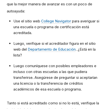
que la mejor manera de avanzar es con un poco de
autoayuda:
Use el sitio web
College Navigator
para averiguar si
una escuela o programa de certificación está
acreditada.
Luego, verifique si el acreditador figura en el sitio
web del
Departamento de Educación
. ¿Está en la
lista?
Luego comuníquese con posibles empleadores e
incluso con otras escuelas a las que pudiera
transferirse. Asegúrese de preguntar si aceptarían
una licencia o la transferencia de créditos
académicos de esa escuela o programa.
Tanto si está acreditado como si no lo está, verifique la