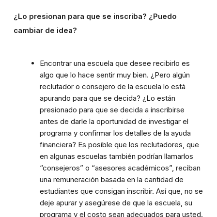
¿Lo presionan para que se inscriba? ¿Puedo
cambiar de idea?
Encontrar una escuela que desee recibirlo es
algo que lo hace sentir muy bien. ¿Pero algún
reclutador o consejero de la escuela lo está
apurando para que se decida? ¿Lo están
presionado para que se decida a inscribirse
antes de darle la oportunidad de investigar el
programa y confirmar los detalles de la ayuda
financiera? Es posible que los reclutadores, que
en algunas escuelas también podrían llamarlos
“consejeros” o “asesores académicos”, reciban
una remuneración basada en la cantidad de
estudiantes que consigan inscribir. Así que, no se
deje apurar y asegúrese de que la escuela, su
programa y el costo sean adecuados para usted.