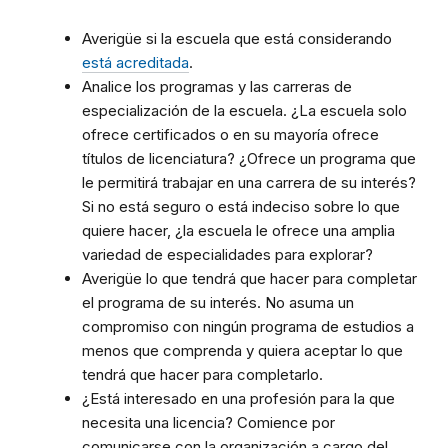
Averigüe si la escuela que está considerando
está acreditada
.
Analice los programas y las carreras de
especialización de la escuela. ¿La escuela solo
ofrece certificados o en su mayoría ofrece
títulos de licenciatura? ¿Ofrece un programa que
le permitirá trabajar en una carrera de su interés?
Si no está seguro o está indeciso sobre lo que
quiere hacer, ¿la escuela le ofrece una amplia
variedad de especialidades para explorar?
Averigüe lo que tendrá que hacer para completar
el programa de su interés. No asuma un
compromiso con ningún programa de estudios a
menos que comprenda y quiera aceptar lo que
tendrá que hacer para completarlo.
¿Está interesado en una profesión para la que
necesita una licencia? Comience por
comunicarse con la organización a cargo del