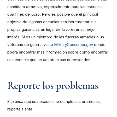
candidato atractivo, especialmente para las escuelas
con fines de lucro. Pero es posible que el principal
objetivo de algunas escuelas sea incrementar sus
propias ganancias en lugar de favorecer su mejor
interés. Si es un miembro de las fuerzas armadas o un
veterano de guerra, visite
MilitaryConsumer.gov
donde
podrá encontrar más información sobre cómo encontrar
una escuela que se adapte a sus necesidades.
Reporte los problemas
Si piensa que una escuela no cumple sus promesas,
repórtela ante: