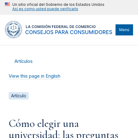
Un sitio oficial del Gobierno de los Estados Unidos
Así es como usted puede verificarlo
Menú
Artículos
View this page in English
Artículo
Cómo elegir una
universidad: las preguntas