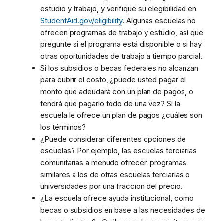
estudio y trabajo, y verifique su elegibilidad en
StudentAid.gov/eligibility
. Algunas escuelas no
ofrecen programas de trabajo y estudio, así que
pregunte si el programa está disponible o si hay
otras oportunidades de trabajo a tiempo parcial.
Si los subsidios o becas federales no alcanzan
para cubrir el costo, ¿puede usted pagar el
monto que adeudará con un plan de pagos, o
tendrá que pagarlo todo de una vez? Si la
escuela le ofrece un plan de pagos ¿cuáles son
los términos?
¿Puede considerar diferentes opciones de
escuelas? Por ejemplo, las escuelas terciarias
comunitarias a menudo ofrecen programas
similares a los de otras escuelas terciarias o
universidades por una fracción del precio.
¿La escuela ofrece ayuda institucional, como
becas o subsidios en base a las necesidades de