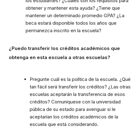
los estudiantes? ¿Cuáles son los requisitos para
obtener y mantener esta ayuda? ¿Tiene que
mantener un determinado promedio GPA? ¿La
beca estará disponible todos los años que
permanezca inscrito en la escuela?
¿Puedo transferir los créditos académicos que
obtenga en esta escuela a otras escuelas?
Pregunte cuál es la política de la escuela. ¿Qué
tan fácil será transferir los créditos? ¿Las otras
escuelas aceptarán la transferencia de esos
créditos? Comuníquese con la universidad
pública de su estado para averiguar si le
aceptarían los créditos académicos de la
escuela que está considerando.