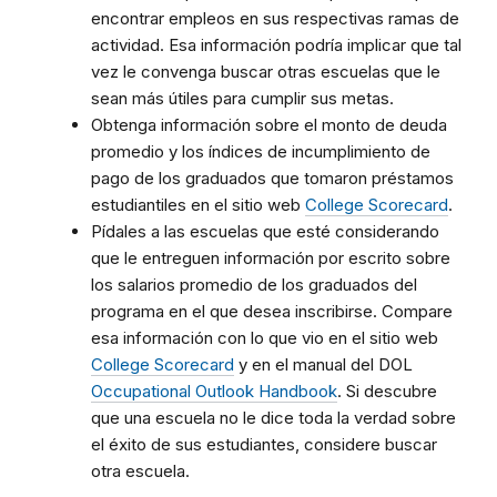
encontrar empleos en sus respectivas ramas de
actividad. Esa información podría implicar que tal
vez le convenga buscar otras escuelas que le
sean más útiles para cumplir sus metas.
Obtenga información sobre el monto de deuda
promedio y los índices de incumplimiento de
pago de los graduados que tomaron préstamos
estudiantiles en el sitio web
College Scorecard
.
Pídales a las escuelas que esté considerando
que le entreguen información por escrito sobre
los salarios promedio de los graduados del
programa en el que desea inscribirse. Compare
esa información con lo que vio en el sitio web
College Scorecard
y en el manual del DOL
Occupational Outlook Handbook
. Si descubre
que una escuela no le dice toda la verdad sobre
el éxito de sus estudiantes, considere buscar
otra escuela.