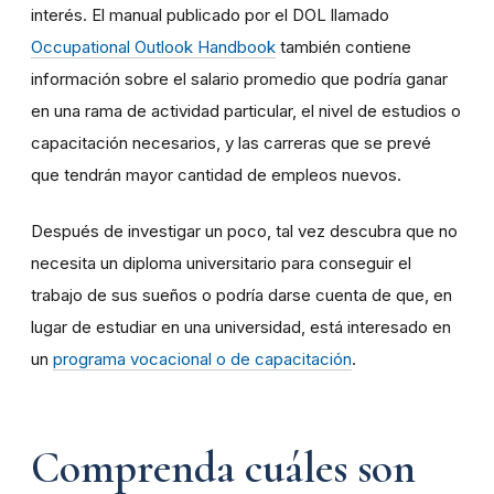
interés. El manual publicado por el DOL llamado
Occupational Outlook Handbook
también contiene
información sobre el salario promedio que podría ganar
en una rama de actividad particular, el nivel de estudios o
capacitación necesarios, y las carreras que se prevé
que tendrán mayor cantidad de empleos nuevos.
Después de investigar un poco, tal vez descubra que no
necesita un diploma universitario para conseguir el
trabajo de sus sueños o podría darse cuenta de que, en
lugar de estudiar en una universidad, está interesado en
un
programa vocacional o de capacitación
.
Comprenda cuáles son