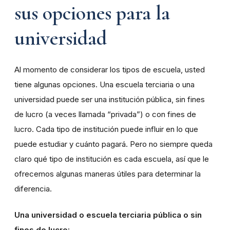
sus opciones para la
universidad
Al momento de considerar los tipos de escuela, usted
tiene algunas opciones. Una escuela terciaria o una
universidad puede ser una institución pública, sin fines
de lucro (a veces llamada “privada”) o con fines de
lucro. Cada tipo de institución puede influir en lo que
puede estudiar y cuánto pagará. Pero no siempre queda
claro qué tipo de institución es cada escuela, así que le
ofrecemos algunas maneras útiles para determinar la
diferencia.
Una universidad o escuela terciaria pública o sin
fines de lucro: