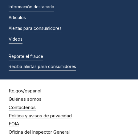
Información destacada
Artículos
Alertas para consumidores
Videos
Reporte el fraude
Reciba alertas para consumidores
ftc.gov/espanol
Quiénes somos
Contáctenos
Política y avisos de privacidad
FOIA
Oficina del Inspector General