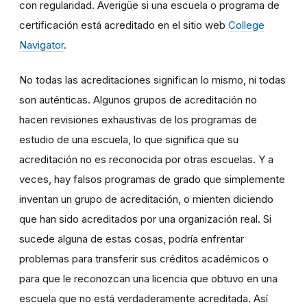
con regularidad. Averigüe si una escuela o programa de
certificación está acreditado en el sitio web
College
Navigator
.
No todas las acreditaciones significan lo mismo, ni todas
son auténticas. Algunos grupos de acreditación no
hacen revisiones exhaustivas de los programas de
estudio de una escuela, lo que significa que su
acreditación no es reconocida por otras escuelas. Y a
veces, hay falsos programas de grado que simplemente
inventan un grupo de acreditación, o mienten diciendo
que han sido acreditados por una organización real. Si
sucede alguna de estas cosas, podría enfrentar
problemas para transferir sus créditos académicos o
para que le reconozcan una licencia que obtuvo en una
escuela que no está verdaderamente acreditada. Así