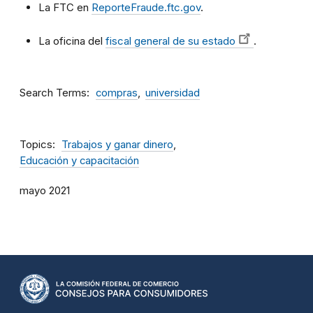
La FTC en
ReporteFraude.ftc.gov
.
La oficina del
fiscal general de su estado
.
Search Terms
compras
universidad
Topics
Trabajos y ganar dinero
Educación y capacitación
mayo 2021