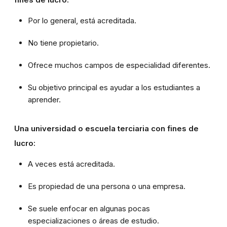
Por lo general, está acreditada.
No tiene propietario.
Ofrece muchos campos de especialidad diferentes.
Su objetivo principal es ayudar a los estudiantes a
aprender.
Una universidad o escuela terciaria con fines de
lucro:
A veces está acreditada.
Es propiedad de una persona o una empresa.
Se suele enfocar en algunas pocas
especializaciones o áreas de estudio.