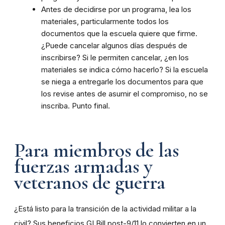
Antes de decidirse por un programa, lea los
materiales, particularmente todos los
documentos que la escuela quiere que firme.
¿Puede cancelar algunos días después de
inscribirse? Si le permiten cancelar, ¿en los
materiales se indica cómo hacerlo? Si la escuela
se niega a entregarle los documentos para que
los revise antes de asumir el compromiso, no se
inscriba. Punto final.
Para miembros de las
fuerzas armadas y
veteranos de guerra
¿Está listo para la transición de la actividad militar a la
civil? Sus beneficios GI Bill post-9/11 lo convierten en un