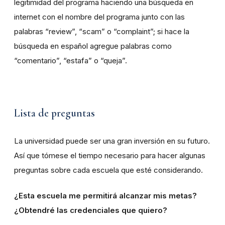
legitimidad del programa haciendo una búsqueda en
internet con el nombre del programa junto con las
palabras “review”, “scam” o “complaint”; si hace la
búsqueda en español agregue palabras como
“comentario”, “estafa” o “queja”.
Lista de preguntas
La universidad puede ser una gran inversión en su futuro.
Así que tómese el tiempo necesario para hacer algunas
preguntas sobre cada escuela que esté considerando.
¿Esta escuela me permitirá alcanzar mis metas?
¿Obtendré las credenciales que quiero?