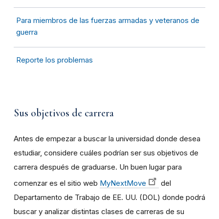
Para miembros de las fuerzas armadas y veteranos de
guerra
Reporte los problemas
Sus objetivos de carrera
Antes de empezar a buscar la universidad donde desea
estudiar, considere cuáles podrían ser sus objetivos de
carrera después de graduarse. Un buen lugar para
comenzar es el sitio web
MyNextMove
del
Departamento de Trabajo de EE. UU. (DOL) donde podrá
buscar y analizar distintas clases de carreras de su