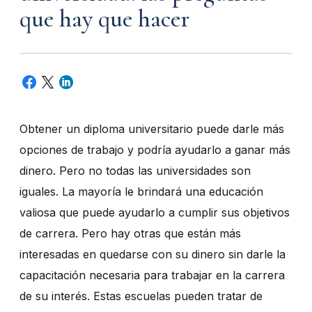
que hay que hacer
Obtener un diploma universitario puede darle más
opciones de trabajo y podría ayudarlo a ganar más
dinero. Pero no todas las universidades son
iguales. La mayoría le brindará una educación
valiosa que puede ayudarlo a cumplir sus objetivos
de carrera. Pero hay otras que están más
interesadas en quedarse con su dinero sin darle la
capacitación necesaria para trabajar en la carrera
de su interés. Estas escuelas pueden tratar de