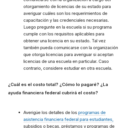
otorgamiento de licencias de su estado para
averiguar cuáles son los requerimientos de
capacitación y las credenciales necesarias.
Luego pregunte en la escuela si su programa
cumple con los requisitos aplicables para
obtener una licencia en su estado. Tal vez
también pueda comunicarse con la organización
que otorga licencias para averiguar si aceptan
licencias de una escuela en particular. Caso
contrario, considere estudiar en otra escuela.
¿Cuál es el costo total? ¿Cómo lo pagaré? ¿La
ayuda financiera federal cubrirá el costo?
Averigüe los detalles de los
programas de
asistencia financiera federal para estudiantes,
subsidios o becas, préstamos y programas de