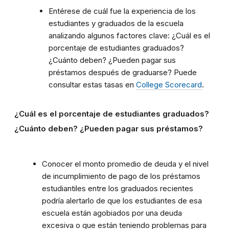
Entérese de cuál fue la experiencia de los
estudiantes y graduados de la escuela
analizando algunos factores clave: ¿Cuál es el
porcentaje de estudiantes graduados?
¿Cuánto deben? ¿Pueden pagar sus
préstamos después de graduarse? Puede
consultar estas tasas en
College Scorecard
.
¿Cuál es el porcentaje de estudiantes graduados?
¿Cuánto deben? ¿Pueden pagar sus préstamos?
Conocer el monto promedio de deuda y el nivel
de incumplimiento de pago de los préstamos
estudiantiles entre los graduados recientes
podría alertarlo de que los estudiantes de esa
escuela están agobiados por una deuda
excesiva o que están teniendo problemas para