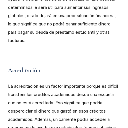
determinada le será útil para aumentar sus ingresos
globales, o si lo dejará en una peor situación financiera,
lo que significa que no podrá ganar suficiente dinero
para pagar su deuda de préstamo estudiantil y otras
facturas.
Acreditación
La acreditación es un factor importante porque es difícil
transferir los créditos académicos desde una escuela
que no está acreditada. Eso significa que podría
desperdiciar el dinero que gastó en esos créditos
académicos. Además, únicamente podrá acceder a
programas de ayuda para estudiantes (como subsidios