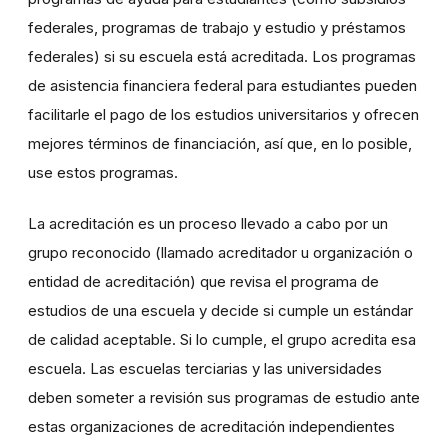
federales, programas de trabajo y estudio y préstamos
federales) si su escuela está acreditada. Los programas
de asistencia financiera federal para estudiantes pueden
facilitarle el pago de los estudios universitarios y ofrecen
mejores términos de financiación, así que, en lo posible,
use estos programas.
La acreditación es un proceso llevado a cabo por un
grupo reconocido (llamado acreditador u organización o
entidad de acreditación) que revisa el programa de
estudios de una escuela y decide si cumple un estándar
de calidad aceptable. Si lo cumple, el grupo acredita esa
escuela. Las escuelas terciarias y las universidades
deben someter a revisión sus programas de estudio ante
estas organizaciones de acreditación independientes