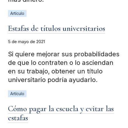
Artículo
Estafas de títulos universitarios
5 de mayo de 2021
Si quiere mejorar sus probabilidades
de que lo contraten o lo asciendan
en su trabajo, obtener un título
universitario podría ayudarlo.
Artículo
Cómo pagar la escuela y evitar las
estafas