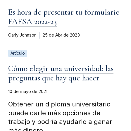
Es hora de presentar tu formulario
FAFSA 2022-23
Carly Johnson
25 de Abr de 2023
Artículo
Cómo elegir una universidad: las
preguntas que hay que hacer
10 de mayo de 2021
Obtener un diploma universitario
puede darle más opciones de
trabajo y podría ayudarlo a ganar
más dinero.