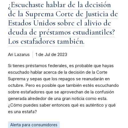
¿Escuchaste hablar de la decisión
de la Suprema Corte de Justicia de
Estados Unidos sobre el alivio de
deuda de préstamos estudiantiles?
Los estafadores también.
Ari Lazarus
1 de Jul de 2023
Si tienes préstamos federales, es probable que hayas
escuchado hablar acerca de la decisión de la Corte
Suprema y sepas que los repagos se reanudarán en
octubre. Pero es posible que también estés escuchando
sobre estafadores que se aprovechan de la confusión
generada alrededor de una gran noticia como esta.
¿Cómo puedes saber entonces qué es auténtico y qué
es una estafa?
Alerta para consumidores