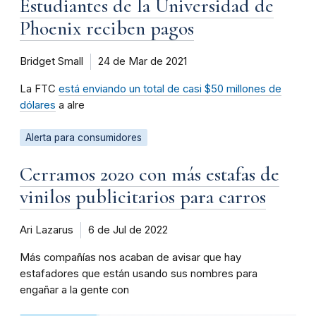
Estudiantes de la Universidad de
Phoenix reciben pagos
Bridget Small
24 de Mar de 2021
La FTC
está enviando un total de casi $50 millones de
dólares
a alre
Alerta para consumidores
Cerramos 2020 con más estafas de
vinilos publicitarios para carros
Ari Lazarus
6 de Jul de 2022
Más compañías nos acaban de avisar que hay
estafadores que están usando sus nombres para
engañar a la gente con