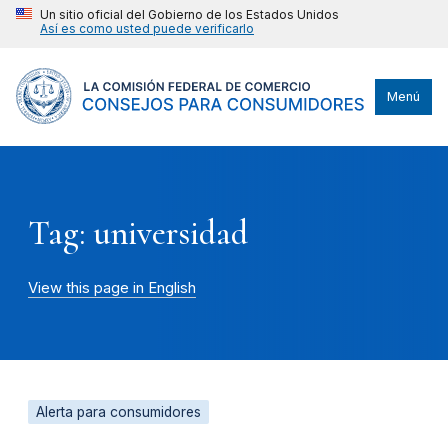
Un sitio oficial del Gobierno de los Estados Unidos
Así es como usted puede verificarlo
Menú
Tag: universidad
View this page in English
Alerta para consumidores