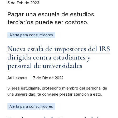
5 de Feb de 2023
Pagar una escuela de estudios
terciarios puede ser costoso.
Alerta para consumidores
Nueva estafa de impostores del IRS
dirigida contra estudiantes y
personal de universidades
Ari Lazarus
7 de Dic de 2022
Si eres estudiante, profesor o miembro del personal de
una universidad, te conviene prestar atención a esto.
Alerta para consumidores