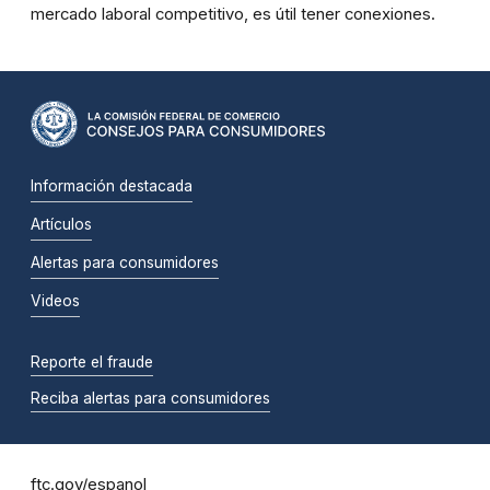
mercado laboral competitivo, es útil tener conexiones.
Información destacada
Artículos
Alertas para consumidores
Videos
Reporte el fraude
Reciba alertas para consumidores
ftc.gov/espanol