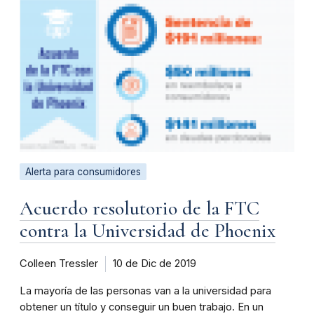
Alerta para consumidores
Acuerdo resolutorio de la FTC
contra la Universidad de Phoenix
Colleen Tressler
10 de Dic de 2019
La mayoría de las personas van a la universidad para
obtener un título y conseguir un buen trabajo. En un