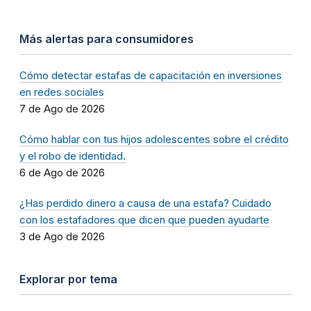
Más alertas para consumidores
Cómo detectar estafas de capacitación en inversiones
en redes sociales
7 de Ago de 2026
Cómo hablar con tus hijos adolescentes sobre el crédito
y el robo de identidad.
6 de Ago de 2026
¿Has perdido dinero a causa de una estafa? Cuidado
con los estafadores que dicen que pueden ayudarte
3 de Ago de 2026
Explorar por tema