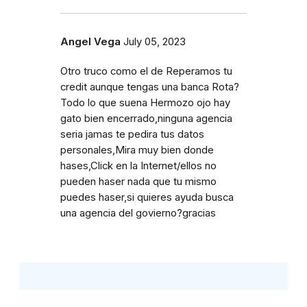
Angel Vega
July 05, 2023
Otro truco como el de Reperamos tu
credit aunque tengas una banca Rota?
Todo lo que suena Hermozo ojo hay
gato bien encerrado,ninguna agencia
seria jamas te pedira tus datos
personales,Mira muy bien donde
hases,Click en la Internet/ellos no
pueden haser nada que tu mismo
puedes haser,si quieres ayuda busca
una agencia del govierno?gracias