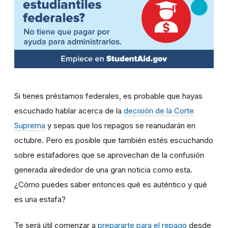
Si tienes préstamos federales, es probable que hayas
escuchado hablar acerca de la
decisión de la Corte
Suprema
y sepas que los repagos se reanudarán en
octubre. Pero es posible que también estés escuchando
sobre estafadores que se aprovechan de la confusión
generada alrededor de una gran noticia como esta.
¿Cómo puedes saber entonces qué es auténtico y qué
es una estafa?
Te será útil comenzar a
prepararte para el repago
desde