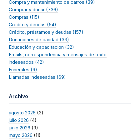
Compra y mantenimiento de carros (39)
Comprar y donar (736)
Compras (115)
Crédito y deudas (54)
Crédito, préstamos y deudas (157)
Donaciones de caridad (33)
Educación y capacitación (32)
Emails, correspondencia y mensajes de texto
indeseados (42)
Funerales (9)
Llamadas indeseadas (69)
Archivo
agosto 2026
(3)
julio 2026
(4)
junio 2026
(9)
mayo 2026
(11)