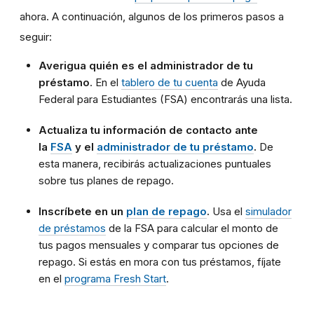
ahora. A continuación, algunos de los primeros pasos a
seguir:
Averigua quién es el administrador de tu
préstamo
. En el
tablero de tu cuenta
de Ayuda
Federal para Estudiantes (FSA) encontrarás una lista.
Actualiza tu información de contacto ante
la
FSA
y el
administrador de tu préstamo
.
De
esta manera, recibirás actualizaciones puntuales
sobre tus planes de repago.
Inscríbete en un
plan de repago
.
Usa el
simulador
de préstamos
de la FSA para calcular el monto de
tus pagos mensuales y comparar tus opciones de
repago. Si estás en mora con tus préstamos, fíjate
en el
programa Fresh Start
.