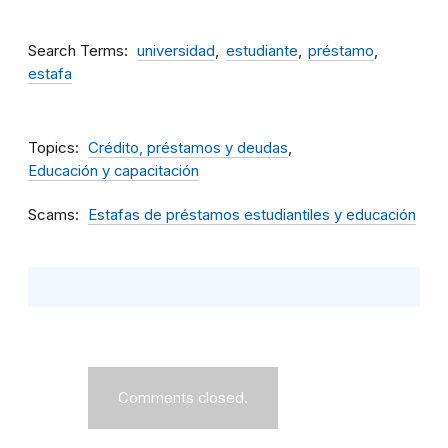
Search Terms
universidad
estudiante
préstamo
estafa
Topics
Crédito, préstamos y deudas
Educación y capacitación
Scams
Estafas de préstamos estudiantiles y educación
Comments closed.