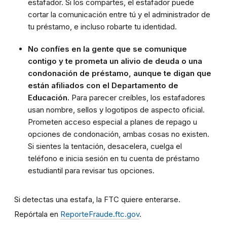
estafador. Si los compartes, el estafador puede
cortar la comunicación entre tú y el administrador de
tu préstamo, e incluso robarte tu identidad.
No confíes en la gente que se comunique
contigo y te prometa un alivio de deuda o una
condonación de préstamo, aunque te digan que
están afiliados con el Departamento de
Educación.
Para parecer creíbles, los estafadores
usan nombre, sellos y logotipos de aspecto oficial.
Prometen acceso especial a planes de repago u
opciones de condonación, ambas cosas no existen.
Si sientes la tentación, desacelera, cuelga el
teléfono e inicia sesión en tu cuenta de préstamo
estudiantil para revisar tus opciones.
Si detectas una estafa, la FTC quiere enterarse.
Repórtala en
ReporteFraude.ftc.gov
.