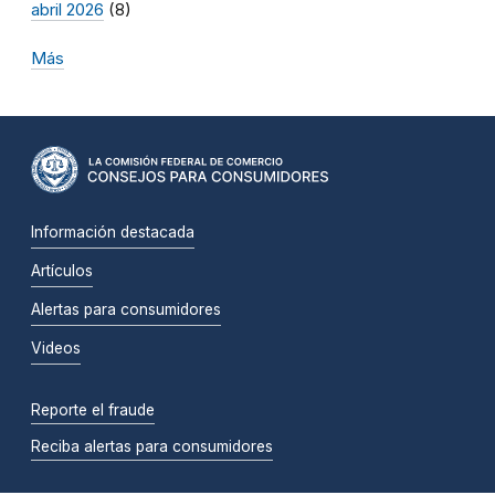
abril 2026
(8)
Más
Información destacada
Artículos
Alertas para consumidores
Videos
Reporte el fraude
Reciba alertas para consumidores