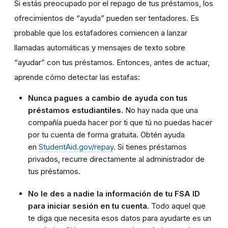
Si estás preocupado por el repago de tus préstamos, los
ofrecimientos de “ayuda” pueden ser tentadores. Es
probable que los estafadores comiencen a lanzar
llamadas automáticas y mensajes de texto sobre
“ayudar” con tus préstamos. Entonces, antes de actuar,
aprende cómo detectar las estafas:
Nunca pagues a cambio de ayuda con tus
préstamos estudiantiles.
No hay nada que una
compañía pueda hacer por ti que tú no puedas hacer
por tu cuenta de forma gratuita. Obtén ayuda
en
StudentAid.gov/repay
. Si tienes préstamos
privados, recurre directamente al administrador de
tus préstamos.
No le des a nadie la información de tu FSA ID
para iniciar sesión en tu cuenta
. Todo aquel que
te diga que necesita esos datos para ayudarte es un