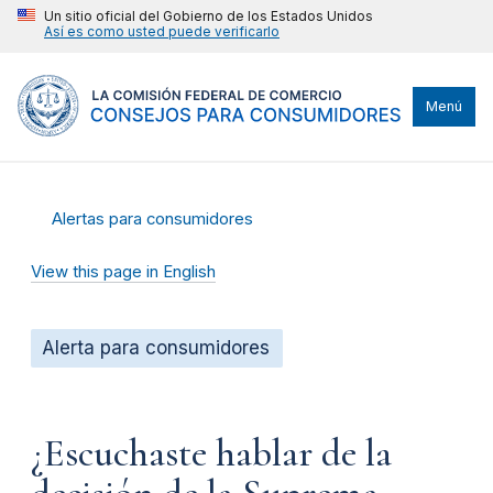
Un sitio oficial del Gobierno de los Estados Unidos
Así es como usted puede verificarlo
Menú
Alertas para consumidores
View this page in English
Alerta para consumidores
¿Escuchaste hablar de la