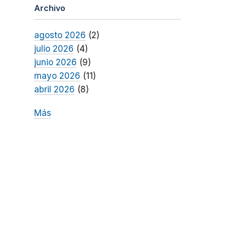
Archivo
agosto 2026
(2)
julio 2026
(4)
junio 2026
(9)
mayo 2026
(11)
abril 2026
(8)
Más