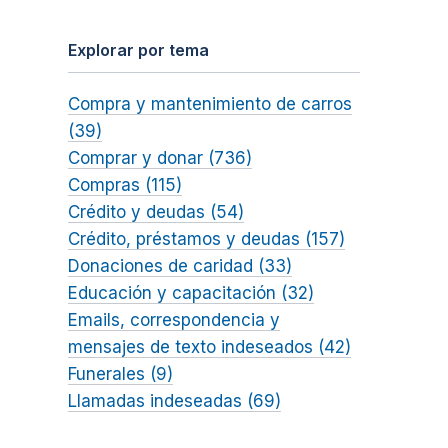
Explorar por tema
Compra y mantenimiento de carros
(39)
Comprar y donar (736)
Compras (115)
Crédito y deudas (54)
Crédito, préstamos y deudas (157)
Donaciones de caridad (33)
Educación y capacitación (32)
Emails, correspondencia y
mensajes de texto indeseados (42)
Funerales (9)
Llamadas indeseadas (69)