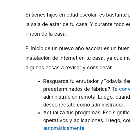
Si tienes hijos en edad escolar, es bastan
la sala de estar de tu casa. Y durante todo 
rincón de la casa.
El inicio de un nuevo año escolar es un buen
instalación de internet en tu casa, ya que m
algunas cosas a revisar y considerar.
Resguarda tu enrutador. ¿Todavía ti
predeterminados de fábrica?
Te conv
administración remota. Luego, cuand
desconéctate como administrador.
Actualiza tus programas. Eso signifi
operativos y aplicaciones. Luego, co
automáticamente
.