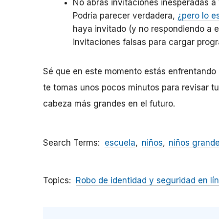
No abras invitaciones inesperadas a 
Podría parecer verdadera,
¿pero lo e
haya invitado (y no respondiendo a 
invitaciones falsas para cargar prog
Sé que en este momento estás enfrentando d
te tomas unos pocos minutos para revisar tu
cabeza más grandes en el futuro.
Search Terms
escuela
niños
niños grand
Topics
Robo de identidad y seguridad en lí