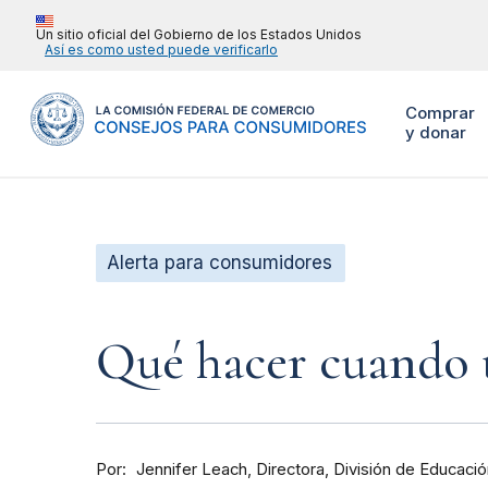
Un sitio oficial del Gobierno de los Estados Unidos
Así es como usted puede verificarlo
Comprar
y donar
Alerta para consumidores
Qué hacer cuando tú
Por
Directora, División de Educac
Jennifer Leach