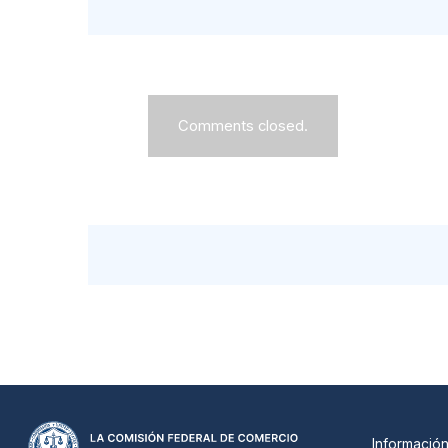
Comments closed.
Informació