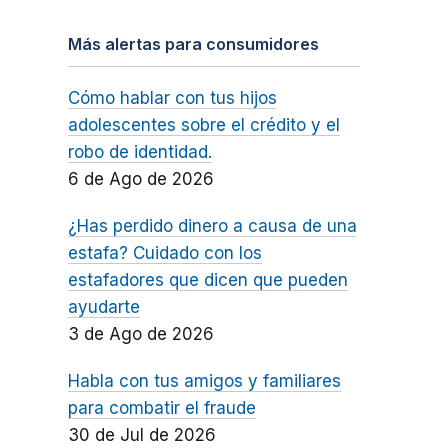
Más alertas para consumidores
Cómo hablar con tus hijos
adolescentes sobre el crédito y el
robo de identidad.
6 de Ago de 2026
¿Has perdido dinero a causa de una
estafa? Cuidado con los
estafadores que dicen que pueden
ayudarte
3 de Ago de 2026
Habla con tus amigos y familiares
para combatir el fraude
30 de Jul de 2026