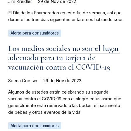
Jim Kreidler
29 de Nov de 2022
El Día de los Enamorados es este fin de semana, así que
durante los tres días siguientes estaremos hablando sobr
Alerta para consumidores
Los medios sociales no son el lugar
adecuado para tu tarjeta de
vacunación contra el COVID-19
Seena Gressin
29 de Nov de 2022
Algunos de ustedes están celebrando su segunda
vacuna contra el COVID-19 con el alegre entusiasmo que
generalmente está reservado a las bodas, el nacimiento
de bebés y otros eventos de la vida.
Alerta para consumidores