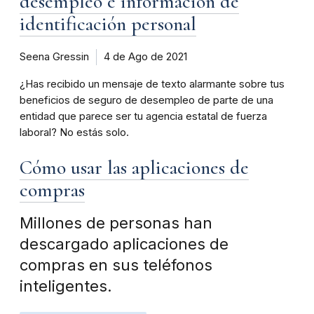
desempleo e información de
identificación personal
Seena Gressin
4 de Ago de 2021
¿Has recibido un mensaje de texto alarmante sobre tus
beneficios de seguro de desempleo de parte de una
entidad que parece ser tu agencia estatal de fuerza
laboral? No estás solo.
Cómo usar las aplicaciones de
compras
Millones de personas han
descargado aplicaciones de
compras en sus teléfonos
inteligentes.