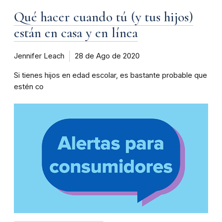
Qué hacer cuando tú (y tus hijos)
están en casa y en línea
Jennifer Leach
28 de Ago de 2020
Si tienes hijos en edad escolar, es bastante probable que
estén co