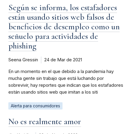
Según se informa, los estafadores
están usando sitios web falsos de
beneficios de desempleo como un
señuelo para actividades de
phishing
Seena Gressin
24 de Mar de 2021
En un momento en el que debido a la pandemia hay
mucha gente sin trabajo que está luchando por
sobrevivir, hay reportes que indican que los estafadores
están usando sitios web que imitan a los siti
Alerta para consumidores
No es realmente amor