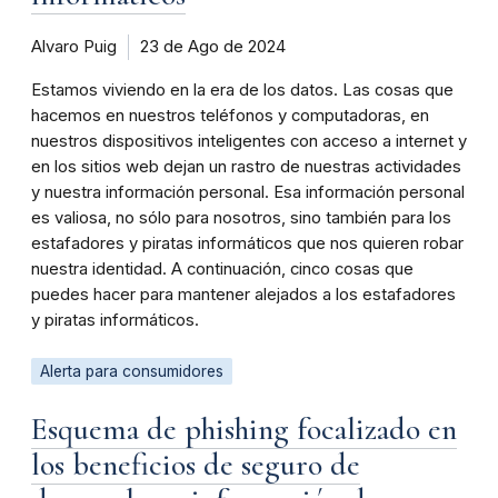
Alvaro Puig
23 de Ago de 2024
Estamos viviendo en la era de los datos. Las cosas que
hacemos en nuestros teléfonos y computadoras, en
nuestros dispositivos inteligentes con acceso a internet y
en los sitios web dejan un rastro de nuestras actividades
y nuestra información personal. Esa información personal
es valiosa, no sólo para nosotros, sino también para los
estafadores y piratas informáticos que nos quieren robar
nuestra identidad. A continuación, cinco cosas que
puedes hacer para mantener alejados a los estafadores
y piratas informáticos.
Alerta para consumidores
Esquema de phishing focalizado en
los beneficios de seguro de