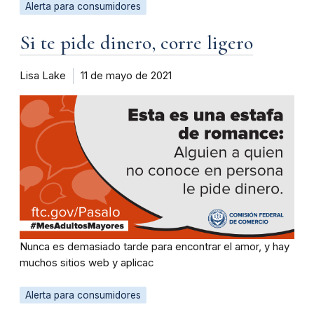
Alerta para consumidores
Si te pide dinero, corre ligero
Lisa Lake
11 de mayo de 2021
Nunca es demasiado tarde para encontrar el amor, y hay
muchos sitios web y aplicac
Alerta para consumidores