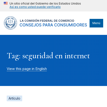
Un sitio oficial del Gobierno de los Estados Unidos
Así es como usted puede verificarlo
Menú
Tag: seguridad en internet
View this page in English
Artículo