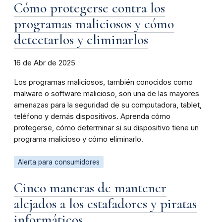
Cómo protegerse contra los
programas maliciosos y cómo
detectarlos y eliminarlos
16 de Abr de 2025
Los programas maliciosos, también conocidos como
malware o software malicioso, son una de las mayores
amenazas para la seguridad de su computadora, tablet,
teléfono y demás dispositivos. Aprenda cómo
protegerse, cómo determinar si su dispositivo tiene un
programa malicioso y cómo eliminarlo.
Alerta para consumidores
Cinco maneras de mantener
alejados a los estafadores y piratas
informáticos