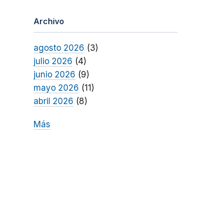
Archivo
agosto 2026
(3)
julio 2026
(4)
junio 2026
(9)
mayo 2026
(11)
abril 2026
(8)
Más