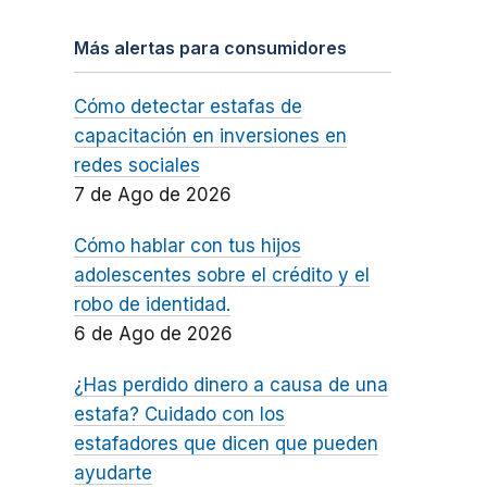
Más alertas para consumidores
Cómo detectar estafas de
capacitación en inversiones en
redes sociales
7 de Ago de 2026
Cómo hablar con tus hijos
adolescentes sobre el crédito y el
robo de identidad.
6 de Ago de 2026
¿Has perdido dinero a causa de una
estafa? Cuidado con los
estafadores que dicen que pueden
ayudarte