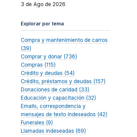
3 de Ago de 2026
Explorar por tema
Compra y mantenimiento de carros
(39)
Comprar y donar (736)
Compras (115)
Crédito y deudas (54)
Crédito, préstamos y deudas (157)
Donaciones de caridad (33)
Educación y capacitación (32)
Emails, correspondencia y
mensajes de texto indeseados (42)
Funerales (9)
Llamadas indeseadas (69)