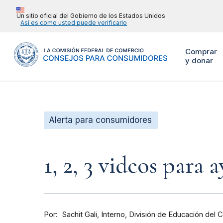
Un sitio oficial del Gobierno de los Estados Unidos
Así es como usted puede verificarlo
Comprar
y donar
Alerta para consumidores
1, 2, 3 videos para 
Por
Interno, División de Educación del
Sachit Gali