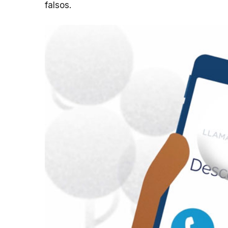
falsos.