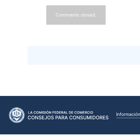
Comments closed.
Informació