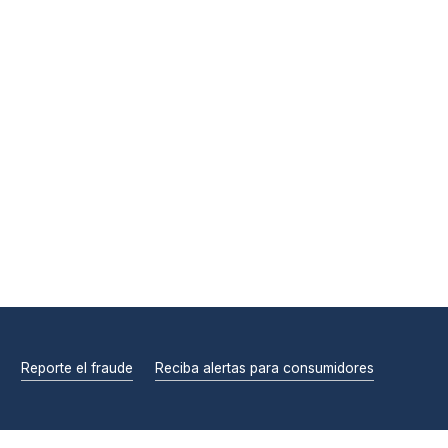
Reporte el fraude
Reciba alertas para consumidores