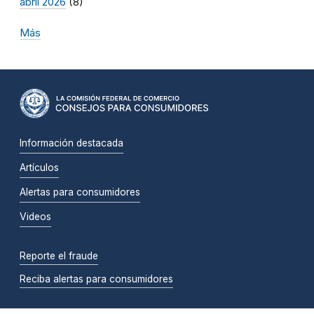
abril 2026
(8)
Más
Información destacada
Artículos
Alertas para consumidores
Videos
Reporte el fraude
Reciba alertas para consumidores