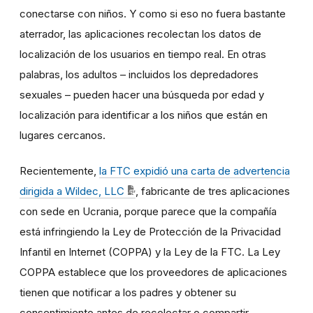
conectarse con niños. Y como si eso no fuera bastante
aterrador, las aplicaciones recolectan los datos de
localización de los usuarios en tiempo real. En otras
palabras, los adultos – incluidos los depredadores
sexuales – pueden hacer una búsqueda por edad y
localización para identificar a los niños que están en
lugares cercanos.
Recientemente,
la FTC expidió una carta de advertencia
dirigida a Wildec, LLC
, fabricante de tres aplicaciones
con sede en Ucrania, porque parece que la compañía
está infringiendo la Ley de Protección de la Privacidad
Infantil en Internet (COPPA) y la Ley de la FTC. La Ley
COPPA establece que los proveedores de aplicaciones
tienen que notificar a los padres y obtener su
consentimiento antes de recolectar o compartir