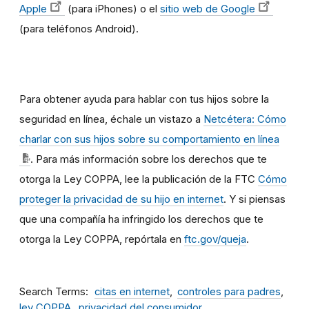
Apple
(para iPhones) o el
sitio web de Google
(para teléfonos Android).
Para obtener ayuda para hablar con tus hijos sobre la
seguridad en línea, échale un vistazo a
Netcétera: Cómo
charlar con sus hijos sobre su comportamiento en línea
. Para más información sobre los derechos que te
otorga la Ley COPPA, lee la publicación de la FTC
Cómo
proteger la privacidad de su hijo en internet
. Y si piensas
que una compañía ha infringido los derechos que te
otorga la Ley COPPA, repórtala en
ftc.gov/queja
.
Search Terms
citas en internet
controles para padres
ley COPPA
privacidad del consumidor