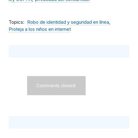
Topics
Robo de identidad y seguridad en línea
Proteja a los niños en internet
Comments closed.