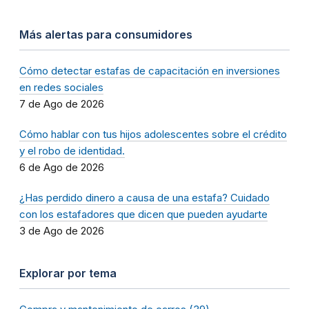
Más alertas para consumidores
Cómo detectar estafas de capacitación en inversiones
en redes sociales
7 de Ago de 2026
Cómo hablar con tus hijos adolescentes sobre el crédito
y el robo de identidad.
6 de Ago de 2026
¿Has perdido dinero a causa de una estafa? Cuidado
con los estafadores que dicen que pueden ayudarte
3 de Ago de 2026
Explorar por tema