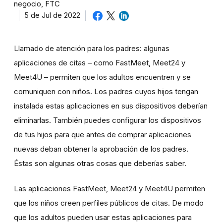
negocio, FTC
5 de Jul de 2022
Llamado de atención para los padres: algunas
aplicaciones de citas – como FastMeet, Meet24 y
Meet4U – permiten que los adultos encuentren y se
comuniquen con niños. Los padres cuyos hijos tengan
instalada estas aplicaciones en sus dispositivos deberían
eliminarlas. También puedes configurar los dispositivos
de tus hijos para que antes de comprar aplicaciones
nuevas deban obtener la aprobación de los padres.
Éstas son algunas otras cosas que deberías saber.
Las aplicaciones FastMeet, Meet24 y Meet4U permiten
que los niños creen perfiles públicos de citas. De modo
que los adultos pueden usar estas aplicaciones para