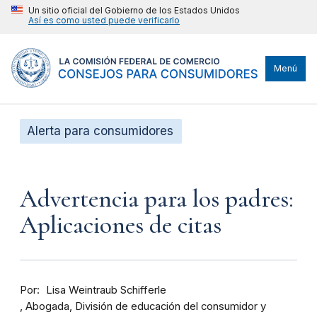
Un sitio oficial del Gobierno de los Estados Unidos
Así es como usted puede verificarlo
Menú
Alerta para consumidores
Advertencia para los padres:
Aplicaciones de citas
Por
Lisa Weintraub Schifferle
Abogada, División de educación del consumidor y