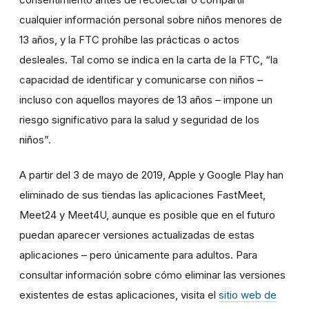
cualquier información personal sobre niños menores de
13 años, y la FTC prohíbe las prácticas o actos
desleales. Tal como se indica en la carta de la FTC, “la
capacidad de identificar y comunicarse con niños –
incluso con aquellos mayores de 13 años – impone un
riesgo significativo para la salud y seguridad de los
niños”.
A partir del 3 de mayo de 2019, Apple y Google Play han
eliminado de sus tiendas las aplicaciones FastMeet,
Meet24 y Meet4U, aunque es posible que en el futuro
puedan aparecer versiones actualizadas de estas
aplicaciones – pero únicamente para adultos. Para
consultar información sobre cómo eliminar las versiones
existentes de estas aplicaciones, visita el
sitio web de