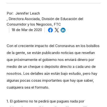
Por
Jennifer Leach
Directora Asociada, División de Educación del
Consumidor y los Negocios, FTC
18 de Mar de 2020
Con el creciente impacto del Coronavirus en los bolsillos
de la gente, se están publicando noticias que reseñan
que próximamente el gobierno nos enviará dinero por
medio de un cheque o depósito directo a cada uno de
nosotros. Los detalles aún están bajo estudio, pero hay
algunas pocas cosas importantes que hay que saber,
cualquiera sea el formato.
1. El gobierno no te pedirá que pagues nada por