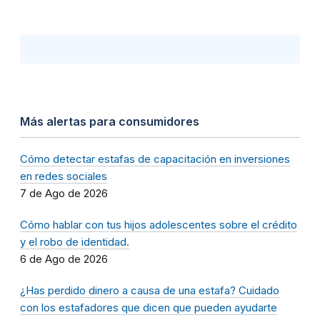
Más alertas para consumidores
Cómo detectar estafas de capacitación en inversiones
en redes sociales
7 de Ago de 2026
Cómo hablar con tus hijos adolescentes sobre el crédito
y el robo de identidad.
6 de Ago de 2026
¿Has perdido dinero a causa de una estafa? Cuidado
con los estafadores que dicen que pueden ayudarte