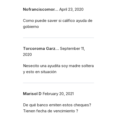
Nofranciscomor…
April 23, 2020
Como puede saver si califico ayuda de
gobierno
Torcoroma Garz…
September 11,
2020
Nesecito una ayudita soy madre soltera
y esto en situación
Marisol D
February 20, 2021
De qué banco emiten estos cheques?
Tienen fecha de vencimiento ?