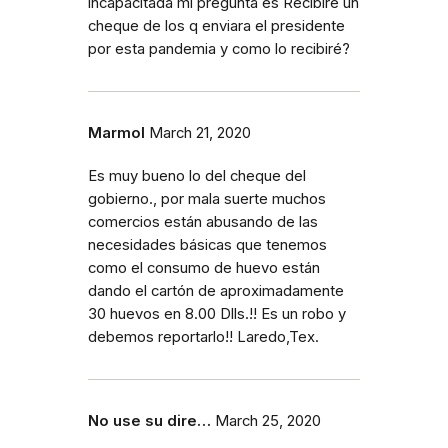
incapacitada mi pregunta es Recibiré un
cheque de los q enviara el presidente
por esta pandemia y como lo recibiré?
Marmol
March 21, 2020
Es muy bueno lo del cheque del
gobierno., por mala suerte muchos
comercios están abusando de las
necesidades básicas que tenemos
como el consumo de huevo están
dando el cartón de aproximadamente
30 huevos en 8.00 Dlls.!! Es un robo y
debemos reportarlo!! Laredo,Tex.
No use su dire…
March 25, 2020