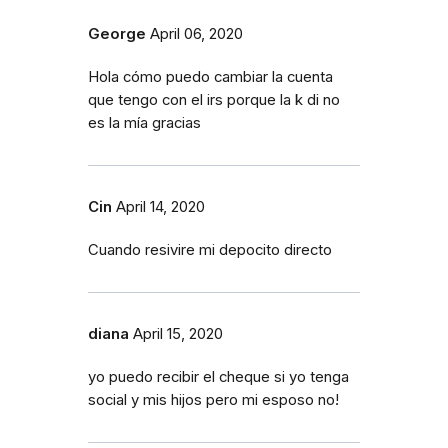
George
April 06, 2020
Hola cómo puedo cambiar la cuenta
que tengo con el irs porque la k di no
es la mía gracias
Cin
April 14, 2020
Cuando resivire mi depocito directo
diana
April 15, 2020
yo puedo recibir el cheque si yo tenga
social y mis hijos pero mi esposo no!