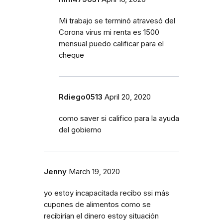
Mi trabajo se terminó atravesó del
Corona virus mi renta es 1500
mensual puedo calificar para el
cheque
Rdiego0513
April 20, 2020
como saver si califico para la ayuda
del gobierno
Jenny
March 19, 2020
yo estoy incapacitada recibo ssi más
cupones de alimentos como se
recibirían el dinero estoy situación