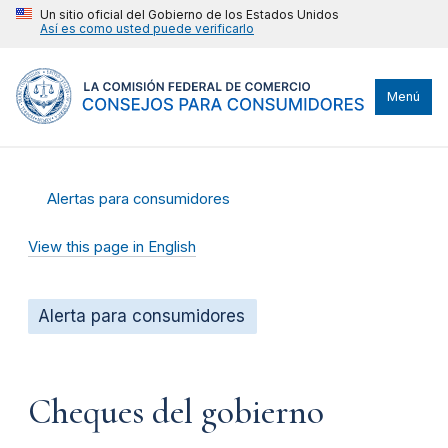
Un sitio oficial del Gobierno de los Estados Unidos
Así es como usted puede verificarlo
Menú
Alertas para consumidores
View this page in English
Alerta para consumidores
Cheques del gobierno