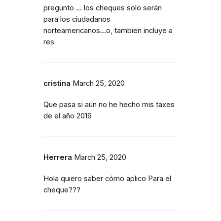
pregunto ... los cheques solo serán
para los ciudadanos
norteamericanos...o, tambien incluye a
res
cristina
March 25, 2020
Que pasa si aún no he hecho mis taxes
de el año 2019
Herrera
March 25, 2020
Hola quiero saber cómo aplico Para el
cheque???