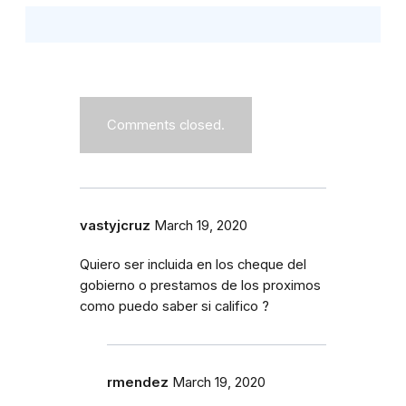
Comments closed.
vastyjcruz
March 19, 2020
Quiero ser incluida en los cheque del
gobierno o prestamos de los proximos
como puedo saber si califico ?
rmendez
March 19, 2020