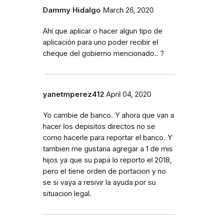
Dammy Hidalgo
March 26, 2020
Ahí que aplicar o hacer algun tipo de
aplicación para uno poder recibir el
cheque del gobierno mencionado.. ?
yanetmperez412
April 04, 2020
Yo cambie de banco. Y ahora que van a
hacer los depisitos directos no se
como hacerle para reportar el banco. Y
tambien me gustaria agregar a 1 de mis
hijos ya que su papa lo reporto el 2018,
pero el tiene orden de portacion y no
se si vaya a resivir la ayuda por su
situacion legal.