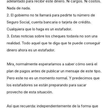
adelantado para recibir este dinero. Ni cargos. Ni costos.
Nada de nada.
2. El gobierno no te llamará para pedirte tu número de
Seguro Social, cuenta bancaria o tarjeta de crédito.
Cualquiera que lo haga es un estafador.
3. Estas noticias sobre los cheques todavía no son una
realidad. Todo aquel que te diga que te puede conseguir
dinero ahora es un estafador.
Mira, normalmente esperaríamos a saber cómo será el
plan de pagos antes de publicar un mensaje de este tipo.
Pero este no es un momento normal. Y predecimos que
los estafadores se están preparando para sacar
provecho de esta situación.
Así que recuerda: independientemente de la forma que