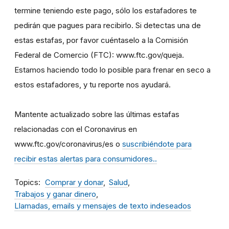
termine teniendo este pago, sólo los estafadores te
pedirán que pagues para recibirlo. Si detectas una de
estas estafas, por favor cuéntaselo a la Comisión
Federal de Comercio (FTC): www.ftc.gov/queja.
Estamos haciendo todo lo posible para frenar en seco a
estos estafadores, y tu reporte nos ayudará.
Mantente actualizado sobre las últimas estafas
relacionadas con el Coronavirus en
www.ftc.gov/coronavirus/es o
suscribiéndote para
recibir estas alertas para consumidores..
Topics
Comprar y donar
Salud
Trabajos y ganar dinero
Llamadas, emails y mensajes de texto indeseados