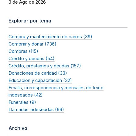
3 de Ago de 2026
Explorar por tema
Compra y mantenimiento de carros (39)
Comprar y donar (736)
Compras (115)
Crédito y deudas (54)
Crédito, préstamos y deudas (157)
Donaciones de caridad (33)
Educación y capacitación (32)
Emails, correspondencia y mensajes de texto
indeseados (42)
Funerales (9)
Llamadas indeseadas (69)
Archivo