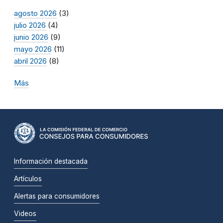
agosto 2026
(3)
julio 2026
(4)
junio 2026
(9)
mayo 2026
(11)
abril 2026
(8)
Más
Información destacada
Artículos
Alertas para consumidores
Videos