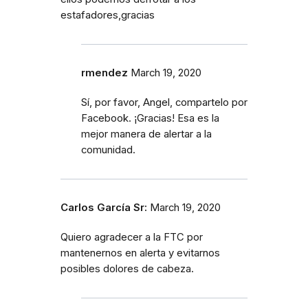
estafadores,gracias
rmendez
March 19, 2020
Sí, por favor, Angel, compartelo por
Facebook. ¡Gracias! Esa es la
mejor manera de alertar a la
comunidad.
Carlos García Sr:
March 19, 2020
Quiero agradecer a la FTC por
mantenernos en alerta y evitarnos
posibles dolores de cabeza.