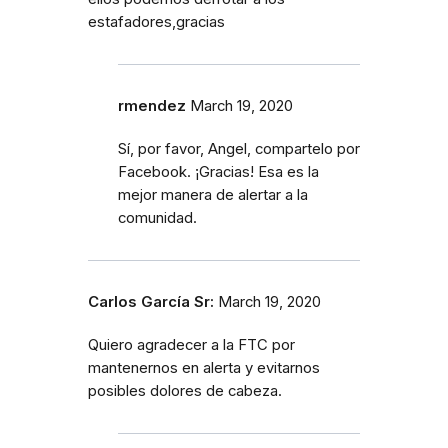
estafadores,gracias
rmendez
March 19, 2020
Sí, por favor, Angel, compartelo por
Facebook. ¡Gracias! Esa es la
mejor manera de alertar a la
comunidad.
Carlos García Sr:
March 19, 2020
Quiero agradecer a la FTC por
mantenernos en alerta y evitarnos
posibles dolores de cabeza.