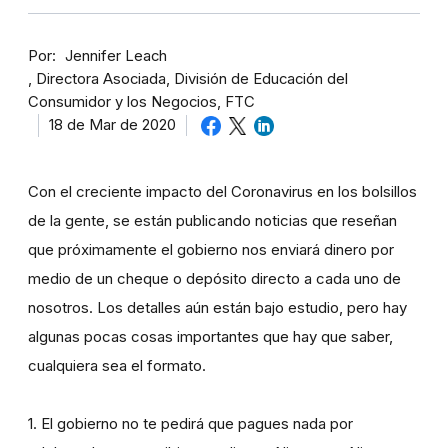
Por
Jennifer Leach
Directora Asociada, División de Educación del
Consumidor y los Negocios, FTC
18 de Mar de 2020
Con el creciente impacto del Coronavirus en los bolsillos
de la gente, se están publicando noticias que reseñan
que próximamente el gobierno nos enviará dinero por
medio de un cheque o depósito directo a cada uno de
nosotros. Los detalles aún están bajo estudio, pero hay
algunas pocas cosas importantes que hay que saber,
cualquiera sea el formato.
1. El gobierno no te pedirá que pagues nada por