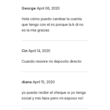
George
April 06, 2020
Hola cómo puedo cambiar la cuenta
que tengo con el irs porque la k di no
es la mía gracias
Cin
April 14, 2020
Cuando resivire mi depocito directo
diana
April 15, 2020
yo puedo recibir el cheque si yo tenga
social y mis hijos pero mi esposo no!