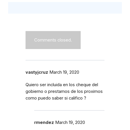
Comments closed.
vastyjcruz
March 19, 2020
Quiero ser incluida en los cheque del
gobierno o prestamos de los proximos
como puedo saber si califico ?
rmendez
March 19, 2020