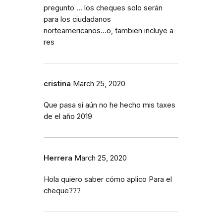
pregunto ... los cheques solo serán
para los ciudadanos
norteamericanos...o, tambien incluye a
res
cristina
March 25, 2020
Que pasa si aún no he hecho mis taxes
de el año 2019
Herrera
March 25, 2020
Hola quiero saber cómo aplico Para el
cheque???