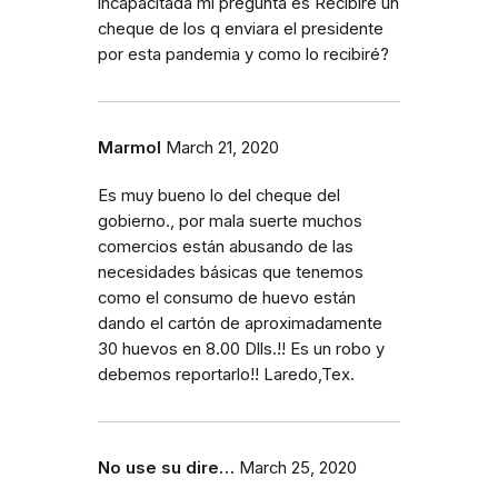
incapacitada mi pregunta es Recibiré un
cheque de los q enviara el presidente
por esta pandemia y como lo recibiré?
Marmol
March 21, 2020
Es muy bueno lo del cheque del
gobierno., por mala suerte muchos
comercios están abusando de las
necesidades básicas que tenemos
como el consumo de huevo están
dando el cartón de aproximadamente
30 huevos en 8.00 Dlls.!! Es un robo y
debemos reportarlo!! Laredo,Tex.
No use su dire…
March 25, 2020