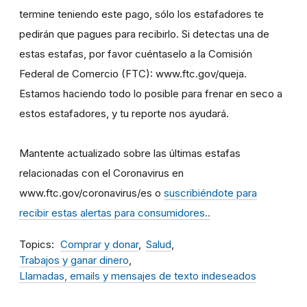
termine teniendo este pago, sólo los estafadores te
pedirán que pagues para recibirlo. Si detectas una de
estas estafas, por favor cuéntaselo a la Comisión
Federal de Comercio (FTC): www.ftc.gov/queja.
Estamos haciendo todo lo posible para frenar en seco a
estos estafadores, y tu reporte nos ayudará.
Mantente actualizado sobre las últimas estafas
relacionadas con el Coronavirus en
www.ftc.gov/coronavirus/es o
suscribiéndote para
recibir estas alertas para consumidores..
Topics
Comprar y donar
Salud
Trabajos y ganar dinero
Llamadas, emails y mensajes de texto indeseados