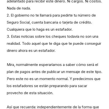
adelantado para recibir este dinero. Ni cargos. Ni costos.
Nada de nada.
2. El gobierno no te llamará para pedirte tu número de
Seguro Social, cuenta bancaria o tarjeta de crédito.
Cualquiera que lo haga es un estafador.
3. Estas noticias sobre los cheques todavía no son una
realidad. Todo aquel que te diga que te puede conseguir
dinero ahora es un estafador.
Mira, normalmente esperaríamos a saber cómo será el
plan de pagos antes de publicar un mensaje de este tipo.
Pero este no es un momento normal. Y predecimos que
los estafadores se están preparando para sacar
provecho de esta situación.
Así que recuerda: independientemente de la forma que