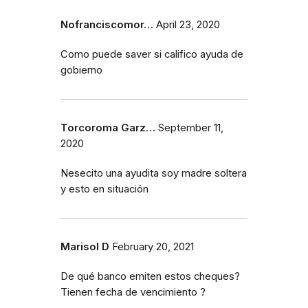
Nofranciscomor…
April 23, 2020
Como puede saver si califico ayuda de
gobierno
Torcoroma Garz…
September 11,
2020
Nesecito una ayudita soy madre soltera
y esto en situación
Marisol D
February 20, 2021
De qué banco emiten estos cheques?
Tienen fecha de vencimiento ?