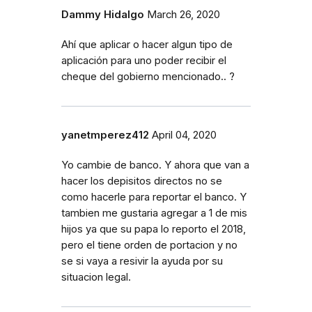
Dammy Hidalgo
March 26, 2020
Ahí que aplicar o hacer algun tipo de
aplicación para uno poder recibir el
cheque del gobierno mencionado.. ?
yanetmperez412
April 04, 2020
Yo cambie de banco. Y ahora que van a
hacer los depisitos directos no se
como hacerle para reportar el banco. Y
tambien me gustaria agregar a 1 de mis
hijos ya que su papa lo reporto el 2018,
pero el tiene orden de portacion y no
se si vaya a resivir la ayuda por su
situacion legal.