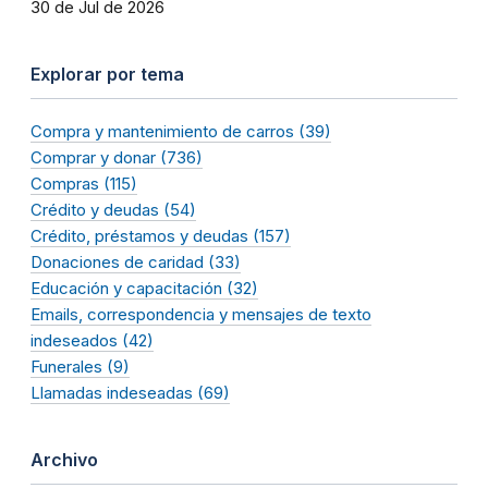
30 de Jul de 2026
Explorar por tema
Compra y mantenimiento de carros (39)
Comprar y donar (736)
Compras (115)
Crédito y deudas (54)
Crédito, préstamos y deudas (157)
Donaciones de caridad (33)
Educación y capacitación (32)
Emails, correspondencia y mensajes de texto
indeseados (42)
Funerales (9)
Llamadas indeseadas (69)
Archivo