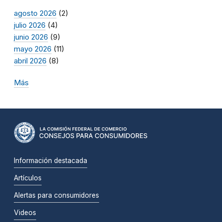
agosto 2026
(2)
julio 2026
(4)
junio 2026
(9)
mayo 2026
(11)
abril 2026
(8)
Más
Información destacada
Artículos
Alertas para consumidores
Videos