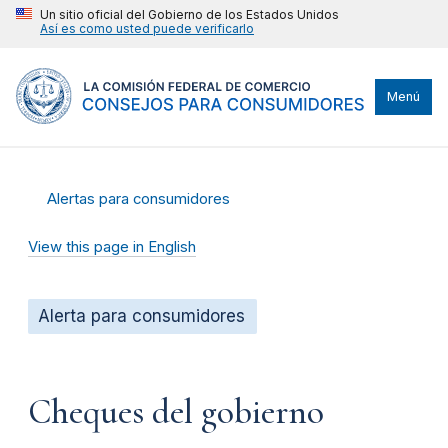
Un sitio oficial del Gobierno de los Estados Unidos
Así es como usted puede verificarlo
Menú
Alertas para consumidores
View this page in English
Alerta para consumidores
Cheques del gobierno