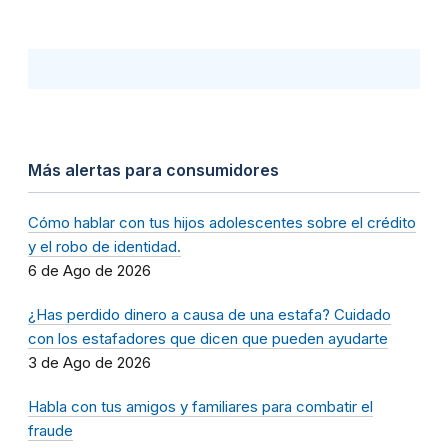
Más alertas para consumidores
Cómo hablar con tus hijos adolescentes sobre el crédito
y el robo de identidad.
6 de Ago de 2026
¿Has perdido dinero a causa de una estafa? Cuidado
con los estafadores que dicen que pueden ayudarte
3 de Ago de 2026
Habla con tus amigos y familiares para combatir el
fraude