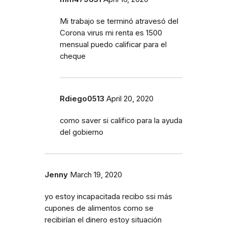
Mi trabajo se terminó atravesó del
Corona virus mi renta es 1500
mensual puedo calificar para el
cheque
Rdiego0513
April 20, 2020
como saver si califico para la ayuda
del gobierno
Jenny
March 19, 2020
yo estoy incapacitada recibo ssi más
cupones de alimentos como se
recibirían el dinero estoy situación