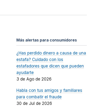
Más alertas para consumidores
¿Has perdido dinero a causa de una
estafa? Cuidado con los
estafadores que dicen que pueden
ayudarte
3 de Ago de 2026
Habla con tus amigos y familiares
para combatir el fraude
30 de Jul de 2026