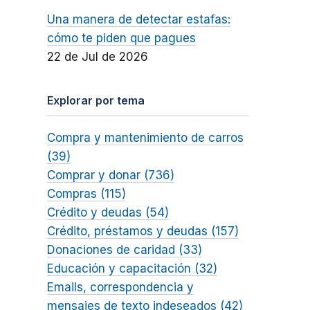
Una manera de detectar estafas:
cómo te piden que pagues
22 de Jul de 2026
Explorar por tema
Compra y mantenimiento de carros
(39)
Comprar y donar (736)
Compras (115)
Crédito y deudas (54)
Crédito, préstamos y deudas (157)
Donaciones de caridad (33)
Educación y capacitación (32)
Emails, correspondencia y
mensajes de texto indeseados (42)