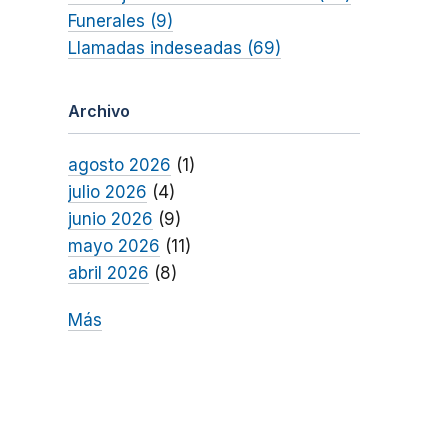
Funerales (9)
Llamadas indeseadas (69)
Archivo
agosto 2026
(1)
julio 2026
(4)
junio 2026
(9)
mayo 2026
(11)
abril 2026
(8)
Más