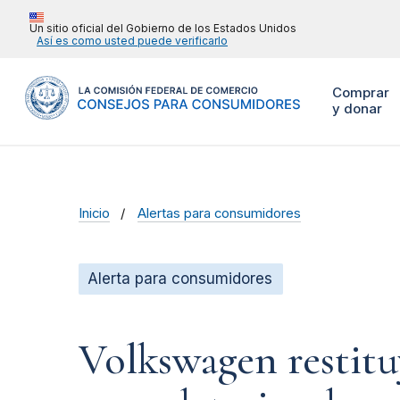
Un sitio oficial del Gobierno de los Estados Unidos
Así es como usted puede verificarlo
Comprar
y donar
Inicio
Alertas para consumidores
Alerta para consumidores
Volkswagen restituy