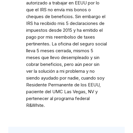
autorizado a trabajar en EEUU por lo
que el IRS no envía mis bonos o
cheques de beneficios. Sin embargo el
IRS ha recibido mis 5 declaraciones de
impuestos desde 2015 y ha emitido el
pago por mis reembolso de taxes
pertinentes. La oficina del seguro social
lleva 5 meses cerrada, mismos 5
meses que llevo desempleado y sin
cobrar beneficios, pero aún peor sin
ver la solución a mi problema y no
siendo ayudado por nadie, cuando soy
Residente Permanente de los EEUU,
paciente del UMC Las Vegas, NV y
pertenecer al programa federal
R&White.