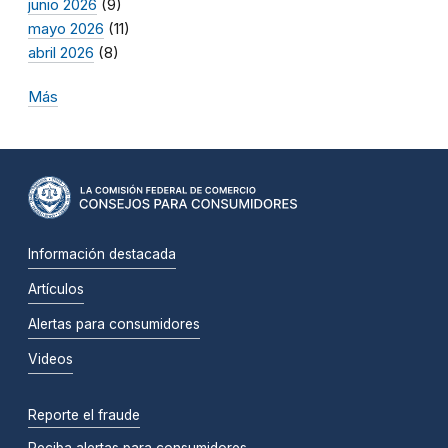
junio 2026
(9)
mayo 2026
(11)
abril 2026
(8)
Más
Información destacada
Artículos
Alertas para consumidores
Videos
Reporte el fraude