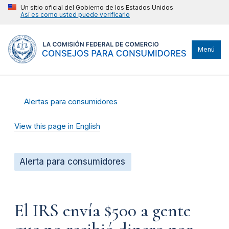
Un sitio oficial del Gobierno de los Estados Unidos
Así es como usted puede verificarlo
Menú
Alertas para consumidores
View this page in English
Alerta para consumidores
El IRS envía $500 a gente