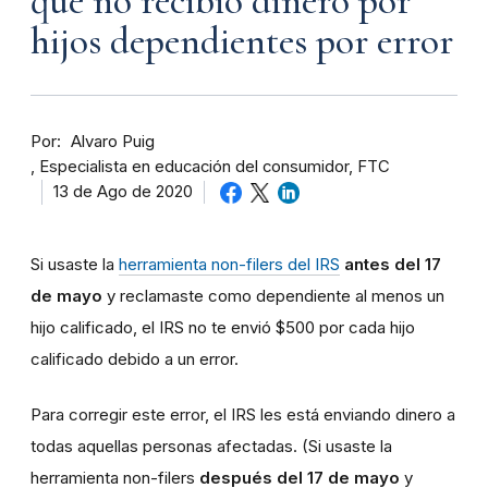
que no recibió dinero por
hijos dependientes por error
Por
Alvaro Puig
Especialista en educación del consumidor, FTC
13 de Ago de 2020
Si usaste la
herramienta non-filers del IRS
antes del 17
de mayo
y reclamaste como dependiente al menos un
hijo calificado, el IRS no te envió $500 por cada hijo
calificado debido a un error.
Para corregir este error, el IRS les está enviando dinero a
todas aquellas personas afectadas. (Si usaste la
herramienta non-filers
después del 17 de mayo
y