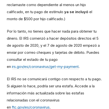
reclamaste como dependiente al menos un hijo
calificado, en tu pago de estímulo
ya se incluyó
el
monto de $500 por hijo calificado.)
Por lo tanto, no tienes que hacer nada para obtener tu
dinero. El IRS comenzó a hacer depósitos directos el 5
de agosto de 2020, y el 7 de agosto de 2020 empezó a
enviar por correo cheques y tarjetas de débito. Puedes
consultar el estado de tu pago
en
irs.gov/es/coronavirus/get-my-payment
.
El IRS no se comunicará contigo con respecto a tu pago.
Si alguien lo hace, podría ser una estafa. Accede a la
información más actualizada sobre las estafas
relacionadas con el coronavirus
en
ftc.gov/es/coronavirus
.