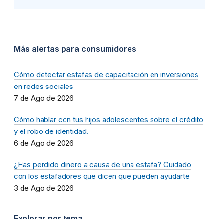
Más alertas para consumidores
Cómo detectar estafas de capacitación en inversiones
en redes sociales
7 de Ago de 2026
Cómo hablar con tus hijos adolescentes sobre el crédito
y el robo de identidad.
6 de Ago de 2026
¿Has perdido dinero a causa de una estafa? Cuidado
con los estafadores que dicen que pueden ayudarte
3 de Ago de 2026
Explorar por tema