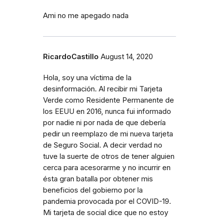
Ami no me apegado nada
RicardoCastillo
August 14, 2020
Hola, soy una víctima de la
desinformación. Al recibir mi Tarjeta
Verde como Residente Permanente de
los EEUU en 2016, nunca fui informado
por nadie ni por nada de que debería
pedir un reemplazo de mi nueva tarjeta
de Seguro Social. A decir verdad no
tuve la suerte de otros de tener alguien
cerca para acesorarme y no incurrir en
ésta gran batalla por obtener mis
beneficios del gobierno por la
pandemia provocada por el COVID-19.
Mi tarjeta de social dice que no estoy