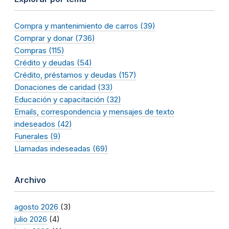
Compra y mantenimiento de carros (39)
Comprar y donar (736)
Compras (115)
Crédito y deudas (54)
Crédito, préstamos y deudas (157)
Donaciones de caridad (33)
Educación y capacitación (32)
Emails, correspondencia y mensajes de texto
indeseados (42)
Funerales (9)
Llamadas indeseadas (69)
Archivo
agosto 2026
(3)
julio 2026
(4)