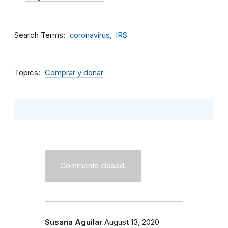
Search Terms
coronavirus
IRS
Topics
Comprar y donar
Comments closed.
Susana Aguilar
August 13, 2020