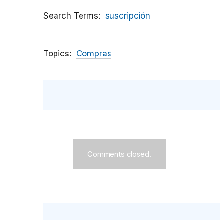
Search Terms
suscripción
Topics
Compras
Comments closed.