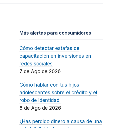
Más alertas para consumidores
Cómo detectar estafas de
capacitación en inversiones en
redes sociales
7 de Ago de 2026
Cómo hablar con tus hijos
adolescentes sobre el crédito y el
robo de identidad.
6 de Ago de 2026
¿Has perdido dinero a causa de una