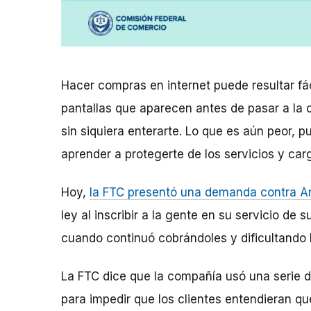
Hacer compras en internet puede resultar fá
pantallas que aparecen antes de pasar a la c
sin siquiera enterarte. Lo que es aún peor, p
aprender a protegerte de los servicios y ca
Hoy,
la FTC presentó una demanda contra 
ley al inscribir a la gente en su servicio de
cuando continuó cobrándoles y dificultando 
La FTC dice que la compañía usó una serie 
para impedir que los clientes entendieran qu