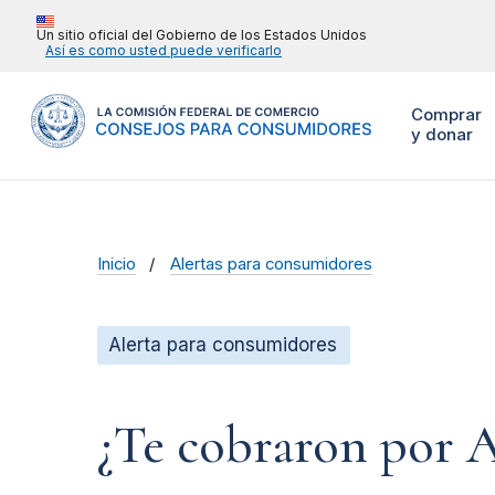
Un sitio oficial del Gobierno de los Estados Unidos
Así es como usted puede verificarlo
Comprar
y donar
Inicio
Alertas para consumidores
Alerta para consumidores
¿Te cobraron por 