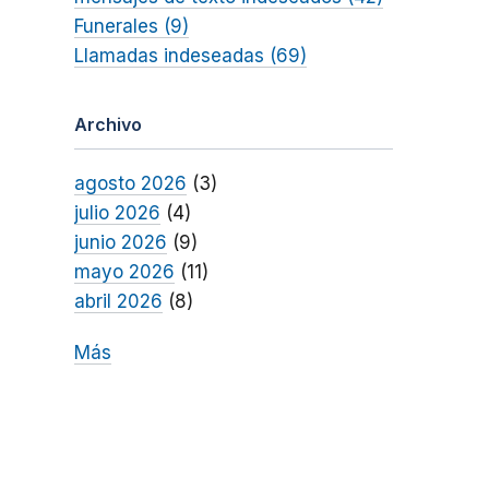
Funerales (9)
Llamadas indeseadas (69)
Archivo
agosto 2026
(3)
julio 2026
(4)
junio 2026
(9)
mayo 2026
(11)
abril 2026
(8)
Más