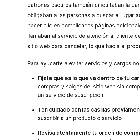
patrones oscuros también dificultaban la ca
obligaban a las personas a buscar el lugar 
hacer clic en complicadas páginas adiciona
llamaban al servicio de atención al cliente
sitio web para cancelar, lo que hacía el pro
Para ayudarte a evitar servicios y cargos n
Fíjate qué es lo que va dentro de tu c
compras y salgas del sitio web sin compl
un servicio de suscripción.
Ten cuidado con las casillas previame
suscribir a un producto o servicio.
Revisa atentamente tu orden de compr