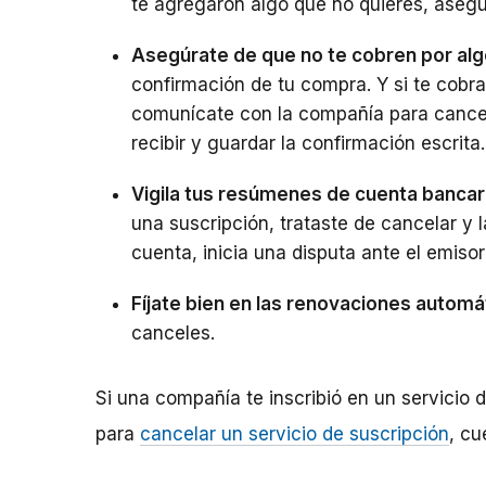
te agregaron algo que no quieres, asegúr
Asegúrate de que no te cobren por alg
confirmación de tu compra. Y si te cobr
comunícate con la compañía para cance
recibir y guardar la confirmación escrita.
Vigila tus resúmenes de cuenta bancari
una suscripción, trataste de cancelar y 
cuenta, inicia una disputa ante el emiso
Fíjate bien en las renovaciones automá
canceles.
Si una compañía te inscribió en un servicio d
para
cancelar un servicio de suscripción
, cu