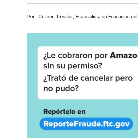
Por
Especialista en Educación de
Colleen Tressler