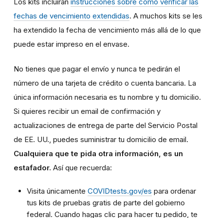
Los kits incluirán
instrucciones sobre cómo verificar las
fechas de vencimiento extendidas
. A muchos kits se les
ha extendido la fecha de vencimiento más allá de lo que
puede estar impreso en el envase.
No tienes que pagar el envío y nunca te pedirán el
número de una tarjeta de crédito o cuenta bancaria. La
única información necesaria es tu nombre y tu domicilio.
Si quieres recibir un email de confirmación y
actualizaciones de entrega de parte del Servicio Postal
de EE. UU., puedes suministrar tu domicilio de email.
Cualquiera que te pida otra información, es un
estafador.
Así que recuerda:
Visita únicamente
COVIDtests.gov/es
para ordenar
tus kits de pruebas gratis de parte del gobierno
federal. Cuando hagas clic para hacer tu pedido, te