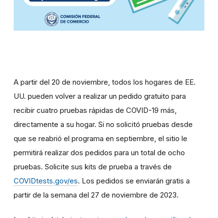
A partir del 20 de noviembre, todos los hogares de EE.
UU. pueden volver a realizar un pedido gratuito para
recibir cuatro pruebas rápidas de COVID-19 más,
directamente a su hogar. Si no solicitó pruebas desde
que se reabrió el programa en septiembre, el sitio le
permitirá realizar dos pedidos para un total de ocho
pruebas. Solicite sus kits de prueba a través de
COVIDtests.gov/es
. Los pedidos se enviarán gratis a
partir de la semana del 27 de noviembre de 2023.