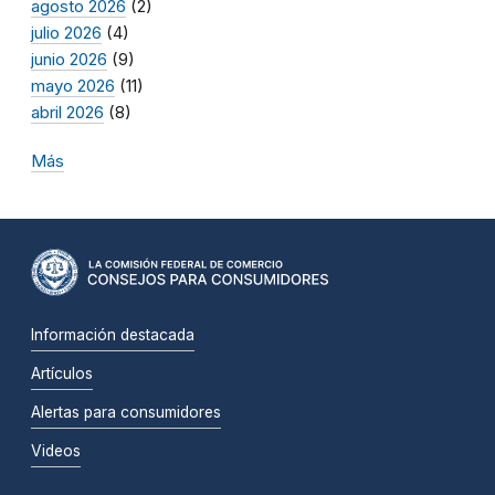
agosto 2026
(2)
julio 2026
(4)
junio 2026
(9)
mayo 2026
(11)
abril 2026
(8)
Más
Información destacada
Artículos
Alertas para consumidores
Videos