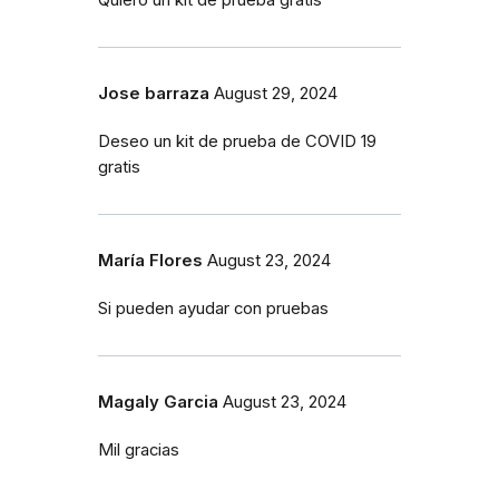
Jose barraza
August 29, 2024
Deseo un kit de prueba de COVID 19
gratis
María Flores
August 23, 2024
Si pueden ayudar con pruebas
Magaly Garcia
August 23, 2024
Mil gracias