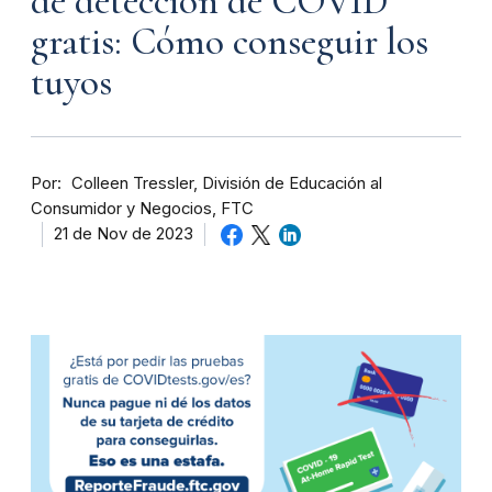
de detección de COVID
gratis: Cómo conseguir los
tuyos
Por
Colleen Tressler, División de Educación al
Consumidor y Negocios, FTC
21 de Nov de 2023