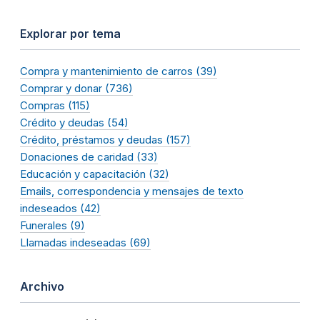
Explorar por tema
Compra y mantenimiento de carros (39)
Comprar y donar (736)
Compras (115)
Crédito y deudas (54)
Crédito, préstamos y deudas (157)
Donaciones de caridad (33)
Educación y capacitación (32)
Emails, correspondencia y mensajes de texto
indeseados (42)
Funerales (9)
Llamadas indeseadas (69)
Archivo