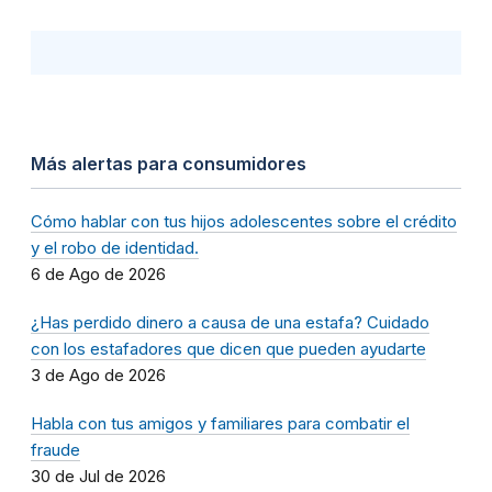
Más alertas para consumidores
Cómo hablar con tus hijos adolescentes sobre el crédito
y el robo de identidad.
6 de Ago de 2026
¿Has perdido dinero a causa de una estafa? Cuidado
con los estafadores que dicen que pueden ayudarte
3 de Ago de 2026
Habla con tus amigos y familiares para combatir el
fraude
30 de Jul de 2026