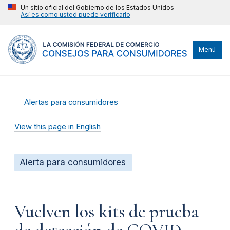
Un sitio oficial del Gobierno de los Estados Unidos
Así es como usted puede verificarlo
Menú
Alertas para consumidores
View this page in English
Alerta para consumidores
Vuelven los kits de prueba