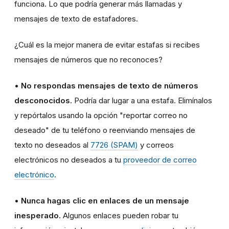
funciona. Lo que podría generar más llamadas y
mensajes de texto de estafadores.
¿Cuál es la mejor manera de evitar estafas si recibes
mensajes de números que no reconoces?
•
No respondas mensajes de texto de números
desconocidos.
Podría dar lugar a una estafa. Elimínalos
y repórtalos usando la opción "reportar correo no
deseado" de tu teléfono o reenviando mensajes de
texto no deseados al
7726 (SPAM)
y correos
electrónicos no deseados a tu
proveedor de correo
electrónico
.
•
Nunca hagas clic en enlaces de un mensaje
inesperado.
Algunos enlaces pueden robar tu