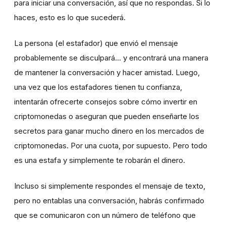
para iniciar una conversación, así que no respondas. Si lo
haces, esto es lo que sucederá.
La persona (el estafador) que envió el mensaje
probablemente se disculpará... y encontrará una manera
de mantener la conversación y hacer amistad. Luego,
una vez que los estafadores tienen tu confianza,
intentarán ofrecerte consejos sobre cómo invertir en
criptomonedas o aseguran que pueden enseñarte los
secretos para ganar mucho dinero en los mercados de
criptomonedas. Por una cuota, por supuesto. Pero todo
es una estafa y simplemente te robarán el dinero.
Incluso si simplemente respondes el mensaje de texto,
pero no entablas una conversación, habrás confirmado
que se comunicaron con un número de teléfono que