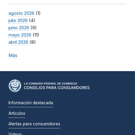
agosto 2026
(1)
julio 2026
(4)
junio 2026
(9)
mayo 2026
(11)
abril 2026
(8)
Más
Información destacada
Artículos
Alertas para consumidores
Videos