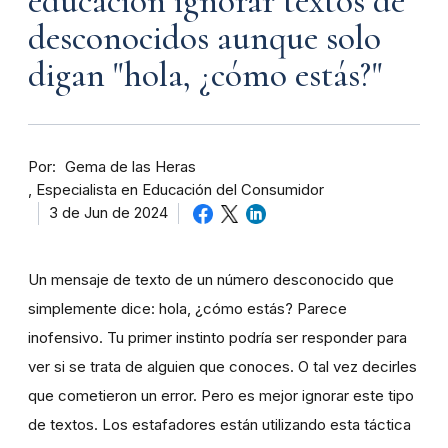
educación ignorar textos de
desconocidos aunque solo
digan "hola, ¿cómo estás?"
Por
Gema de las Heras
Especialista en Educación del Consumidor
3 de Jun de 2024
Un mensaje de texto de un número desconocido que
simplemente dice: hola, ¿cómo estás? Parece
inofensivo. Tu primer instinto podría ser responder para
ver si se trata de alguien que conoces. O tal vez decirles
que cometieron un error. Pero es mejor ignorar este tipo
de textos. Los estafadores están utilizando esta táctica