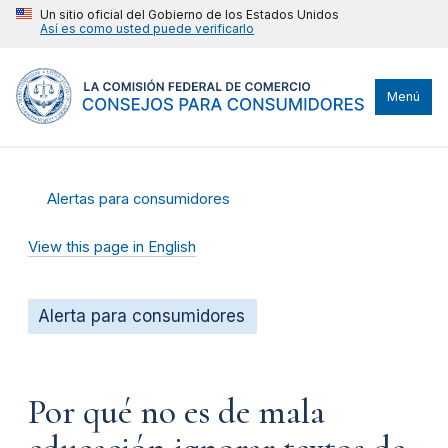
Un sitio oficial del Gobierno de los Estados Unidos
Así es como usted puede verificarlo
Menú
Alertas para consumidores
View this page in English
Alerta para consumidores
Por qué no es de mala