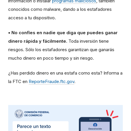
información o instalar
programas maliciosos
, también
conocidos como malware, dando a los estafadores
acceso a tu dispositivo.
• No confíes en nadie que diga que puedes ganar
dinero rápida y fácilmente.
Toda inversión tiene
riesgos. Sólo los estafadores garantizan que ganarás
mucho dinero en poco tiempo y sin riesgo.
¿Has perdido dinero en una estafa como esta? Informa a
la FTC en
ReporteFraude.ftc.gov
.