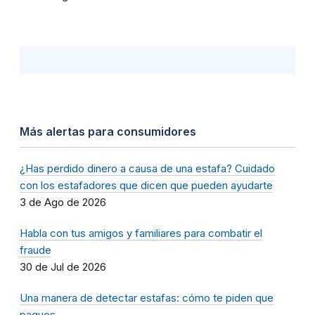
Más alertas para consumidores
¿Has perdido dinero a causa de una estafa? Cuidado
con los estafadores que dicen que pueden ayudarte
3 de Ago de 2026
Habla con tus amigos y familiares para combatir el
fraude
30 de Jul de 2026
Una manera de detectar estafas: cómo te piden que
pagues