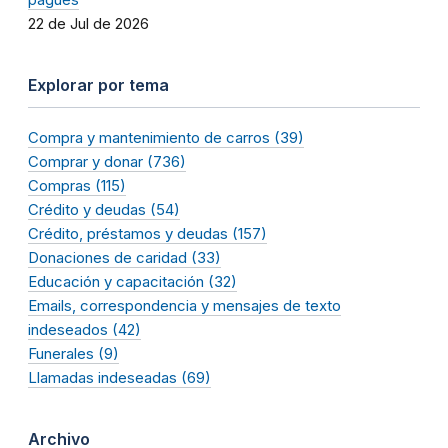
22 de Jul de 2026
Explorar por tema
Compra y mantenimiento de carros (39)
Comprar y donar (736)
Compras (115)
Crédito y deudas (54)
Crédito, préstamos y deudas (157)
Donaciones de caridad (33)
Educación y capacitación (32)
Emails, correspondencia y mensajes de texto
indeseados (42)
Funerales (9)
Llamadas indeseadas (69)
Archivo