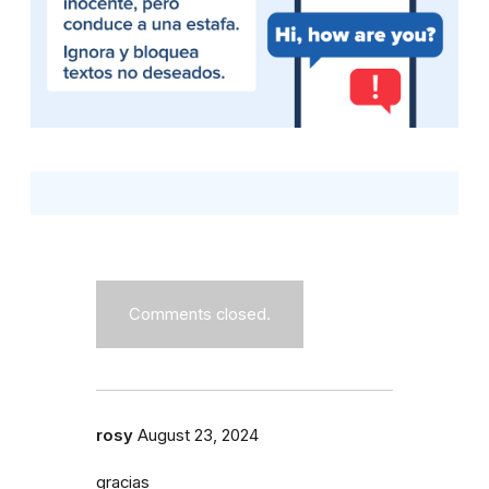
Comments closed.
rosy
August 23, 2024
gracias