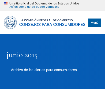
Un sitio oficial del Gobierno de los Estados Unidos
Así es como usted puede verificarlo
Menú
junio 2015
Archivo de las alertas para consumidores