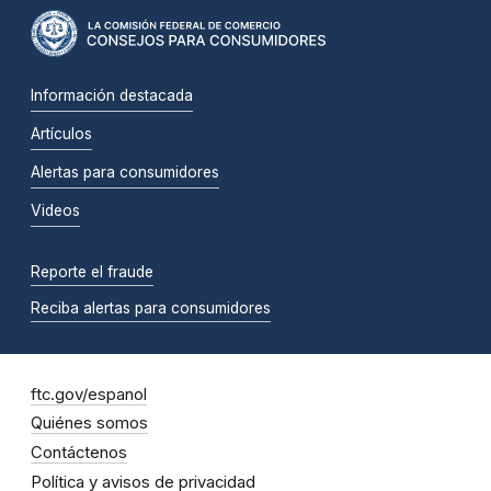
Información destacada
Artículos
Alertas para consumidores
Videos
Reporte el fraude
Reciba alertas para consumidores
ftc.gov/espanol
Quiénes somos
Contáctenos
Política y avisos de privacidad