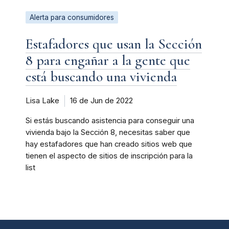
Alerta para consumidores
Estafadores que usan la Sección
8 para engañar a la gente que
está buscando una vivienda
Lisa Lake
16 de Jun de 2022
Si estás buscando asistencia para conseguir una
vivienda bajo la Sección 8, necesitas saber que
hay estafadores que han creado sitios web que
tienen el aspecto de sitios de inscripción para la
list