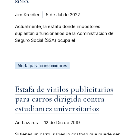
solo.
Jim Kreidler
5 de Jul de 2022
Actualmente, la estafa donde impostores
suplantan a funcionarios de la Administración del
Seguro Social (SSA) ocupa el
Alerta para consumidores
Estafa de vinilos publicitarios
para carros dirigida contra
estudiantes universitarios
Ari Lazarus
12 de Dic de 2019
Si tienes un carro, sabes lo costoso que puede ser