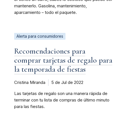
mantenerlo. Gasolina, mantenimiento,
aparcamiento – todo el paquete.
Alerta para consumidores
Recomendaciones para
comprar tarjetas de regalo para
la temporada de fiestas
Cristina Miranda
5 de Jul de 2022
Las tarjetas de regalo son una manera rápida de
terminar con tu lista de compras de último minuto
para las fiestas.