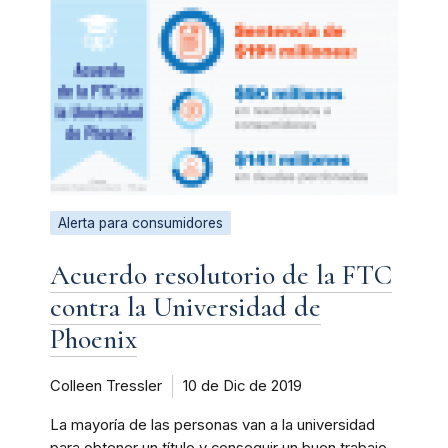
Alerta para consumidores
Acuerdo resolutorio de la FTC
contra la Universidad de
Phoenix
Colleen Tressler
10 de Dic de 2019
La mayoría de las personas van a la universidad