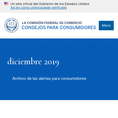
Un sitio oficial del Gobierno de los Estados Unidos
Así es como usted puede verificarlo
Menú
diciembre 2019
Archivo de las alertas para consumidores