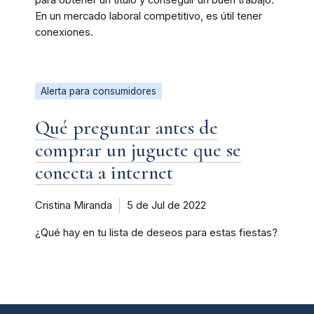
para obtener un título y conseguir un buen trabajo.
En un mercado laboral competitivo, es útil tener
conexiones.
Alerta para consumidores
Qué preguntar antes de
comprar un juguete que se
conecta a internet
Cristina Miranda
5 de Jul de 2022
¿Qué hay en tu lista de deseos para estas fiestas?