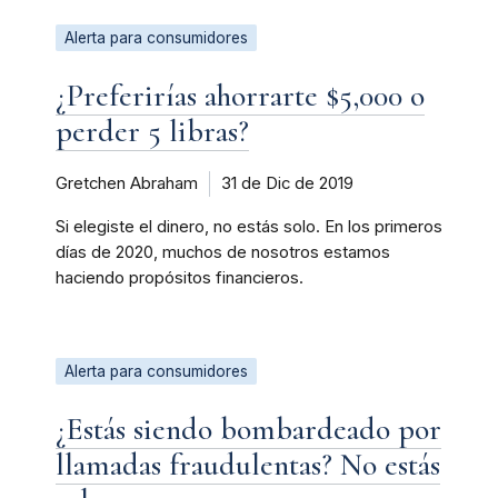
Alerta para consumidores
¿Preferirías ahorrarte $5,000 o
perder 5 libras?
Gretchen Abraham
31 de Dic de 2019
Si elegiste el dinero, no estás solo. En los primeros
días de 2020, muchos de nosotros estamos
haciendo propósitos financieros.
Alerta para consumidores
¿Estás siendo bombardeado por
llamadas fraudulentas? No estás