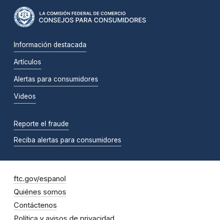
Información destacada
Artículos
Alertas para consumidores
Videos
Reporte el fraude
Reciba alertas para consumidores
ftc.gov/espanol
Quiénes somos
Contáctenos
Política y avisos de privacidad