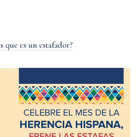
s que es un estafador?