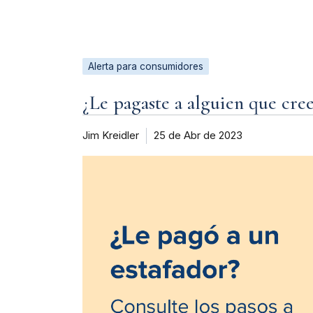
Alerta para consumidores
¿Le pagaste a alguien que cree
Jim Kreidler
25 de Abr de 2023