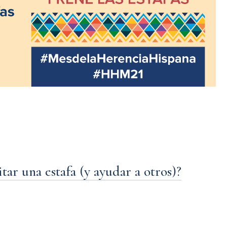
ar una estafa (y ayudar a otros)?