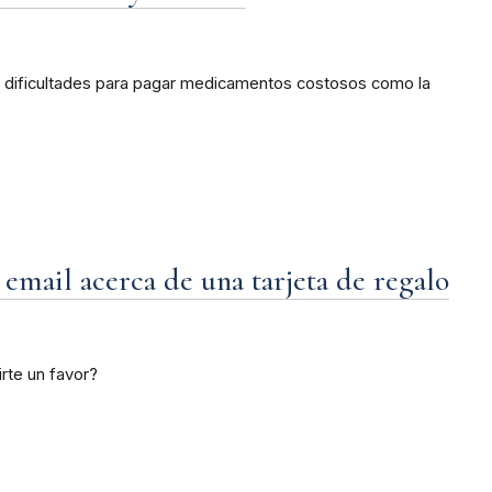
en dificultades para pagar medicamentos costosos como la
 email acerca de una tarjeta de regalo
irte un favor?