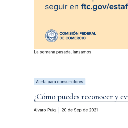
La semana pasada, lanzamos
Alerta para consumidores
¿Cómo puedes reconocer y evit
Alvaro Puig
20 de Sep de 2021