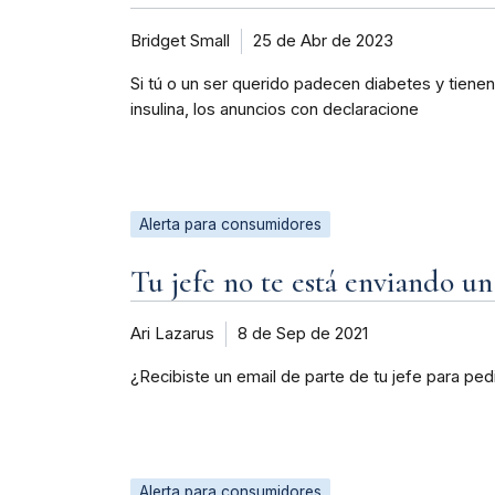
Bridget Small
25 de Abr de 2023
Si tú o un ser querido padecen diabetes y tien
insulina, los anuncios con declaracione
Alerta para consumidores
Tu jefe no te está enviando un
Ari Lazarus
8 de Sep de 2021
¿Recibiste un email de parte de tu jefe para ped
Alerta para consumidores