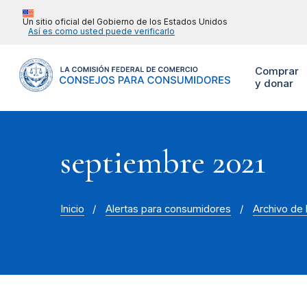
Un sitio oficial del Gobierno de los Estados Unidos
Así es como usted puede verificarlo
Comprar
y donar
septiembre 2021
Inicio
Alertas para consumidores
Archivo de 