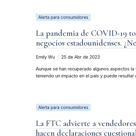
Alerta para consumidores
La pandemia de COVID-19 todav
negocios estadounidenses. ¿Nec
Emily Wu
25 de Abr de 2023
Aunque se han recuperado algunos aspectos la 
teniendo un impacto en el país y puede resultar di
Alerta para consumidores
La FTC advierte a vendedores 
hacen declaraciones cuestionab