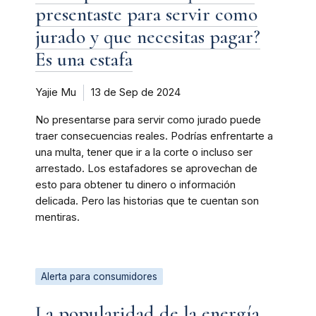
presentaste para servir como
jurado y que necesitas pagar?
Es una estafa
Yajie Mu
13 de Sep de 2024
No presentarse para servir como jurado puede
traer consecuencias reales. Podrías enfrentarte a
una multa, tener que ir a la corte o incluso ser
arrestado. Los estafadores se aprovechan de
esto para obtener tu dinero o información
delicada. Pero las historias que te cuentan son
mentiras.
Alerta para consumidores
La popularidad de la energía