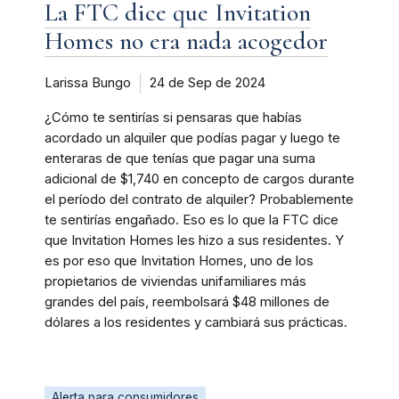
La FTC dice que Invitation
Homes no era nada acogedor
Larissa Bungo
24 de Sep de 2024
¿Cómo te sentirías si pensaras que habías
acordado un alquiler que podías pagar y luego te
enteraras de que tenías que pagar una suma
adicional de $1,740 en concepto de cargos durante
el período del contrato de alquiler? Probablemente
te sentirías engañado. Eso es lo que la FTC dice
que Invitation Homes les hizo a sus residentes. Y
es por eso que Invitation Homes, uno de los
propietarios de viviendas unifamiliares más
grandes del país, reembolsará $48 millones de
dólares a los residentes y cambiará sus prácticas.
Alerta para consumidores