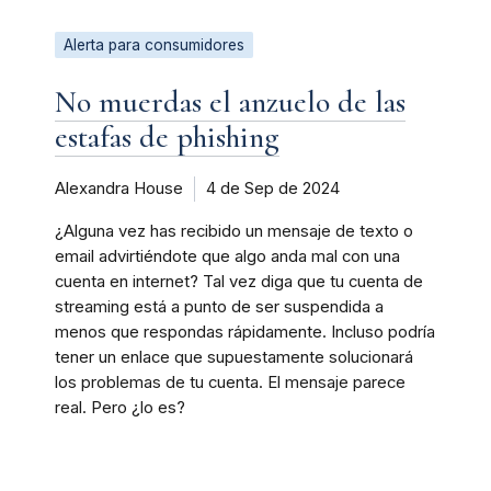
Alerta para consumidores
No muerdas el anzuelo de las
estafas de phishing
Alexandra House
4 de Sep de 2024
¿Alguna vez has recibido un mensaje de texto o
email advirtiéndote que algo anda mal con una
cuenta en internet? Tal vez diga que tu cuenta de
streaming está a punto de ser suspendida a
menos que respondas rápidamente. Incluso podría
tener un enlace que supuestamente solucionará
los problemas de tu cuenta. El mensaje parece
real. Pero ¿lo es?