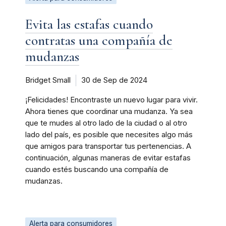
Evita las estafas cuando
contratas una compañía de
mudanzas
Bridget Small
30 de Sep de 2024
¡Felicidades! Encontraste un nuevo lugar para vivir.
Ahora tienes que coordinar una mudanza. Ya sea
que te mudes al otro lado de la ciudad o al otro
lado del país, es posible que necesites algo más
que amigos para transportar tus pertenencias. A
continuación, algunas maneras de evitar estafas
cuando estés buscando una compañía de
mudanzas.
Alerta para consumidores