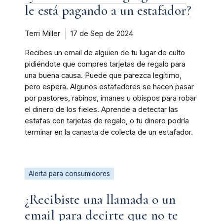
le está pagando a un estafador?
Terri Miller
17 de Sep de 2024
Recibes un email de alguien de tu lugar de culto
pidiéndote que compres tarjetas de regalo para
una buena causa. Puede que parezca legítimo,
pero espera. Algunos estafadores se hacen pasar
por pastores, rabinos, imanes u obispos para robar
el dinero de los fieles. Aprende a detectar las
estafas con tarjetas de regalo, o tu dinero podría
terminar en la canasta de colecta de un estafador.
Alerta para consumidores
¿Recibiste una llamada o un
email para decirte que no te