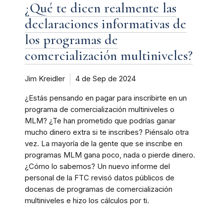
¿Qué te dicen realmente las
declaraciones informativas de
los programas de
comercialización multiniveles?
Jim Kreidler
4 de Sep de 2024
¿Estás pensando en pagar para inscribirte en un
programa de comercialización multiniveles o
MLM? ¿Te han prometido que podrías ganar
mucho dinero extra si te inscribes? Piénsalo otra
vez. La mayoría de la gente que se inscribe en
programas MLM gana poco, nada o pierde dinero.
¿Cómo lo sabemos? Un nuevo informe del
personal de la FTC revisó datos públicos de
docenas de programas de comercialización
multiniveles e hizo los cálculos por ti.