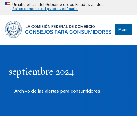
Un sitio oficial del Gobierno de los Estados Unidos
Así es como usted puede verificarlo
Menú
septiembre 2024
Archivo de las alertas para consumidores