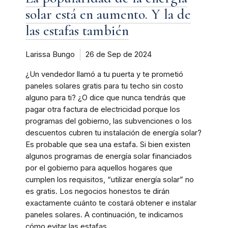
solar está en aumento. Y la de
las estafas también
Larissa Bungo
26 de Sep de 2024
¿Un vendedor llamó a tu puerta y te prometió
paneles solares gratis para tu techo sin costo
alguno para ti? ¿O dice que nunca tendrás que
pagar otra factura de electricidad porque los
programas del gobierno, las subvenciones o los
descuentos cubren tu instalación de energía solar?
Es probable que sea una estafa. Si bien existen
algunos programas de energía solar financiados
por el gobierno para aquellos hogares que
cumplen los requisitos, “utilizar energía solar” no
es gratis. Los negocios honestos te dirán
exactamente cuánto te costará obtener e instalar
paneles solares. A continuación, te indicamos
cómo evitar las estafas.