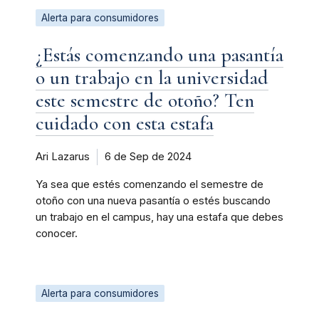
Alerta para consumidores
¿Estás comenzando una pasantía
o un trabajo en la universidad
este semestre de otoño? Ten
cuidado con esta estafa
Ari Lazarus
6 de Sep de 2024
Ya sea que estés comenzando el semestre de
otoño con una nueva pasantía o estés buscando
un trabajo en el campus, hay una estafa que debes
conocer.
Alerta para consumidores