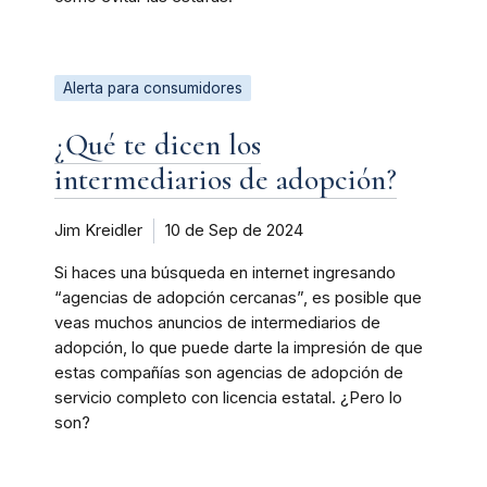
Alerta para consumidores
¿Qué te dicen los
intermediarios de adopción?
Jim Kreidler
10 de Sep de 2024
Si haces una búsqueda en internet ingresando
“agencias de adopción cercanas”, es posible que
veas muchos anuncios de intermediarios de
adopción, lo que puede darte la impresión de que
estas compañías son agencias de adopción de
servicio completo con licencia estatal. ¿Pero lo
son?