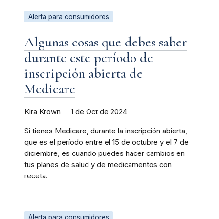
Alerta para consumidores
Algunas cosas que debes saber
durante este período de
inscripción abierta de
Medicare
Kira Krown
1 de Oct de 2024
Si tienes Medicare, durante la inscripción abierta,
que es el período entre el 15 de octubre y el 7 de
diciembre, es cuando puedes hacer cambios en
tus planes de salud y de medicamentos con
receta.
Alerta para consumidores