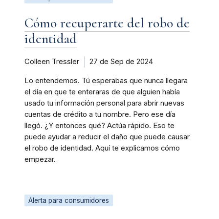
Cómo recuperarte del robo de
identidad
Colleen Tressler
27 de Sep de 2024
Lo entendemos. Tú esperabas que nunca llegara
el día en que te enteraras de que alguien había
usado tu información personal para abrir nuevas
cuentas de crédito a tu nombre. Pero ese día
llegó. ¿Y entonces qué? Actúa rápido. Eso te
puede ayudar a reducir el daño que puede causar
el robo de identidad. Aquí te explicamos cómo
empezar.
Alerta para consumidores