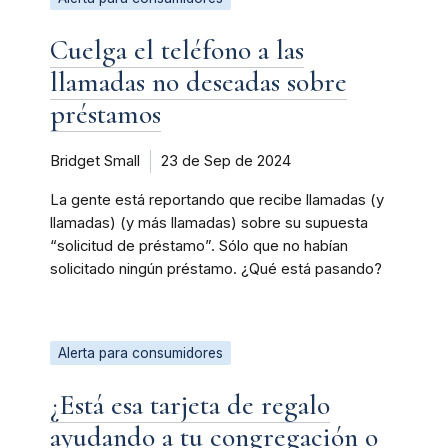
Cuelga el teléfono a las
llamadas no deseadas sobre
préstamos
Bridget Small
23 de Sep de 2024
La gente está reportando que recibe llamadas (y
llamadas) (y más llamadas) sobre su supuesta
“solicitud de préstamo”. Sólo que no habían
solicitado ningún préstamo. ¿Qué está pasando?
Alerta para consumidores
¿Está esa tarjeta de regalo
ayudando a tu congregación o