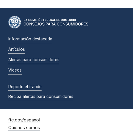
Información destacada
Artículos
Alertas para consumidores
Videos
Reporte el fraude
Reciba alertas para consumidores
ftc.gov/espanol
Quiénes somos