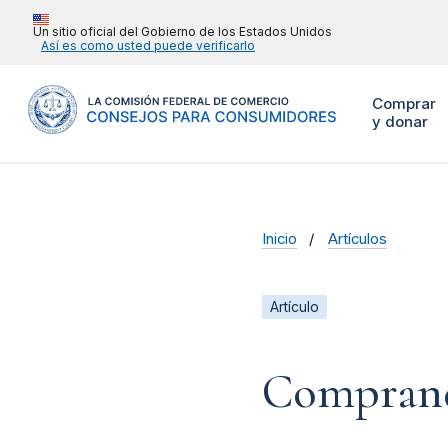
Un sitio oficial del Gobierno de los Estados Unidos
Así es como usted puede verificarlo
Comprar
y donar
Inicio
Artículos
Artículo
Comprando