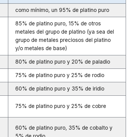
como mínimo, un 95% de platino puro
85% de platino puro, 15% de otros
metales del grupo de platino (ya sea del
grupo de metales preciosos del platino
y/o metales de base)
80% de platino puro y 20% de paladio
75% de platino puro y 25% de rodio
60% de platino puro y 35% de iridio
75% de platino puro y 25% de cobre
60% de platino puro, 35% de cobalto y
5% de rodio