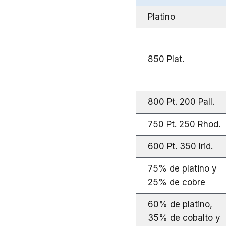
Platino
850 Plat.
800 Pt. 200 Pall.
750 Pt. 250 Rhod.
600 Pt. 350 Irid.
75% de platino y
25% de cobre
60% de platino,
35% de cobalto y