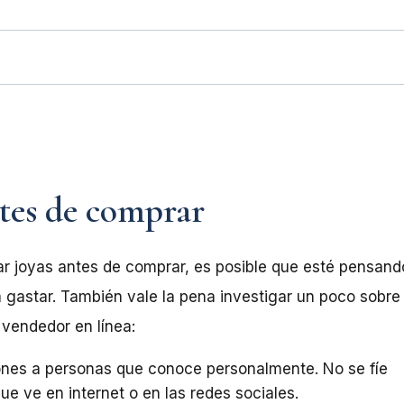
tes de comprar
 joyas antes de comprar, es posible que esté pensando 
 gastar. También vale la pena investigar un poco sobre
 vendedor en línea:
nes a personas que conoce personalmente. No se fíe
ue ve en internet o en las redes sociales.