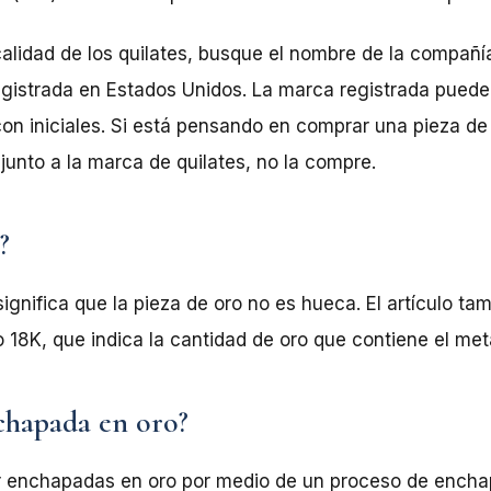
alidad de los quilates, busque el nombre de la compañí
gistrada en Estados Unidos. La marca registrada puede
on iniciales. Si está pensando en comprar una pieza de 
junto a la marca de quilates, no la compre.
?
 significa que la pieza de oro no es hueca. El artículo 
18K, que indica la cantidad de oro que contiene el meta
chapada en oro?
r enchapadas en oro por medio de un proceso de ench