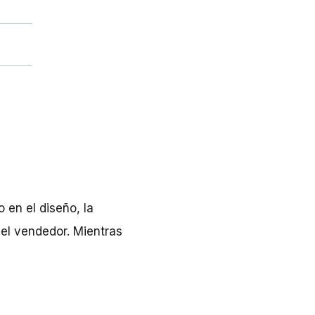
en el diseño, la
 el vendedor. Mientras