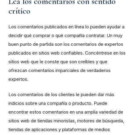
Lea los comentarios con sentido
crítico
Los comentarios publicados en línea lo pueden ayudar a
decidir qué comprar o qué compañía contratar. Un muy
buen punto de partida son los comentarios de expertos
publicados en sitios web confiables. Concéntrese en los
sitios web que le conste que son creíbles y que
ofrezcan comentarios imparciales de verdaderos
expertos.
Los comentarios de los clientes le pueden dar más
indicios sobre una compañía o producto. Puede
encontrar estos comentarios en una amplia variedad de
sitios web de tiendas minoristas, motores de búsqueda,
tiendas de aplicaciones y plataformas de medios