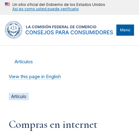
Un sitio oficial del Gobierno de los Estados Unidos
Así es como usted puede verificarlo
Menú
Artículos
View this page in English
Artículo
Compras en internet