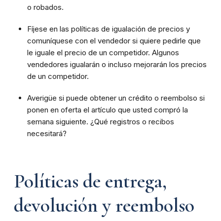
o robados.
Fíjese en las políticas de igualación de precios y
comuníquese con el vendedor si quiere pedirle que
le iguale el precio de un competidor. Algunos
vendedores igualarán o incluso mejorarán los precios
de un competidor.
Averigüe si puede obtener un crédito o reembolso si
ponen en oferta el artículo que usted compró la
semana siguiente. ¿Qué registros o recibos
necesitará?
Políticas de entrega,
devolución y reembolso