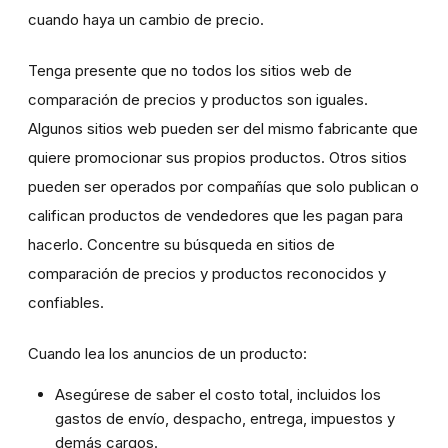
cuando haya un cambio de precio.
Tenga presente que no todos los sitios web de
comparación de precios y productos son iguales.
Algunos sitios web pueden ser del mismo fabricante que
quiere promocionar sus propios productos. Otros sitios
pueden ser operados por compañías que solo publican o
califican productos de vendedores que les pagan para
hacerlo. Concentre su búsqueda en sitios de
comparación de precios y productos reconocidos y
confiables.
Cuando lea los anuncios de un producto:
Asegúrese de saber el costo total, incluidos los
gastos de envío, despacho, entrega, impuestos y
demás cargos.