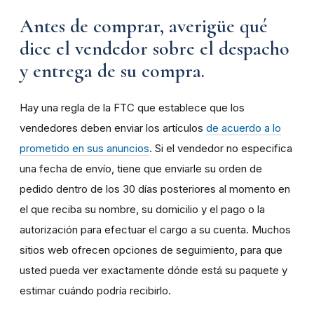
Antes de comprar, averigüe qué
dice el vendedor sobre el despacho
y entrega de su compra.
Hay una regla de la FTC que establece que los
vendedores deben enviar los artículos
de acuerdo a lo
prometido en sus anuncios
. Si el vendedor no especifica
una fecha de envío, tiene que enviarle su orden de
pedido dentro de los 30 días posteriores al momento en
el que reciba su nombre, su domicilio y el pago o la
autorización para efectuar el cargo a su cuenta. Muchos
sitios web ofrecen opciones de seguimiento, para que
usted pueda ver exactamente dónde está su paquete y
estimar cuándo podría recibirlo.