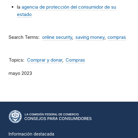
la
agencia de protección del consumidor de su
estado
Search Terms
online security
saving money
compras
Topics
Comprar y donar
Compras
mayo 2023
Información destacada