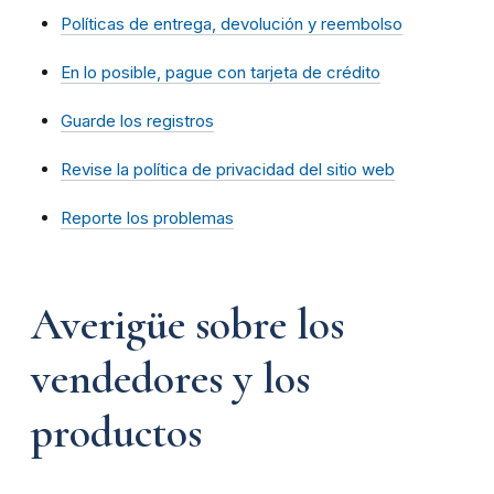
Políticas de entrega, devolución y reembolso
En lo posible, pague con tarjeta de crédito
Guarde los registros
Revise la política de privacidad del sitio web
Reporte los problemas
Averigüe sobre los
vendedores y los
productos