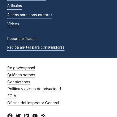
Artículos
Alertas para consumidores
Videos
Reporte el fraude
Reciba alertas para consumidores
ftc.gov/espanol
Quiénes somos
Contáctenos
Política y avisos de privacidad
FOIA
Oficina del Inspector General