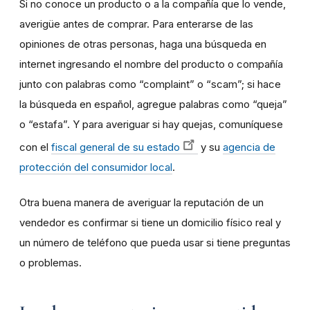
Si no conoce un producto o a la compañía que lo vende,
averigüe antes de comprar. Para enterarse de las
opiniones de otras personas, haga una búsqueda en
internet ingresando el nombre del producto o compañía
junto con palabras como “complaint” o “scam”; si hace
la búsqueda en español, agregue palabras como “queja”
o “estafa”. Y para averiguar si hay quejas, comuníquese
con el
fiscal general de su estado
y su
agencia de
protección del consumidor local
.
Otra buena manera de averiguar la reputación de un
vendedor es confirmar si tiene un domicilio físico real y
un número de teléfono que pueda usar si tiene preguntas
o problemas.