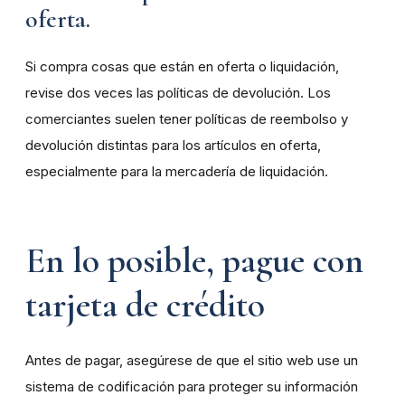
oferta.
Si compra cosas que están en oferta o liquidación,
revise dos veces las políticas de devolución. Los
comerciantes suelen tener políticas de reembolso y
devolución distintas para los artículos en oferta,
especialmente para la mercadería de liquidación.
En lo posible, pague con
tarjeta de crédito
Antes de pagar, asegúrese de que el sitio web use un
sistema de codificación para proteger su información