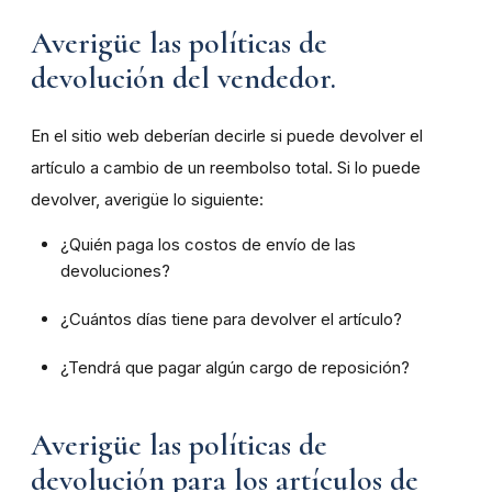
Averigüe las políticas de
devolución del vendedor.
En el sitio web deberían decirle si puede devolver el
artículo a cambio de un reembolso total. Si lo puede
devolver, averigüe lo siguiente:
¿Quién paga los costos de envío de las
devoluciones?
¿Cuántos días tiene para devolver el artículo?
¿Tendrá que pagar algún cargo de reposición?
Averigüe las políticas de
devolución para los artículos de