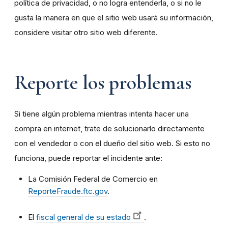
política de privacidad, o no logra entenderla, o si no le
gusta la manera en que el sitio web usará su información,
considere visitar otro sitio web diferente.
Reporte los problemas
Si tiene algún problema mientras intenta hacer una
compra en internet, trate de solucionarlo directamente
con el vendedor o con el dueño del sitio web. Si esto no
funciona, puede reportar el incidente ante:
La Comisión Federal de Comercio en
ReporteFraude.ftc.gov
.
El
fiscal general de su estado
.