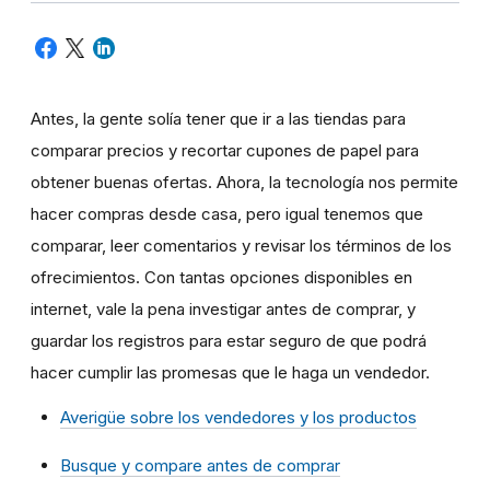
Antes, la gente solía tener que ir a las tiendas para
comparar precios y recortar cupones de papel para
obtener buenas ofertas. Ahora, la tecnología nos permite
hacer compras desde casa, pero igual tenemos que
comparar, leer comentarios y revisar los términos de los
ofrecimientos. Con tantas opciones disponibles en
internet, vale la pena investigar antes de comprar, y
guardar los registros para estar seguro de que podrá
hacer cumplir las promesas que le haga un vendedor.
Averigüe sobre los vendedores y los productos
Busque y compare antes de comprar