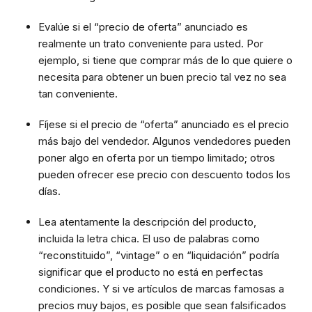
Evalúe si el “precio de oferta” anunciado es
realmente un trato conveniente para usted. Por
ejemplo, si tiene que comprar más de lo que quiere o
necesita para obtener un buen precio tal vez no sea
tan conveniente.
Fíjese si el precio de “oferta” anunciado es el precio
más bajo del vendedor. Algunos vendedores pueden
poner algo en oferta por un tiempo limitado; otros
pueden ofrecer ese precio con descuento todos los
días.
Lea atentamente la descripción del producto,
incluida la letra chica. El uso de palabras como
“reconstituido”, “vintage” o en “liquidación” podría
significar que el producto no está en perfectas
condiciones. Y si ve artículos de marcas famosas a
precios muy bajos, es posible que sean falsificados