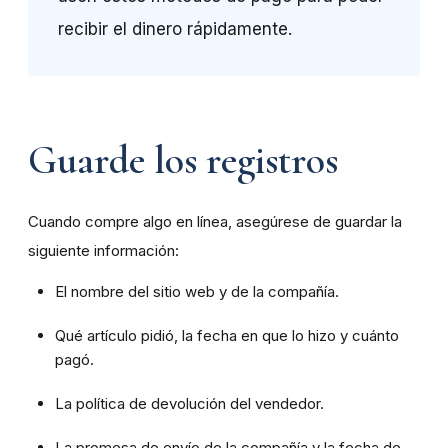
recibir el dinero rápidamente.
Guarde los registros
Cuando compre algo en línea, asegúrese de guardar la
siguiente información:
El nombre del sitio web y de la compañía.
Qué artículo pidió, la fecha en que lo hizo y cuánto
pagó.
La política de devolución del vendedor.
La promesa de envío de la compañía y la fecha de