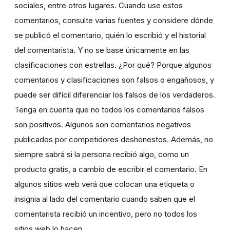
sociales, entre otros lugares. Cuando use estos
comentarios, consulte varias fuentes y considere dónde
se publicó el comentario, quién lo escribió y el historial
del comentarista. Y no se base únicamente en las
clasificaciones con estrellas. ¿Por qué? Porque algunos
comentarios y clasificaciones son falsos o engañosos, y
puede ser difícil diferenciar los falsos de los verdaderos.
Tenga en cuenta que no todos los comentarios falsos
son positivos. Algunos son comentarios negativos
publicados por competidores deshonestos. Además, no
siempre sabrá si la persona recibió algo, como un
producto gratis, a cambio de escribir el comentario. En
algunos sitios web verá que colocan una etiqueta o
insignia al lado del comentario cuando saben que el
comentarista recibió un incentivo, pero no todos los
sitios web lo hacen.