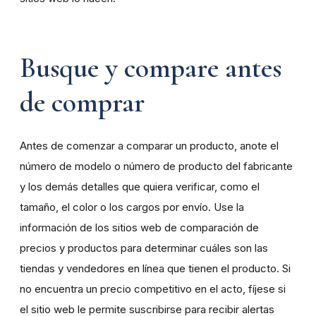
Busque y compare antes
de comprar
Antes de comenzar a comparar un producto, anote el
número de modelo o número de producto del fabricante
y los demás detalles que quiera verificar, como el
tamaño, el color o los cargos por envío. Use la
información de los sitios web de comparación de
precios y productos para determinar cuáles son las
tiendas y vendedores en línea que tienen el producto. Si
no encuentra un precio competitivo en el acto, fíjese si
el sitio web le permite suscribirse para recibir alertas