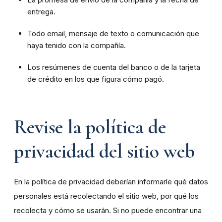
entrega.
Todo email, mensaje de texto o comunicación que
haya tenido con la compañía.
Los resúmenes de cuenta del banco o de la tarjeta
de crédito en los que figura cómo pagó.
Revise la política de
privacidad del sitio web
En la política de privacidad deberían informarle qué datos
personales está recolectando el sitio web, por qué los
recolecta y cómo se usarán. Si no puede encontrar una