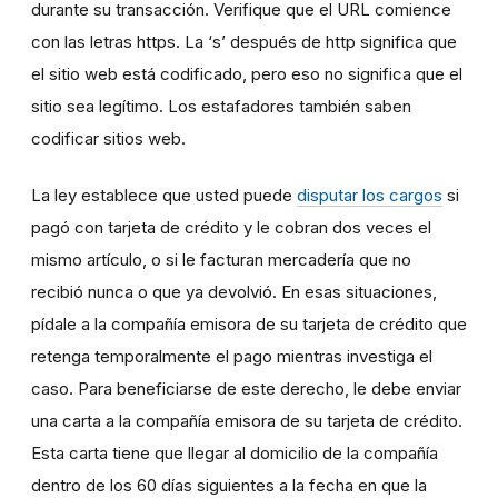
durante su transacción. Verifique que el URL comience
con las letras https. La ‘s’ después de http significa que
el sitio web está codificado, pero eso no significa que el
sitio sea legítimo. Los estafadores también saben
codificar sitios web.
La ley establece que usted puede
disputar los cargos
si
pagó con tarjeta de crédito y le cobran dos veces el
mismo artículo, o si le facturan mercadería que no
recibió nunca o que ya devolvió. En esas situaciones,
pídale a la compañía emisora de su tarjeta de crédito que
retenga temporalmente el pago mientras investiga el
caso. Para beneficiarse de este derecho, le debe enviar
una carta a la compañía emisora de su tarjeta de crédito.
Esta carta tiene que llegar al domicilio de la compañía
dentro de los 60 días siguientes a la fecha en que la