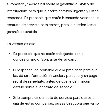
automotor”, “Aviso final sobre la garantía” o “Aviso de
interrupción” para que la oferta parezca urgente y usted
responda. Es probable que estén intentando venderle un
contrato de servicio para carros, pero lo pueden llamar
garantía extendida.
La verdad es que:
Es probable que no estén trabajando con el
concesionario o fabricante de su carro.
Si responde, es probable que lo presionen para que
les dé su información financiera personal y un pago
inicial de inmediato, antes de que le den ningún
detalle sobre el contrato de servicio.
Si le compra un contrato de servicio para carros a
una de estas compañías, quizás descubra que ya no