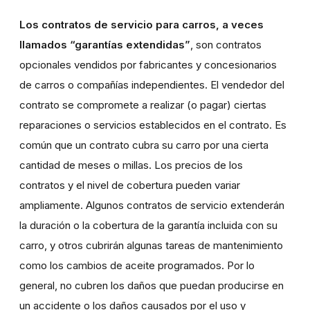
Los contratos de servicio para carros, a veces
llamados “garantías extendidas”
, son contratos
opcionales vendidos por fabricantes y concesionarios
de carros o compañías independientes. El vendedor del
contrato se compromete a realizar (o pagar) ciertas
reparaciones o servicios establecidos en el contrato. Es
común que un contrato cubra su carro por una cierta
cantidad de meses o millas. Los precios de los
contratos y el nivel de cobertura pueden variar
ampliamente. Algunos contratos de servicio extenderán
la duración o la cobertura de la garantía incluida con su
carro, y otros cubrirán algunas tareas de mantenimiento
como los cambios de aceite programados. Por lo
general, no cubren los daños que puedan producirse en
un accidente o los daños causados por el uso y