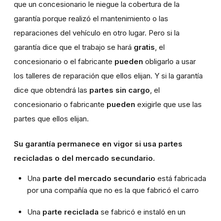
que un concesionario le niegue la cobertura de la
garantía porque realizó el mantenimiento o las
reparaciones del vehículo en otro lugar. Pero si la
garantía dice que el trabajo se hará
gratis
, el
concesionario o el fabricante
pueden
obligarlo a usar
los talleres de reparación que ellos elijan. Y si la garantía
dice que obtendrá las
partes sin cargo
, el
concesionario o fabricante
pueden
exigirle que use las
partes que ellos elijan.
Su garantía permanece en vigor si usa partes
recicladas o del mercado secundario.
Una
parte del mercado secundario
está fabricada
por una compañía que no es la que fabricó el carro
Una
parte reciclada
se fabricó e instaló en un