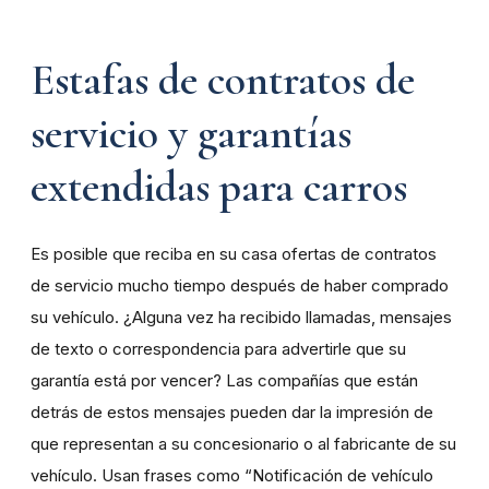
Estafas de contratos de
servicio y garantías
extendidas para carros
Es posible que reciba en su casa ofertas de contratos
de servicio mucho tiempo después de haber comprado
su vehículo. ¿Alguna vez ha recibido llamadas, mensajes
de texto o correspondencia para advertirle que su
garantía está por vencer? Las compañías que están
detrás de estos mensajes pueden dar la impresión de
que representan a su concesionario o al fabricante de su
vehículo. Usan frases como “Notificación de vehículo