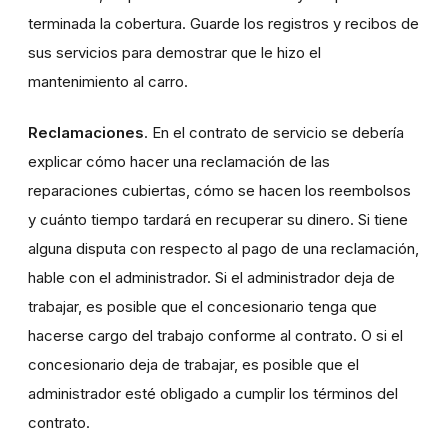
terminada la cobertura. Guarde los registros y recibos de
sus servicios para demostrar que le hizo el
mantenimiento al carro.
Reclamaciones
. En el contrato de servicio se debería
explicar cómo hacer una reclamación de las
reparaciones cubiertas, cómo se hacen los reembolsos
y cuánto tiempo tardará en recuperar su dinero. Si tiene
alguna disputa con respecto al pago de una reclamación,
hable con el administrador. Si el administrador deja de
trabajar, es posible que el concesionario tenga que
hacerse cargo del trabajo conforme al contrato. O si el
concesionario deja de trabajar, es posible que el
administrador esté obligado a cumplir los términos del
contrato.