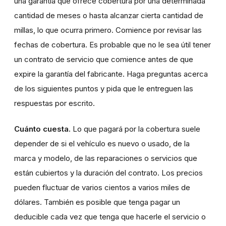
una garantía que ofrece cobertura por una determinada
cantidad de meses o hasta alcanzar cierta cantidad de
millas, lo que ocurra primero. Comience por revisar las
fechas de cobertura. Es probable que no le sea útil tener
un contrato de servicio que comience antes de que
expire la garantía del fabricante. Haga preguntas acerca
de los siguientes puntos y pida que le entreguen las
respuestas por escrito.
Cuánto cuesta.
Lo que pagará por la cobertura suele
depender de si el vehículo es nuevo o usado, de la
marca y modelo, de las reparaciones o servicios que
están cubiertos y la duración del contrato. Los precios
pueden fluctuar de varios cientos a varios miles de
dólares. También es posible que tenga pagar un
deducible cada vez que tenga que hacerle el servicio o