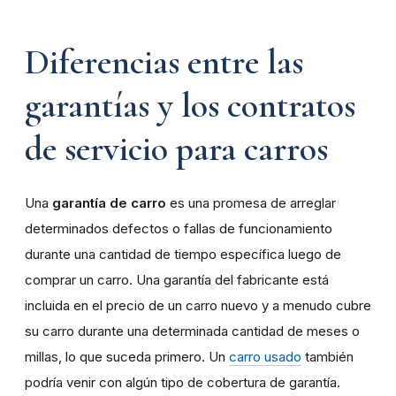
Diferencias entre las
garantías y los contratos
de servicio para carros
Una
garantía de carro
es una promesa de arreglar
determinados defectos o fallas de funcionamiento
durante una cantidad de tiempo específica luego de
comprar un carro. Una garantía del fabricante está
incluida en el precio de un carro nuevo y a menudo cubre
su carro durante una determinada cantidad de meses o
millas, lo que suceda primero. Un
carro usado
también
podría venir con algún tipo de cobertura de garantía.