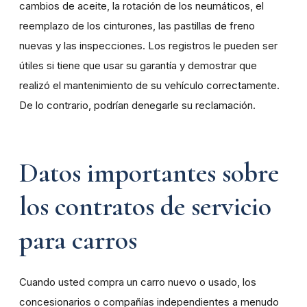
cambios de aceite, la rotación de los neumáticos, el
reemplazo de los cinturones, las pastillas de freno
nuevas y las inspecciones. Los registros le pueden ser
útiles si tiene que usar su garantía y demostrar que
realizó el mantenimiento de su vehículo correctamente.
De lo contrario, podrían denegarle su reclamación.
Datos importantes sobre
los contratos de servicio
para carros
Cuando usted compra un carro nuevo o usado, los
concesionarios o compañías independientes a menudo