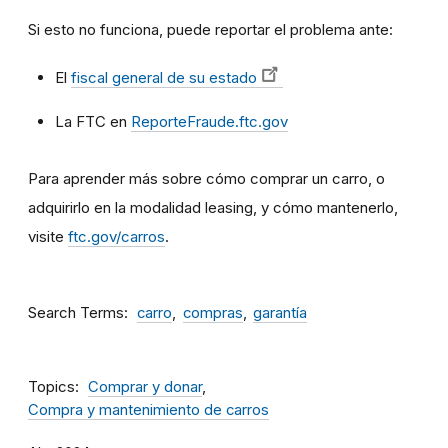
Si esto no funciona, puede reportar el problema ante:
El
fiscal general de su estado
La
FTC en
ReporteFraude.ftc.gov
Para aprender más sobre cómo comprar un carro, o
adquirirlo en la modalidad leasing, y cómo mantenerlo,
visite
ftc.gov/carros
.
Search Terms
carro
compras
garantía
Topics
Comprar y donar
Compra y mantenimiento de carros