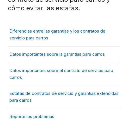
cómo evitar las estafas.
Diferencias entre las garantías y los contratos de
servicio para carros
Datos importantes sobre la garantías para carros
Datos importantes sobre el contrato de servicio para
carros
Estafas de contratos de servicio y garantías extendidas
para carros
Reporte los problemas