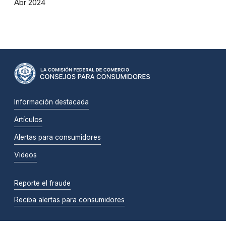
Abr 2024
Información destacada
Artículos
Alertas para consumidores
Videos
Reporte el fraude
Reciba alertas para consumidores