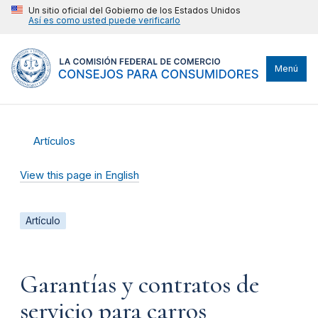
Un sitio oficial del Gobierno de los Estados Unidos
Así es como usted puede verificarlo
Menú
Artículos
View this page in English
Artículo
Garantías y contratos de
servicio para carros