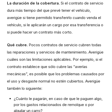
La duración de la cobertura.
Si el contrato de servicio
dura más tiempo del que prevé tener el vehículo,
averigüe si tiene permitido transferirlo cuando venda el
vehículo, si le aplicarán un cargo por esa transferencia o
si puede hacer un contrato más corto.
Qué cubre.
Pocos contratos de servicio cubren todas
las reparaciones y servicios de mantenimiento. Averigüe
cuáles son las limitaciones aplicables. Por ejemplo, si el
contrato establece que sólo cubre las “averías
mecánicas”, es posible que los problemas causados por
el uso y desgaste normal no estén cubiertos. Averigüe
también lo siguiente:
¿Cuánto le pagarán, en caso de que le paguen algo,
por los gastos relacionados de remolque o por
alquilar un carro?