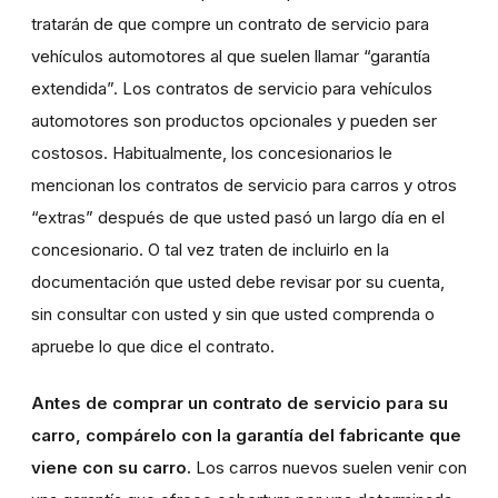
tratarán de que compre un contrato de servicio para
vehículos automotores al que suelen llamar “garantía
extendida”. Los contratos de servicio para vehículos
automotores son productos opcionales y pueden ser
costosos. Habitualmente, los concesionarios le
mencionan los contratos de servicio para carros y otros
“extras” después de que usted pasó un largo día en el
concesionario. O tal vez traten de incluirlo en la
documentación que usted debe revisar por su cuenta,
sin consultar con usted y sin que usted comprenda o
apruebe lo que dice el contrato.
Antes de comprar un contrato de servicio para su
carro, compárelo con la garantía del fabricante que
viene con su carro.
Los carros nuevos suelen venir con