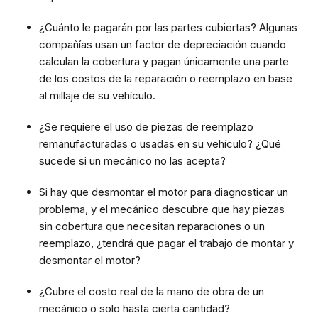
¿Cuánto le pagarán por las partes cubiertas? Algunas
compañías usan un factor de depreciación cuando
calculan la cobertura y pagan únicamente una parte
de los costos de la reparación o reemplazo en base
al millaje de su vehículo.
¿Se requiere el uso de piezas de reemplazo
remanufacturadas o usadas en su vehículo? ¿Qué
sucede si un mecánico no las acepta?
Si hay que desmontar el motor para diagnosticar un
problema, y el mecánico descubre que hay piezas
sin cobertura que necesitan reparaciones o un
reemplazo, ¿tendrá que pagar el trabajo de montar y
desmontar el motor?
¿Cubre el costo real de la mano de obra de un
mecánico o solo hasta cierta cantidad?