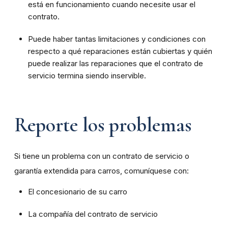
está en funcionamiento cuando necesite usar el
contrato.
Puede haber tantas limitaciones y condiciones con
respecto a qué reparaciones están cubiertas y quién
puede realizar las reparaciones que el contrato de
servicio termina siendo inservible.
Reporte los problemas
Si tiene un problema con un contrato de servicio o
garantía extendida para carros, comuníquese con:
El concesionario de su carro
La compañía del contrato de servicio