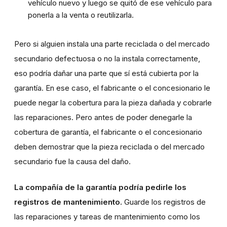
vehículo nuevo y luego se quitó de ese vehículo para
ponerla a la venta o reutilizarla.
Pero si alguien instala una parte reciclada o del mercado
secundario defectuosa o no la instala correctamente,
eso podría dañar una parte que sí está cubierta por la
garantía. En ese caso, el fabricante o el concesionario le
puede negar la cobertura para la pieza dañada y cobrarle
las reparaciones. Pero antes de poder denegarle la
cobertura de garantía, el fabricante o el concesionario
deben demostrar que la pieza reciclada o del mercado
secundario fue la causa del daño.
La compañía de la garantía podría pedirle los
registros de mantenimiento.
Guarde los registros de
las reparaciones y tareas de mantenimiento como los