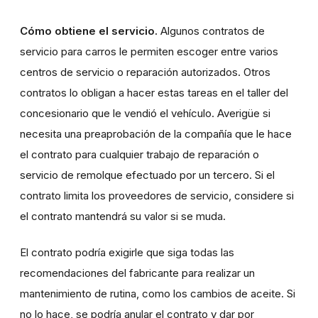
Cómo obtiene el servicio.
Algunos contratos de
servicio para carros le permiten escoger entre varios
centros de servicio o reparación autorizados. Otros
contratos lo obligan a hacer estas tareas en el taller del
concesionario que le vendió el vehículo. Averigüe si
necesita una preaprobación de la compañía que le hace
el contrato para cualquier trabajo de reparación o
servicio de remolque efectuado por un tercero. Si el
contrato limita los proveedores de servicio, considere si
el contrato mantendrá su valor si se muda.
El contrato podría exigirle que siga todas las
recomendaciones del fabricante para realizar un
mantenimiento de rutina, como los cambios de aceite. Si
no lo hace, se podría anular el contrato y dar por