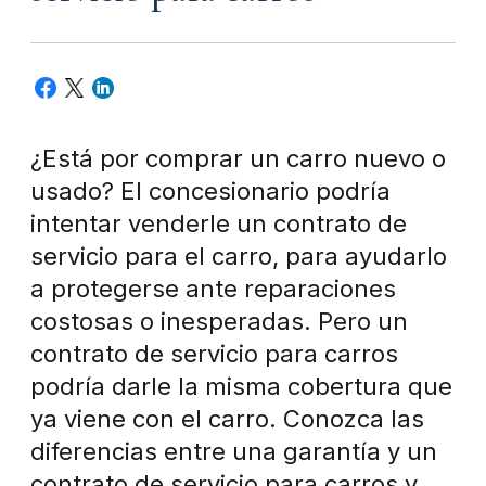
¿Está por comprar un carro nuevo o
usado? El concesionario podría
intentar venderle un contrato de
servicio para el carro, para ayudarlo
a protegerse ante reparaciones
costosas o inesperadas. Pero un
contrato de servicio para carros
podría darle la misma cobertura que
ya viene con el carro. Conozca las
diferencias entre una garantía y un
contrato de servicio para carros y