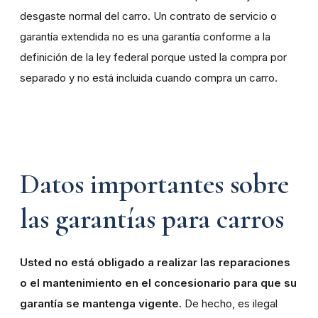
desgaste normal del carro. Un contrato de servicio o
garantía extendida no es una garantía conforme a la
definición de la ley federal porque usted la compra por
separado y no está incluida cuando compra un carro.
Datos importantes sobre
las garantías para carros
Usted no está obligado a realizar las reparaciones
o el mantenimiento en el concesionario para que su
garantía se mantenga vigente.
De hecho, es ilegal