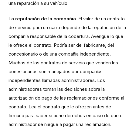
una reparación a su vehículo.
La reputación de la compañia
. El valor de un contrato
de servicio para un carro depende de la reputación de la
compañía responsable de la cobertura. Averigüe lo que
le ofrece el contrato. Podría ser del fabricante, del
concesionario o de una compañía independiente.
Muchos de los contratos de servicio que venden los
conesionarios son manejados por compañías
independientes llamadas administradores. Los
administradores toman las decisiones sobra la
autorización de pago de las reclamaciones conforme al
contrato. Lea el contrato que le ofrezen antes de
firmarlo para saber si tiene derechos en caso de que el
administrador se niegue a pagar una reclamación.