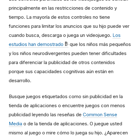
principalmente en las restricciones de contenido y
tiempo. La mayoría de estos controles no tiene
funciones para limitar los anuncios que su hijo puede ver
cuando busca, descarga o juega un videojuego.
Los
estudios han demostrado
que los niños más pequeños
y los niños neurodivergentes pueden tener dificultades
para diferenciar la publicidad de otros contenidos
porque sus capacidades cognitivas aún están en
desarrollo.
Busque juegos etiquetados como sin publicidad en la
tienda de aplicaciones o encuentre juegos con menos
publicidad leyendo las reseñas de
Common Sense
Media
o de la tienda de aplicaciones. O juegue usted
mismo al juego o mire cómo lo juega su hijo. ¿Aparecen