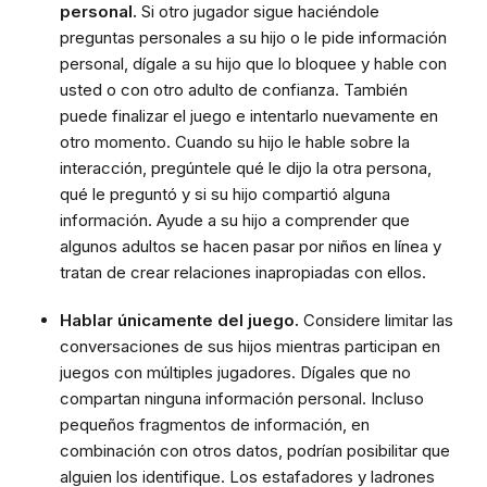
personal.
Si otro jugador sigue haciéndole
preguntas personales a su hijo o le pide información
personal, dígale a su hijo que lo bloquee y hable con
usted o con otro adulto de confianza. También
puede finalizar el juego e intentarlo nuevamente en
otro momento. Cuando su hijo le hable sobre la
interacción, pregúntele qué le dijo la otra persona,
qué le preguntó y si su hijo compartió alguna
información. Ayude a su hijo a comprender que
algunos adultos se hacen pasar por niños en línea y
tratan de crear relaciones inapropiadas con ellos.
Hablar únicamente del juego.
Considere limitar las
conversaciones de sus hijos mientras participan en
juegos con múltiples jugadores. Dígales que no
compartan ninguna información personal. Incluso
pequeños fragmentos de información, en
combinación con otros datos, podrían posibilitar que
alguien los identifique. Los estafadores y ladrones