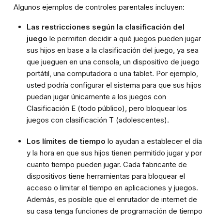
Algunos ejemplos de controles parentales incluyen:
Las restricciones según la clasificación del
juego
le permiten decidir a qué juegos pueden jugar
sus hijos en base a la clasificación del juego, ya sea
que jueguen en una consola, un dispositivo de juego
portátil, una computadora o una tablet. Por ejemplo,
usted podría configurar el sistema para que sus hijos
puedan jugar únicamente a los juegos con
Clasificación E (todo público), pero bloquear los
juegos con clasificación T (adolescentes).
Los límites de tiempo
lo ayudan a establecer el día
y la hora en que sus hijos tienen permitido jugar y por
cuanto tiempo pueden jugar. Cada fabricante de
dispositivos tiene herramientas para bloquear el
acceso o limitar el tiempo en aplicaciones y juegos.
Además, es posible que el enrutador de internet de
su casa tenga funciones de programación de tiempo