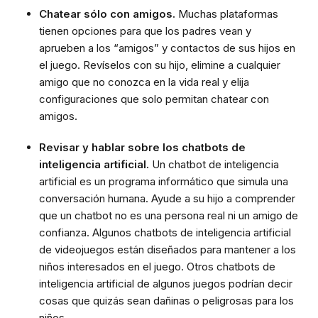
Chatear sólo con amigos.
Muchas plataformas
tienen opciones para que los padres vean y
aprueben a los “amigos” y contactos de sus hijos en
el juego. Revíselos con su hijo, elimine a cualquier
amigo que no conozca en la vida real y elija
configuraciones que solo permitan chatear con
amigos.
Revisar y hablar sobre los chatbots de
inteligencia artificial.
Un chatbot de inteligencia
artificial es un programa informático que simula una
conversación humana. Ayude a su hijo a comprender
que un chatbot no es una persona real ni un amigo de
confianza. Algunos chatbots de inteligencia artificial
de videojuegos están diseñados para mantener a los
niños interesados en el juego. Otros chatbots de
inteligencia artificial de algunos juegos podrían decir
cosas que quizás sean dañinas o peligrosas para los
niños.