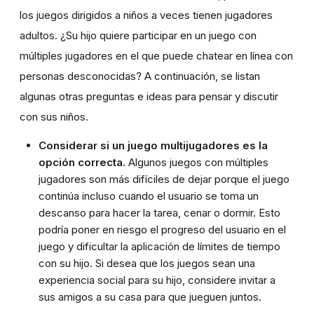
los juegos dirigidos a niños a veces tienen jugadores
adultos. ¿Su hijo quiere participar en un juego con
múltiples jugadores en el que puede chatear en línea con
personas desconocidas? A continuación, se listan
algunas otras preguntas e ideas para pensar y discutir
con sus niños.
Considerar si un juego multijugadores es la
opción correcta.
Algunos juegos con múltiples
jugadores son más difíciles de dejar porque el juego
continúa incluso cuando el usuario se toma un
descanso para hacer la tarea, cenar o dormir. Esto
podría poner en riesgo el progreso del usuario en el
juego y dificultar la aplicación de límites de tiempo
con su hijo. Si desea que los juegos sean una
experiencia social para su hijo, considere invitar a
sus amigos a su casa para que jueguen juntos.