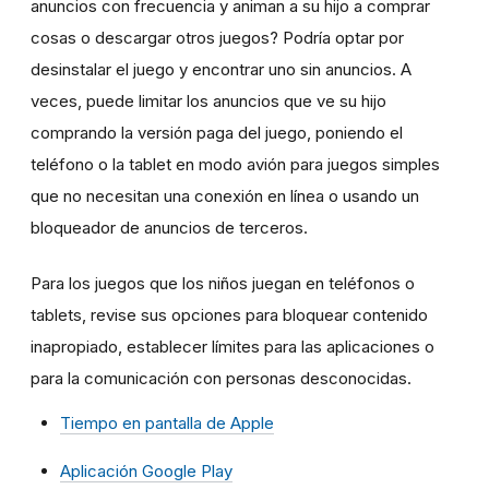
anuncios con frecuencia y animan a su hijo a comprar
cosas o descargar otros juegos? Podría optar por
desinstalar el juego y encontrar uno sin anuncios. A
veces, puede limitar los anuncios que ve su hijo
comprando la versión paga del juego, poniendo el
teléfono o la tablet en modo avión para juegos simples
que no necesitan una conexión en línea o usando un
bloqueador de anuncios de terceros.
Para los juegos que los niños juegan en teléfonos o
tablets, revise sus opciones para bloquear contenido
inapropiado, establecer límites para las aplicaciones o
para la comunicación con personas desconocidas.
Tiempo en pantalla de Apple
Aplicación Google Play