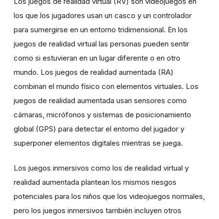
Los juegos de realidad virtual (RV) son videojuegos en
los que los jugadores usan un casco y un controlador
para sumergirse en un entorno tridimensional. En los
juegos de realidad virtual las personas pueden sentir
como si estuvieran en un lugar diferente o en otro
mundo. Los juegos de realidad aumentada (RA)
combinan el mundo físico con elementos virtuales. Los
juegos de realidad aumentada usan sensores como
cámaras, micrófonos y sistemas de posicionamiento
global (GPS) para detectar el entorno del jugador y
superponer elementos digitales mientras se juega.
Los juegos inmersivos como los de realidad virtual y
realidad aumentada plantean los mismos riesgos
potenciales para los niños que los videojuegos normales,
pero los juegos inmersivos también incluyen otros