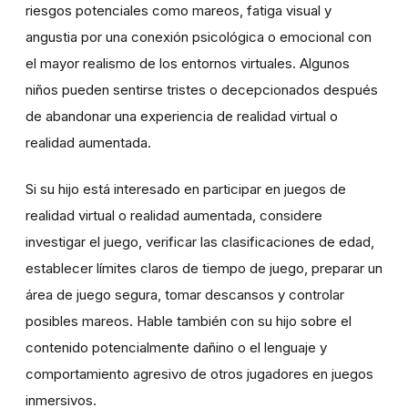
riesgos potenciales como mareos, fatiga visual y
angustia por una conexión psicológica o emocional con
el mayor realismo de los entornos virtuales. Algunos
niños pueden sentirse tristes o decepcionados después
de abandonar una experiencia de realidad virtual o
realidad aumentada.
Si su hijo está interesado en participar en juegos de
realidad virtual o realidad aumentada, considere
investigar el juego, verificar las clasificaciones de edad,
establecer límites claros de tiempo de juego, preparar un
área de juego segura, tomar descansos y controlar
posibles mareos. Hable también con su hijo sobre el
contenido potencialmente dañino o el lenguaje y
comportamiento agresivo de otros jugadores en juegos
inmersivos.