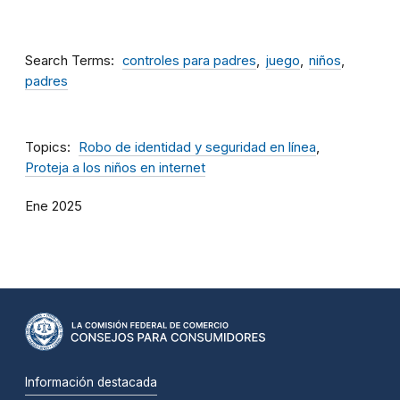
Search Terms
controles para padres
juego
niños
padres
Topics
Robo de identidad y seguridad en línea
Proteja a los niños en internet
Ene 2025
Información destacada