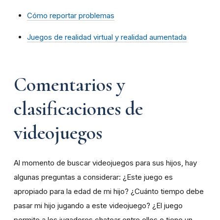
Cómo reportar problemas
Juegos de realidad virtual y realidad aumentada
Comentarios y
clasificaciones de
videojuegos
Al momento de buscar videojuegos para sus hijos, hay
algunas preguntas a considerar: ¿Este juego es
apropiado para la edad de mi hijo? ¿Cuánto tiempo debe
pasar mi hijo jugando a este videojuego? ¿El juego
permite a los jugadores chatear entre ellos o tiene un