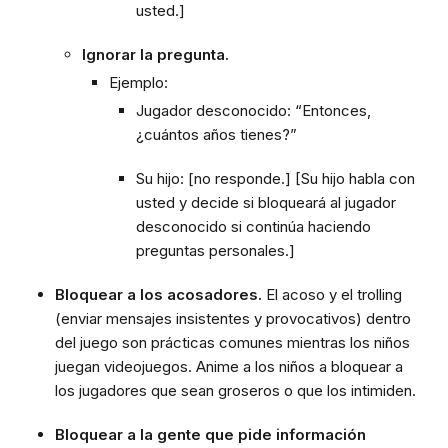
usted.]
Ignorar la pregunta.
Ejemplo:
Jugador desconocido: “Entonces,
¿cuántos años tienes?”
Su hijo: [no responde.] [Su hijo habla con
usted y decide si bloqueará al jugador
desconocido si continúa haciendo
preguntas personales.]
Bloquear a los acosadores.
El acoso y el trolling
(enviar mensajes insistentes y provocativos) dentro
del juego son prácticas comunes mientras los niños
juegan videojuegos. Anime a los niños a bloquear a
los jugadores que sean groseros o que los intimiden.
Bloquear a la gente que pide información