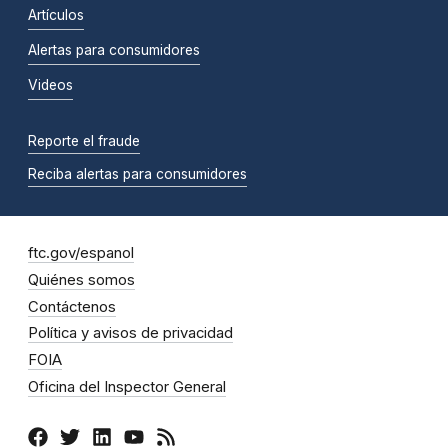
Artículos
Alertas para consumidores
Videos
Reporte el fraude
Reciba alertas para consumidores
ftc.gov/espanol
Quiénes somos
Contáctenos
Política y avisos de privacidad
FOIA
Oficina del Inspector General