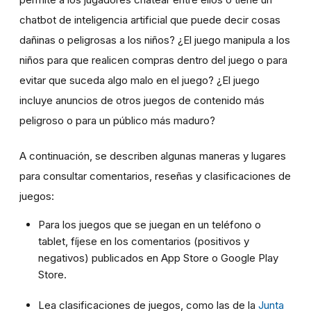
chatbot de inteligencia artificial que puede decir cosas
dañinas o peligrosas a los niños? ¿El juego manipula a los
niños para que realicen compras dentro del juego o para
evitar que suceda algo malo en el juego? ¿El juego
incluye anuncios de otros juegos de contenido más
peligroso o para un público más maduro?
A continuación, se describen algunas maneras y lugares
para consultar comentarios, reseñas y clasificaciones de
juegos:
Para los juegos que se juegan en un teléfono o
tablet, fíjese en los comentarios (positivos y
negativos) publicados en App Store o Google Play
Store.
Lea clasificaciones de juegos, como las de la
Junta