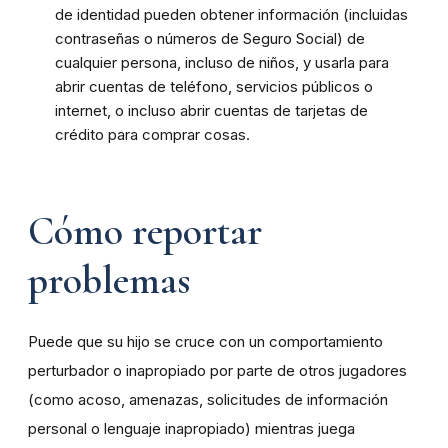
de identidad pueden obtener información (incluidas
contraseñas o números de Seguro Social) de
cualquier persona, incluso de niños, y usarla para
abrir cuentas de teléfono, servicios públicos o
internet, o incluso abrir cuentas de tarjetas de
crédito para comprar cosas.
Cómo reportar
problemas
Puede que su hijo se cruce con un comportamiento
perturbador o inapropiado por parte de otros jugadores
(como acoso, amenazas, solicitudes de información
personal o lenguaje inapropiado) mientras juega