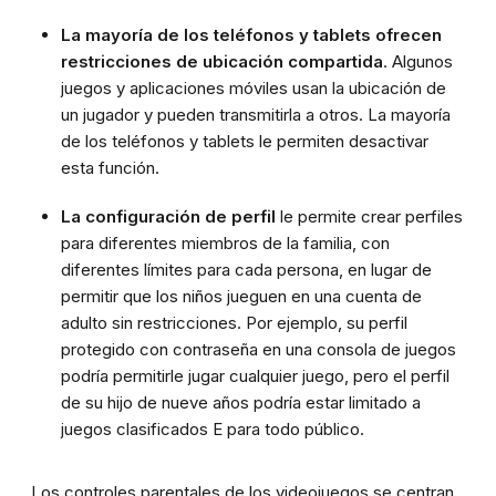
La mayoría de los teléfonos y tablets ofrecen
restricciones de ubicación compartida
. Algunos
juegos y aplicaciones móviles usan la ubicación de
un jugador y pueden transmitirla a otros. La mayoría
de los teléfonos y tablets le permiten desactivar
esta función.
La configuración de perfil
le permite crear perfiles
para diferentes miembros de la familia, con
diferentes límites para cada persona, en lugar de
permitir que los niños jueguen en una cuenta de
adulto sin restricciones. Por ejemplo, su perfil
protegido con contraseña en una consola de juegos
podría permitirle jugar cualquier juego, pero el perfil
de su hijo de nueve años podría estar limitado a
juegos clasificados E para todo público.
Los controles parentales de los videojuegos se centran