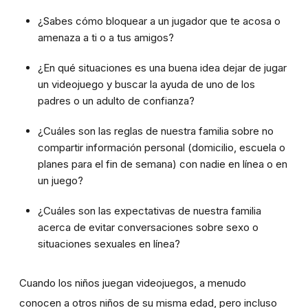
¿Sabes cómo bloquear a un jugador que te acosa o
amenaza a ti o a tus amigos?
¿En qué situaciones es una buena idea dejar de jugar
un videojuego y buscar la ayuda de uno de los
padres o un adulto de confianza?
¿Cuáles son las reglas de nuestra familia sobre no
compartir información personal (domicilio, escuela o
planes para el fin de semana) con nadie en línea o en
un juego?
¿Cuáles son las expectativas de nuestra familia
acerca de evitar conversaciones sobre sexo o
situaciones sexuales en línea?
Cuando los niños juegan videojuegos, a menudo
conocen a otros niños de su misma edad, pero incluso