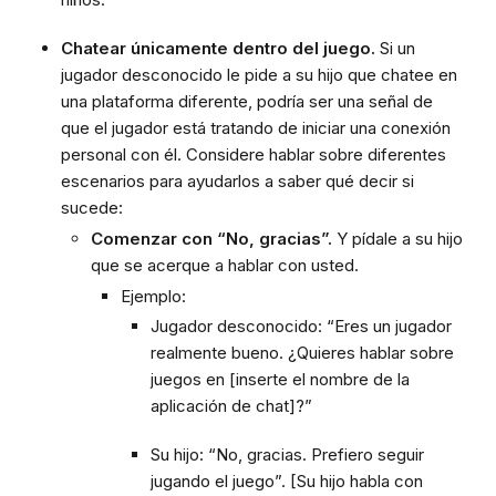
Chatear únicamente dentro del juego.
Si un
jugador desconocido le pide a su hijo que chatee en
una plataforma diferente, podría ser una señal de
que el jugador está tratando de iniciar una conexión
personal con él. Considere hablar sobre diferentes
escenarios para ayudarlos a saber qué decir si
sucede:
Comenzar con “No, gracias”.
Y pídale a su hijo
que se acerque a hablar con usted.
Ejemplo:
Jugador desconocido: “Eres un jugador
realmente bueno. ¿Quieres hablar sobre
juegos en [inserte el nombre de la
aplicación de chat]?”
Su hijo: “No, gracias. Prefiero seguir
jugando el juego”. [Su hijo habla con