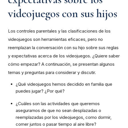
videojuegos con sus hijos
Los controles parentales y las clasificaciones de los
videojuegos son herramientas eficaces, pero no
reemplazan la conversación con su hijo sobre sus reglas
y expectativas acerca de los videojuegos. ¿Quiere saber
cómo empezar? A continuación, se presentan algunos
temas y preguntas para considerar y discutir.
¿Qué videojuegos hemos decidido en familia que
puedes jugar? ¿Por qué?
¿Cuáles son las actividades que queremos
asegurarnos de que no sean desplazadas o
reemplazadas por los videojuegos, como dormir,
comer juntos o pasar tiempo al aire libre?