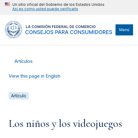
Un sitio oficial del Gobierno de los Estados Unidos
Así es como usted puede verificarlo
Menú
Artículos
View this page in English
Artículo
Los niños y los videojuegos