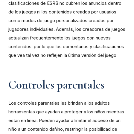
clasificaciones de ESRB no cubren los anuncios dentro
de los juegos ni los contenidos creados por usuarios,
como modos de juego personalizados creados por
jugadores individuales. Además, los creadores de juegos
actualizan frecuentemente los juegos con nuevos
contenidos, por lo que los comentarios y clasificaciones
que vea tal vez no reflejen la última versión del juego.
Controles parentales
Los controles parentales les brindan a los adultos
herramientas que ayudan a proteger a los niños mientras
están en línea. Pueden ayudar a limitar el acceso de un
niño a un contenido dañino, restringir la posibilidad de