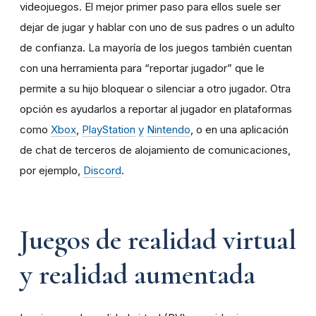
videojuegos. El mejor primer paso para ellos suele ser
dejar de jugar y hablar con uno de sus padres o un adulto
de confianza. La mayoría de los juegos también cuentan
con una herramienta para “reportar jugador” que le
permite a su hijo bloquear o silenciar a otro jugador. Otra
opción es ayudarlos a reportar al jugador en plataformas
como
Xbox
,
PlayStation
y
Nintendo
, o en una aplicación
de chat de terceros de alojamiento de comunicaciones,
por ejemplo,
Discord
.
Juegos de realidad virtual
y realidad aumentada