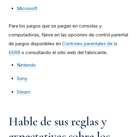
Microsoft
Para los juegos que se juegan en consolas y
computadoras, fíjese en las opciones de control parental
de juegos disponibles en
Controles parentales de la
ESRB
o consultando el sitio web del fabricante.
Nintendo
Sony
Steam
Hable de sus reglas y
expectativas sobre los