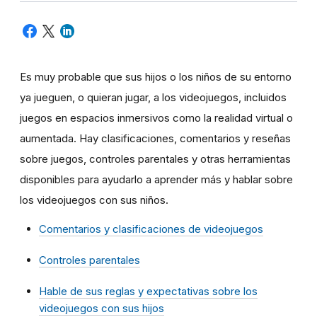
Es muy probable que sus hijos o los niños de su entorno
ya jueguen, o quieran jugar, a los videojuegos, incluidos
juegos en espacios inmersivos como la realidad virtual o
aumentada. Hay clasificaciones, comentarios y reseñas
sobre juegos, controles parentales y otras herramientas
disponibles para ayudarlo a aprender más y hablar sobre
los videojuegos con sus niños.
Comentarios y clasificaciones de videojuegos
Controles parentales
Hable de sus reglas y expectativas sobre los
videojuegos con sus hijos