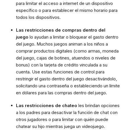
para limitar el acceso a internet de un dispositivo
específico o para establecer el mismo horario para
todos los dispositivos.
Las restricciones de compras dentro del
juego
lo ayudan a limitar o bloquear el gasto dentro
del juego. Muchos juegos animan a los niños a
comprar productos digitales (como armas, moneda
del juego, cajas de botines, atuendos o niveles de
bonus) con la tarjeta de crédito vinculada a su
cuenta. Use estas funciones de control para
restringir el gasto dentro del juego desactivándolo,
solicitando una contraseña o estableciendo un límite
en dólares para las compras dentro del juego.
Las restricciones de chateo
les brindan opciones
a los padres para desactivar la función de chat con
otros jugadores o para limitar con quién puede
chatear su hijo mientras juega un videojuego.