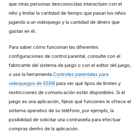
que otras personas desconocidas interactúen con el
niño y limitar la cantidad de tiempo que pasan los niños
jugando a un videojuego y la cantidad de dinero que
gastan en él.
Para saber cómo funcionan las diferentes
configuraciones de control parental, consulte con el
fabricante del sistema de juego o con el editor del juego,
o use la herramienta
Controles parentales para
videojuegos de ESRB
para ver qué tipos de límites y
restricciones de comunicación están disponibles. Si el
juego es una aplicación, fíjese qué funciones le ofrece el
sistema operativo de su teléfono, por ejemplo, la
posibilidad de solicitar una contraseña para efectuar
compras dentro de la aplicación.