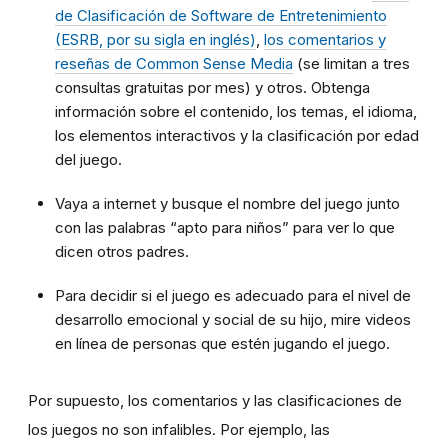
de Clasificación de Software de Entretenimiento
(ESRB, por su sigla en inglés)
,
los comentarios y
reseñas de Common Sense Media
(se limitan a tres
consultas gratuitas por mes) y otros. Obtenga
información sobre el contenido, los temas, el idioma,
los elementos interactivos y la clasificación por edad
del juego.
Vaya a internet y busque el nombre del juego junto
con las palabras “apto para niños” para ver lo que
dicen otros padres.
Para decidir si el juego es adecuado para el nivel de
desarrollo emocional y social de su hijo, mire videos
en línea de personas que estén jugando el juego.
Por supuesto, los comentarios y las clasificaciones de
los juegos no son infalibles. Por ejemplo, las